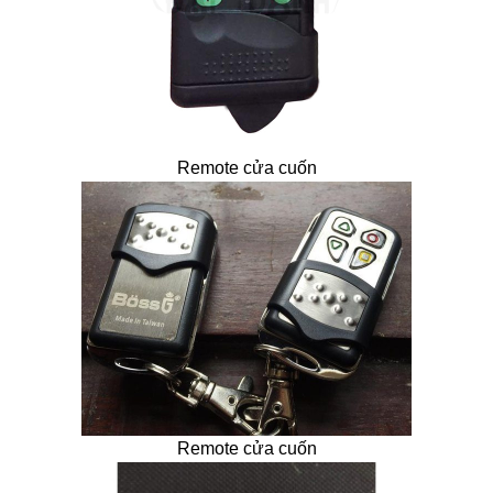
Remote cửa cuốn
Remote cửa cuốn