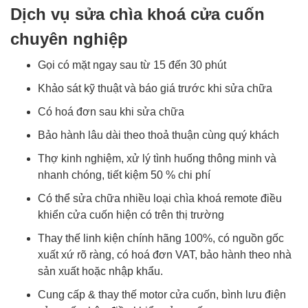
Dịch vụ sửa chìa khoá cửa cuốn
chuyên nghiệp
Gọi có mặt ngay sau từ 15 đến 30 phút
Khảo sát kỹ thuật và báo giá trước khi sửa chữa
Có hoá đơn sau khi sửa chữa
Bảo hành lâu dài theo thoả thuận cùng quý khách
Thợ kinh nghiệm, xử lý tình huống thông minh và
nhanh chóng, tiết kiệm 50 % chi phí
Có thể sửa chữa nhiều loại chìa khoá remote điều
khiển cửa cuốn hiện có trên thị trường
Thay thế linh kiện chính hãng 100%, có nguồn gốc
xuất xứ rõ ràng, có hoá đơn VAT, bảo hành theo nhà
sản xuất hoặc nhập khẩu.
Cung cấp & thay thế motor cửa cuốn, bình lưu điện