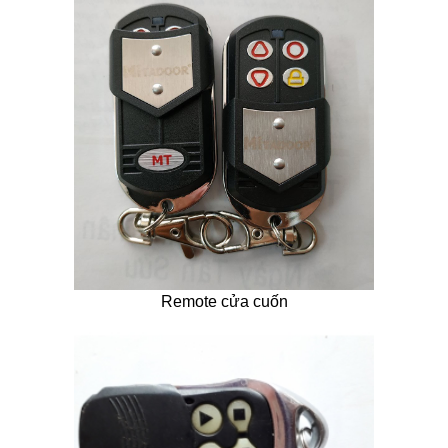
Remote cửa cuốn