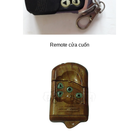
Remote cửa cuốn