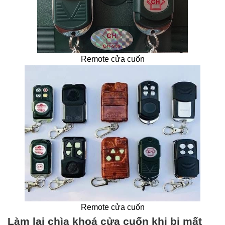
Remote cửa cuốn
Remote cửa cuốn
Làm lại chìa khoá cửa cuốn khi bị mất