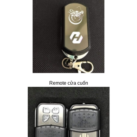
Remote cửa cuốn