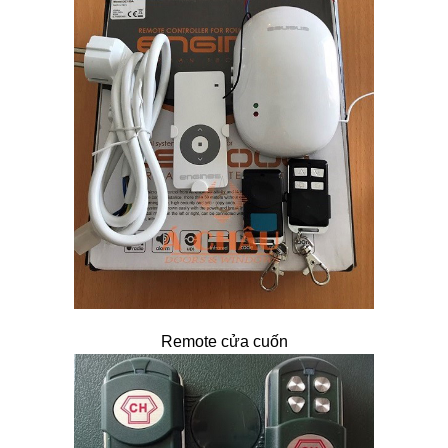
Remote cửa cuốn