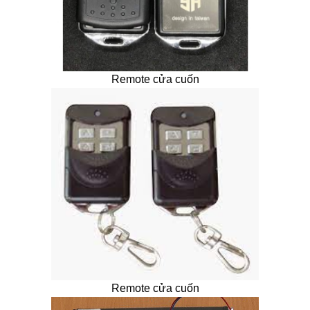
Remote cửa cuốn
Remote cửa cuốn