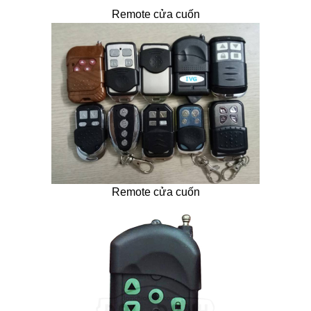
Remote cửa cuốn
Remote cửa cuốn