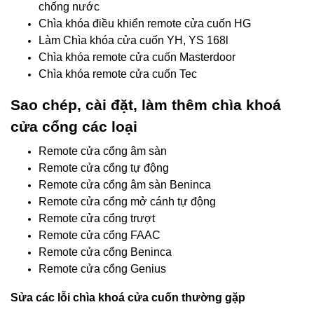
chống nước
Chìa khóa điều khiển remote cửa cuốn HG
Làm Chìa khóa cửa cuốn YH, YS 168l
Chìa khóa remote cửa cuốn Masterdoor
Chìa khóa remote cửa cuốn Tec
Sao chép, cài đặt, làm thêm chìa khoá
cửa cổng các loại
Remote cửa cổng âm sàn
Remote cửa cổng tự động
Remote cửa cổng âm sàn Beninca
Remote cửa cổng mở cánh tự động
Remote cửa cổng trượt
Remote cửa cổng FAAC
Remote cửa cổng Beninca
Remote cửa cổng Genius
Sửa các lỗi chìa khoá cửa cuốn thường gặp