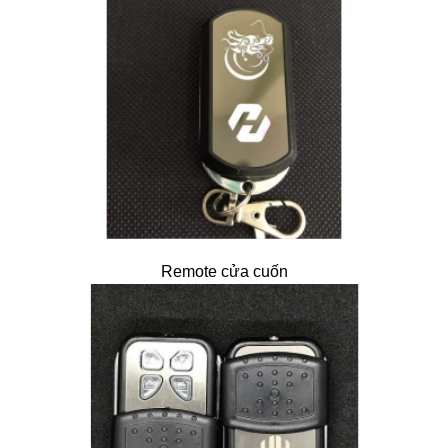
Remote cửa cuốn