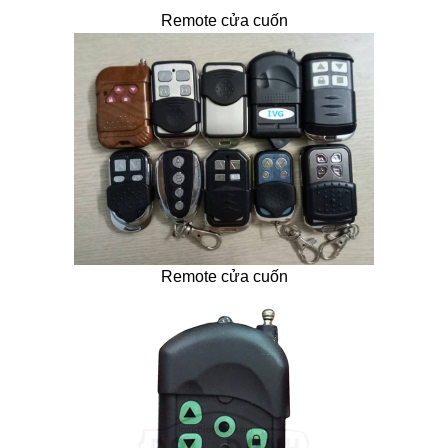
Remote cửa cuốn
Remote cửa cuốn