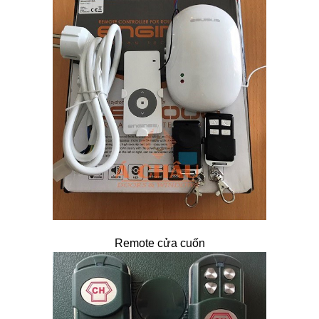
Remote cửa cuốn