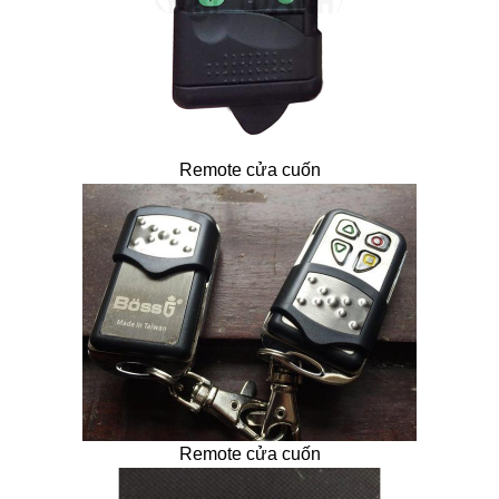
Remote cửa cuốn
Remote cửa cuốn