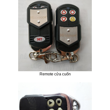
Remote cửa cuốn