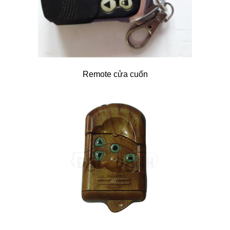
Remote cửa cuốn