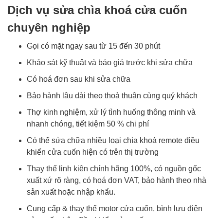
Dịch vụ sửa chìa khoá cửa cuốn
chuyên nghiệp
Gọi có mặt ngay sau từ 15 đến 30 phút
Khảo sát kỹ thuật và báo giá trước khi sửa chữa
Có hoá đơn sau khi sửa chữa
Bảo hành lâu dài theo thoả thuận cùng quý khách
Thợ kinh nghiệm, xử lý tình huống thông minh và
nhanh chóng, tiết kiệm 50 % chi phí
Có thể sửa chữa nhiều loại chìa khoá remote điều
khiển cửa cuốn hiện có trên thị trường
Thay thế linh kiện chính hãng 100%, có nguồn gốc
xuất xứ rõ ràng, có hoá đơn VAT, bảo hành theo nhà
sản xuất hoặc nhập khẩu.
Cung cấp & thay thế motor cửa cuốn, bình lưu điện