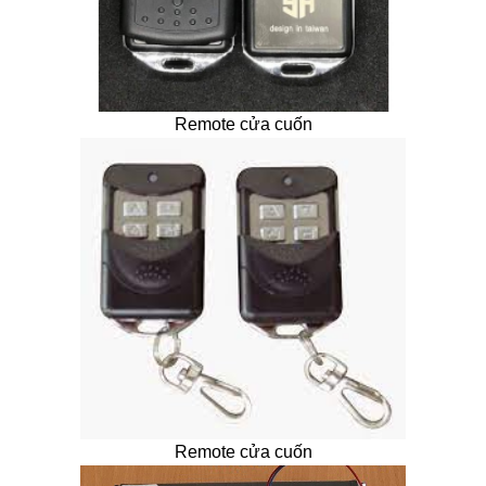
Remote cửa cuốn
Remote cửa cuốn