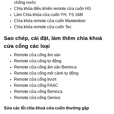
chống nước
Chìa khóa điều khiển remote cửa cuốn HG
Làm Chìa khóa cửa cuốn YH, YS 168l
Chìa khóa remote cửa cuốn Masterdoor
Chìa khóa remote cửa cuốn Tec
Sao chép, cài đặt, làm thêm chìa khoá
cửa cổng các loại
Remote cửa cổng âm sàn
Remote cửa cổng tự động
Remote cửa cổng âm sàn Beninca
Remote cửa cổng mở cánh tự động
Remote cửa cổng trượt
Remote cửa cổng FAAC
Remote cửa cổng Beninca
Remote cửa cổng Genius
Sửa các lỗi chìa khoá cửa cuốn thường gặp