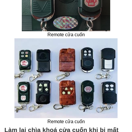
Remote cửa cuốn
Remote cửa cuốn
Làm lại chìa khoá cửa cuốn khi bị mất