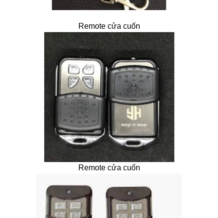
Remote cửa cuốn
Remote cửa cuốn