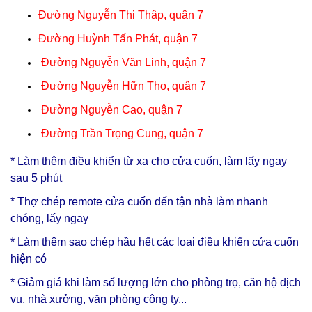
Đường Nguyễn Thị Thập, quận 7
Đường Huỳnh Tấn Phát, quận 7
Đường Nguyễn Văn Linh, quận 7
Đường Nguyễn Hữn Thọ, quận 7
Đường Nguyễn Cao, quận 7
Đường Trần Trọng Cung, quận 7
* Làm thêm điều khiển từ xa cho cửa cuốn, làm lấy ngay
sau 5 phút
*
Thợ chép remote cửa cuốn
đến tận nhà làm nhanh
chóng, lấy ngay
* Làm thêm sao chép hầu hết các loại điều khiển cửa cuốn
hiện có
* Giảm giá khi làm số lượng lớn cho phòng trọ, căn hộ dịch
vụ, nhà xưởng, văn phòng công ty...