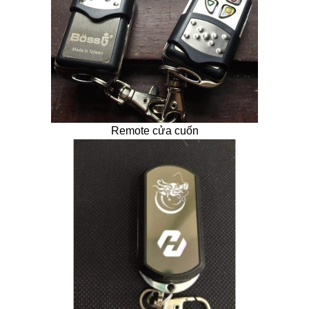
Remote cửa cuốn