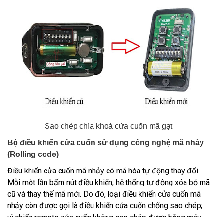
Sao chép chìa khoá cửa cuốn mã gạt
Bộ điều khiển cửa cuốn sử dụng công nghệ mã nhảy
(Rolling code)
Điều khiển cửa cuốn mã nhảy
có mã hóa tự động thay đổi.
Mỗi một lần bấm nút điều khiển, hệ thống tự động xóa bỏ mã
cũ và thay thế mã mới. Do đó, loại điều khiển cửa cuốn mã
nhảy còn được gọi là điều khiển cửa cuốn chống sao chép;