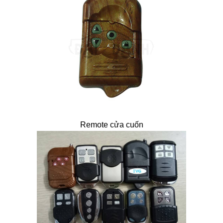
Remote cửa cuốn