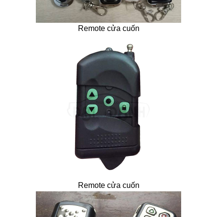
Remote cửa cuốn
Remote cửa cuốn