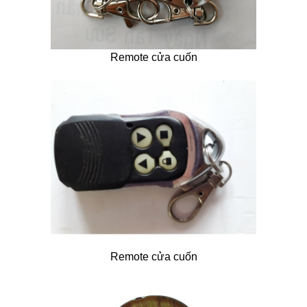
Remote cửa cuốn
Remote cửa cuốn