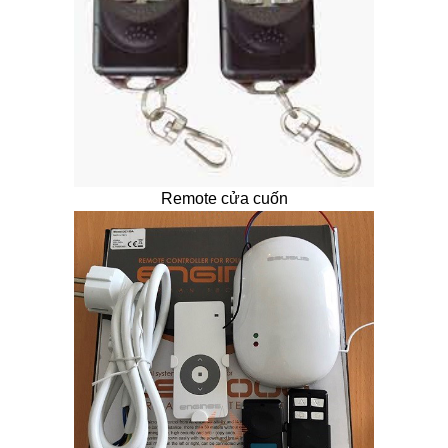
Remote cửa cuốn