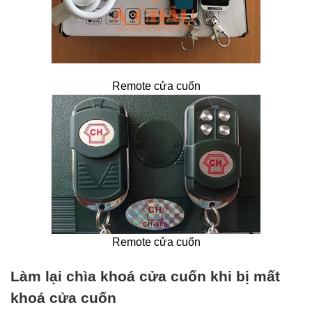
Remote cửa cuốn
Remote cửa cuốn
Làm lại chìa khoá cửa cuốn khi bị mất
khoá cửa cuốn