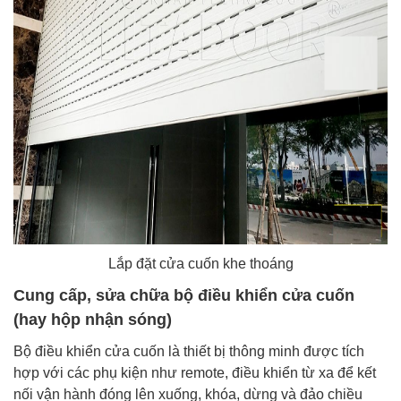
Lắp đặt cửa cuốn khe thoáng
Cung cấp, sửa chữa bộ điều khiển cửa cuốn
(hay hộp nhận sóng)
Bộ điều khiển cửa cuốn là thiết bị thông minh được tích
hợp với các phụ kiện như remote, điều khiển từ xa để kết
nối vận hành đóng lên xuống, khóa, dừng và đảo chiều