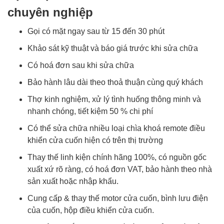
chuyên nghiệp
Gọi có mặt ngay sau từ 15 đến 30 phút
Khảo sát kỹ thuật và báo giá trước khi sửa chữa
Có hoá đơn sau khi sửa chữa
Bảo hành lâu dài theo thoả thuận cùng quý khách
Thợ kinh nghiệm, xử lý tình huống thông minh và
nhanh chóng, tiết kiệm 50 % chi phí
Có thể sửa chữa nhiều loại chìa khoá remote điều
khiển cửa cuốn hiện có trên thị trường
Thay thế linh kiện chính hãng 100%, có nguồn gốc
xuất xứ rõ ràng, có hoá đơn VAT, bảo hành theo nhà
sản xuất hoặc nhập khẩu.
Cung cấp & thay thế motor cửa cuốn, bình lưu điện
của cuốn, hộp điều khiển cửa cuốn.