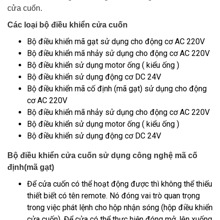
cửa cuốn.
Các loại bộ điều khiển cửa cuốn
Bộ điều khiển mã gạt sử dụng cho động cơ AC 220V
Bộ điều khiển mã nhảy sử dụng cho động cơ AC 220V
Bộ điều khiển sử dụng motor ống ( kiểu ống )
Bộ điều khiển sử dụng động cơ DC 24V
Bộ điều khiển mã cố định (mã gạt) sử dụng cho động
cơ AC 220V
Bộ điều khiển mã nhảy sử dụng cho động cơ AC 220V
Bộ điều khiển sử dụng motor ống ( kiểu ống )
Bộ điều khiển sử dụng động cơ DC 24V
Bộ điều khiển cửa cuốn sử dụng công nghệ mã cố
định(mã gạt)
Để cửa cuốn có thể hoạt động được thì không thể thiếu
thiết biết có tên remote. Nó đóng vai trò quan trọng
trong việc phát lệnh cho hộp nhận sóng (hộp điều khiển
cửa cuốn). Để cửa có thể thực hiện đóng mở, lên xuống