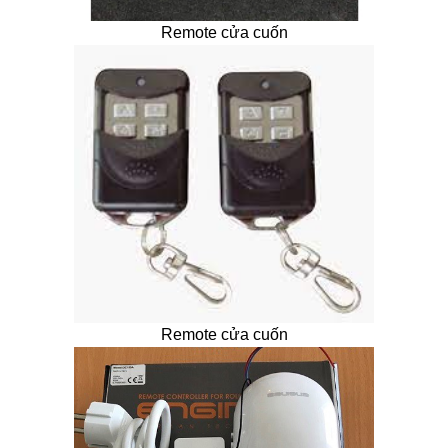
Remote cửa cuốn
Remote cửa cuốn