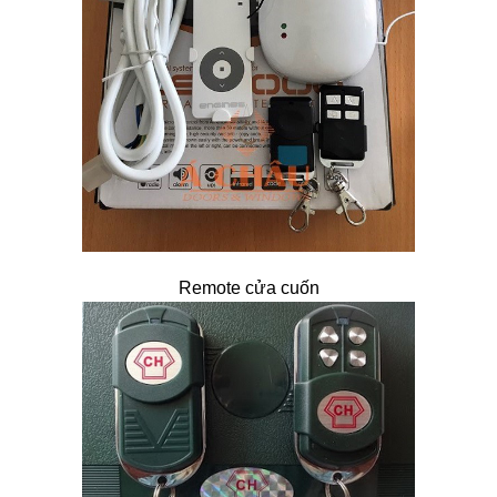
Remote cửa cuốn