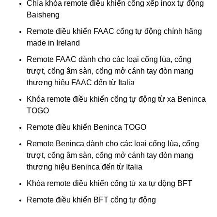
Chìa khóa remote điều khiển cổng xếp inox tự động
Baisheng
Remote điều khiển FAAC cổng tự động chính hãng
made in Ireland
Remote FAAC dành cho các loại cổng lùa, cổng
trượt, cổng âm sàn, cổng mở cánh tay đòn mang
thương hiệu FAAC đến từ Italia
Khóa remote điều khiển cổng tự động từ xa Beninca
TOGO
Remote điều khiển Beninca TOGO
Remote Beninca dành cho các loại cổng lùa, cổng
trượt, cổng âm sàn, cổng mở cánh tay đòn mang
thương hiệu Beninca đến từ Italia
Khóa remote điều khiển cổng từ xa tự động BFT
Remote điều khiển BFT cổng tự động