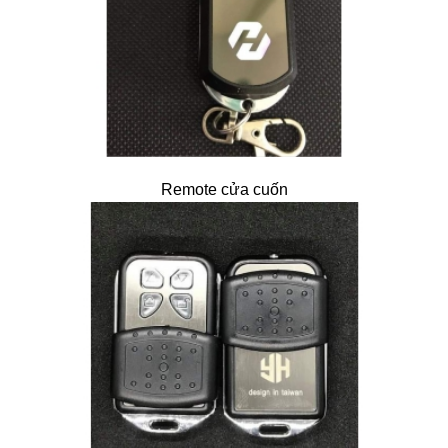
Remote cửa cuốn