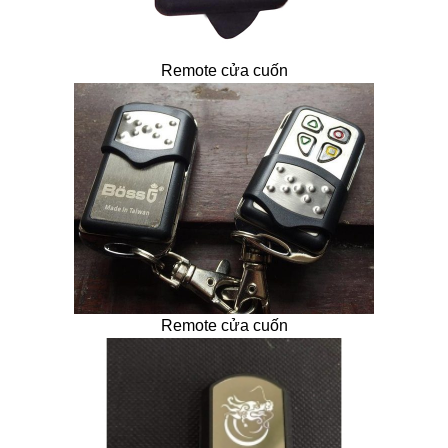
Remote cửa cuốn
Remote cửa cuốn