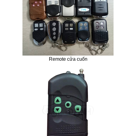
Remote cửa cuốn