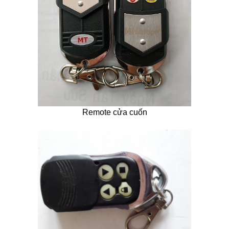
Remote cửa cuốn