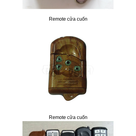
Remote cửa cuốn
Remote cửa cuốn