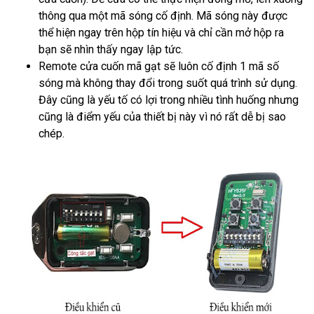
thông qua một mã sóng cố định. Mã sóng này được
thể hiện ngay trên hộp tín hiệu và chỉ cần mở hộp ra
bạn sẽ nhìn thấy ngay lập tức.
Remote cửa cuốn mã gạt sẽ luôn cố định 1 mã số
sóng mà không thay đổi trong suốt quá trình sử dụng.
Đây cũng là yếu tố có lợi trong nhiều tình huống nhưng
cũng là điểm yếu của thiết bị này vì nó rất dễ bị sao
chép.