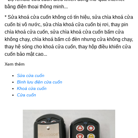
bằng điện thoại thông minh...
*
Sửa khoá cửa cuốn
không có tín hiệu, sửa chìa khoá cửa
cuốn bị vô nước, sửa chìa khoá cửa cuốn bị rơi, thay pin
chìa khoá cửa cuốn, sửa chìa khoá cửa cuốn bấm cửa
không chạy, chìa khoá bấm có đèn nhưng cửa không chạy,
thay hệ sóng cho khoá cửa cuốn, thay hộp điều khiển cửa
cuốn bảo mật cao...
Xem thêm
Sửa cửa cuốn
Bình lưu điện cửa cuốn
Khoá cửa cuốn
Cửa cuốn