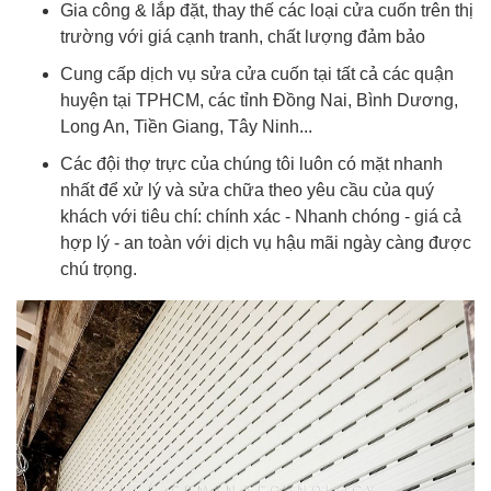
Gia công & lắp đặt, thay thế các loại cửa cuốn trên thị
trường với giá cạnh tranh, chất lượng đảm bảo
Cung cấp dịch vụ sửa cửa cuốn tại tất cả các quận
huyện tại TPHCM, các tỉnh Đồng Nai, Bình Dương,
Long An, Tiền Giang, Tây Ninh...
Các đội thợ trực của chúng tôi luôn có mặt nhanh
nhất để xử lý và sửa chữa theo yêu cầu của quý
khách với tiêu chí: chính xác - Nhanh chóng - giá cả
hợp lý - an toàn với dịch vụ hậu mãi ngày càng được
chú trọng.