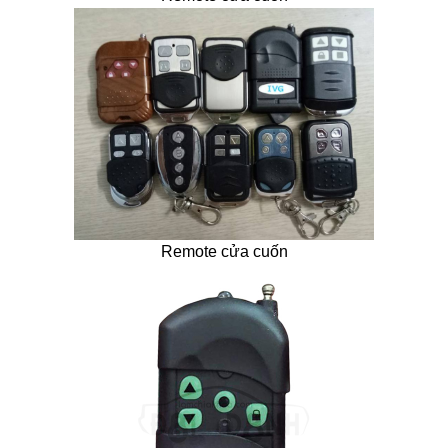
Remote cửa cuốn