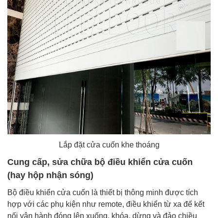
Lắp đặt cửa cuốn khe thoáng
Cung cấp, sửa chữa bộ điều khiển cửa cuốn
(hay hộp nhận sóng)
Bộ điều khiển cửa cuốn là thiết bị thông minh được tích
hợp với các phụ kiện như remote, điều khiển từ xa để kết
nối vận hành đóng lên xuống, khóa, dừng và đảo chiều