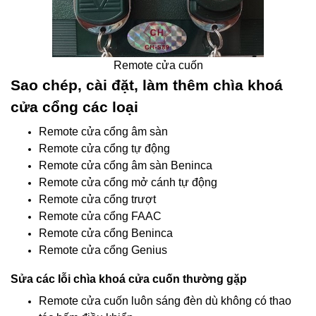
Remote cửa cuốn
Sao chép, cài đặt, làm thêm chìa khoá
cửa cổng các loại
Remote cửa cổng âm sàn
Remote cửa cổng tự động
Remote cửa cổng âm sàn Beninca
Remote cửa cổng mở cánh tự động
Remote cửa cổng trượt
Remote cửa cổng FAAC
Remote cửa cổng Beninca
Remote cửa cổng Genius
Sửa các lỗi chìa khoá cửa cuốn thường gặp
Remote cửa cuốn luôn sáng đèn dù không có thao