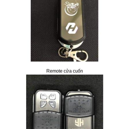
Remote cửa cuốn