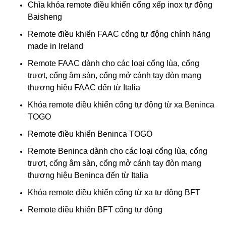
Chìa khóa remote điều khiển cổng xếp inox tự động
Baisheng
Remote điều khiển FAAC cổng tự động chính hãng
made in Ireland
Remote FAAC dành cho các loại cổng lùa, cổng
trượt, cổng âm sàn, cổng mở cánh tay đòn mang
thương hiệu FAAC đến từ Italia
Khóa remote điều khiển cổng tự động từ xa Beninca
TOGO
Remote điều khiển Beninca TOGO
Remote Beninca dành cho các loại cổng lùa, cổng
trượt, cổng âm sàn, cổng mở cánh tay đòn mang
thương hiệu Beninca đến từ Italia
Khóa remote điều khiển cổng từ xa tự động BFT
Remote điều khiển BFT cổng tự động