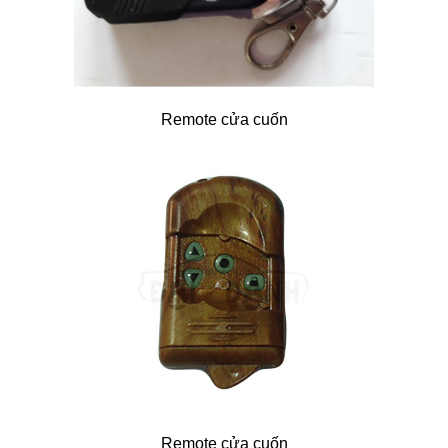
Remote cửa cuốn
Remote cửa cuốn