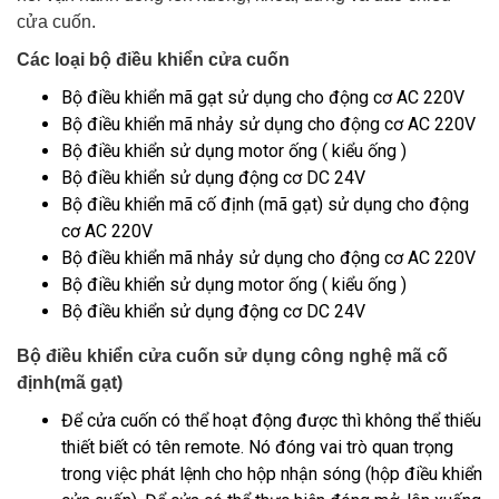
cửa cuốn.
Các loại bộ điều khiển cửa cuốn
Bộ điều khiển mã gạt sử dụng cho động cơ AC 220V
Bộ điều khiển mã nhảy sử dụng cho động cơ AC 220V
Bộ điều khiển sử dụng motor ống ( kiểu ống )
Bộ điều khiển sử dụng động cơ DC 24V
Bộ điều khiển mã cố định (mã gạt) sử dụng cho động
cơ AC 220V
Bộ điều khiển mã nhảy sử dụng cho động cơ AC 220V
Bộ điều khiển sử dụng motor ống ( kiểu ống )
Bộ điều khiển sử dụng động cơ DC 24V
Bộ điều khiển cửa cuốn sử dụng công nghệ mã cố
định(mã gạt)
Để cửa cuốn có thể hoạt động được thì không thể thiếu
thiết biết có tên remote. Nó đóng vai trò quan trọng
trong việc phát lệnh cho hộp nhận sóng (hộp điều khiển