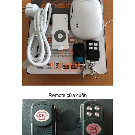
Remote cửa cuốn