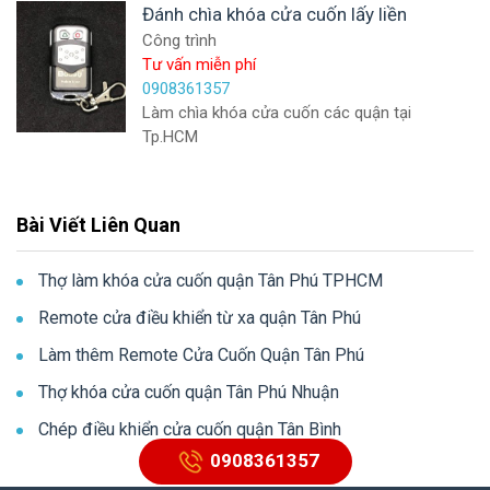
Đánh chìa khóa cửa cuốn lấy liền
Công trình
Tư vấn miễn phí
0908361357
Làm chìa khóa cửa cuốn các quận tại
Tp.HCM
Bài Viết Liên Quan
Thợ làm khóa cửa cuốn quận Tân Phú TPHCM
Remote cửa điều khiển từ xa quận Tân Phú
Làm thêm Remote Cửa Cuốn Quận Tân Phú
Thợ khóa cửa cuốn quận Tân Phú Nhuận
Chép điều khiển cửa cuốn quận Tân Bình
0908361357