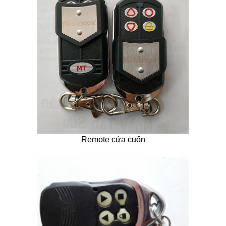
Remote cửa cuốn