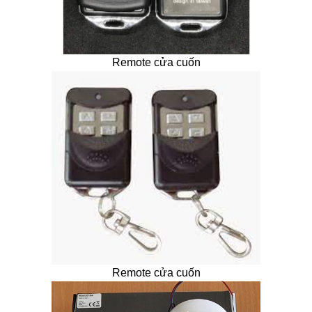
Remote cửa cuốn
Remote cửa cuốn