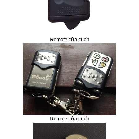
Remote cửa cuốn
Remote cửa cuốn