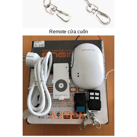
Remote cửa cuốn