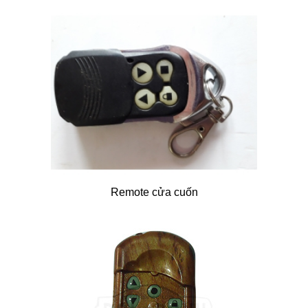
Remote cửa cuốn