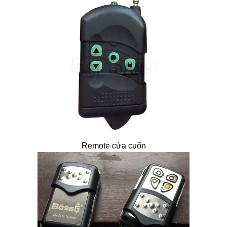
Remote cửa cuốn