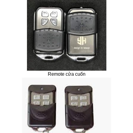
Remote cửa cuốn