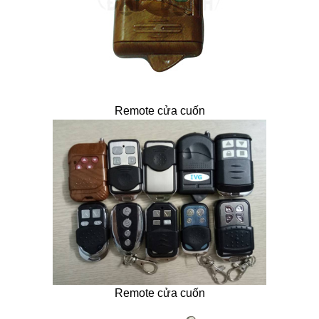
Remote cửa cuốn
Remote cửa cuốn