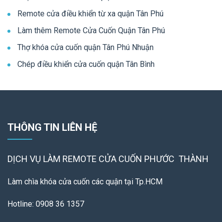
Remote cửa điều khiển từ xa quận Tân Phú
Làm thêm Remote Cửa Cuốn Quận Tân Phú
Thợ khóa cửa cuốn quận Tân Phú Nhuận
Chép điều khiển cửa cuốn quận Tân Bình
THÔNG TIN LIÊN HỆ
DỊCH VỤ LÀM REMOTE
CỬA CUỐN PHƯỚC THÀNH
Làm chìa khóa cửa cuốn các quận tại Tp.HCM
Hotline: 0908 36 1357