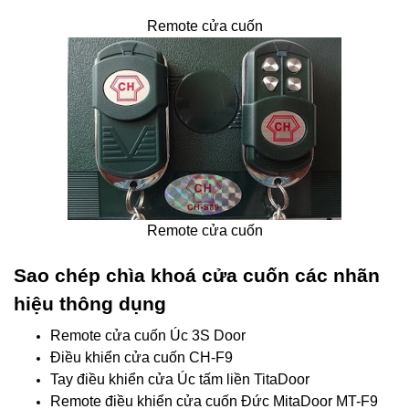
Remote cửa cuốn
Remote cửa cuốn
Sao chép chìa khoá cửa cuốn các nhãn
hiệu thông dụng
Remote cửa cuốn Úc 3S Door
Điều khiển cửa cuốn CH-F9
Tay điều khiển cửa Úc tấm liền TitaDoor
Remote điều khiển cửa cuốn Đức MitaDoor MT-F9