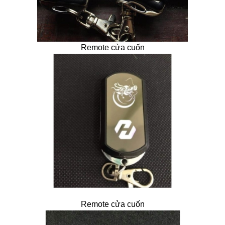
Remote cửa cuốn
Remote cửa cuốn