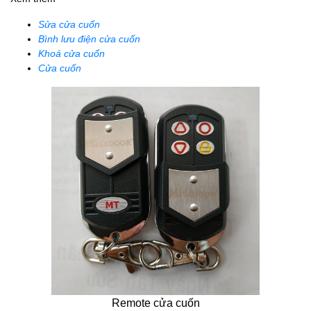
Sửa cửa cuốn
Bình lưu điện cửa cuốn
Khoá cửa cuốn
Cửa cuốn
Remote cửa cuốn