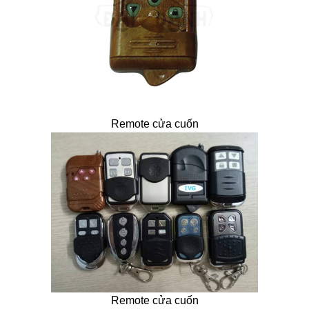
Remote cửa cuốn
Remote cửa cuốn