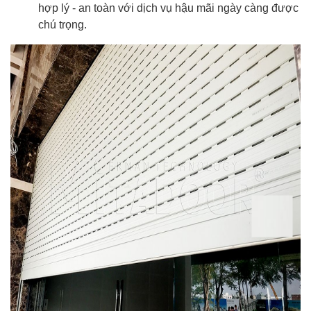
hợp lý - an toàn với dịch vụ hậu mãi ngày càng được
chú trọng.