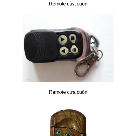
Remote cửa cuốn
Remote cửa cuốn