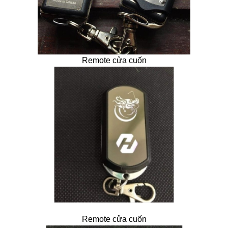
Remote cửa cuốn
Remote cửa cuốn