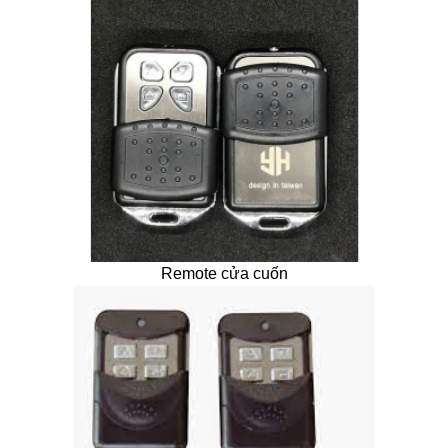
Remote cửa cuốn