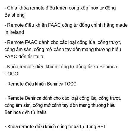
- Chìa khóa remote điều khiển cổng xếp inox tự động
Baisheng
- Remote điều khiển FAAC cổng tự động chính hãng made
in Ireland
- Remote FAAC dành cho các loại cổng lùa, cổng trượt,
cổng âm sàn, cổng mở cánh tay đòn mang thương hiệu
FAAC đến từ Italia
-
Khóa remote điều khiển cổng tự động từ xa Beninca
TOGO
- Remote điều khiển Beninca TOGO
- Remote Beninca dành cho các loại cổng lùa, cổng trượt,
cổng âm sàn, cổng mở cánh tay đòn mang thương hiệu
Beninca đến từ Italia
- Khóa remote điều khiển cổng từ xa tự động BFT