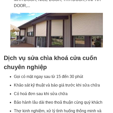
DOOR,...
Dịch vụ sửa chìa khoá cửa cuốn
chuyên nghiệp
Gọi có mặt ngay sau từ 15 đến 30 phút
Khảo sát kỹ thuật và báo giá trước khi sửa chữa
Có hoá đơn sau khi sửa chữa
Bảo hành lâu dài theo thoả thuận cùng quý khách
Thợ kinh nghiệm, xử lý tình huống thông minh và