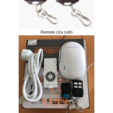
Remote cửa cuốn