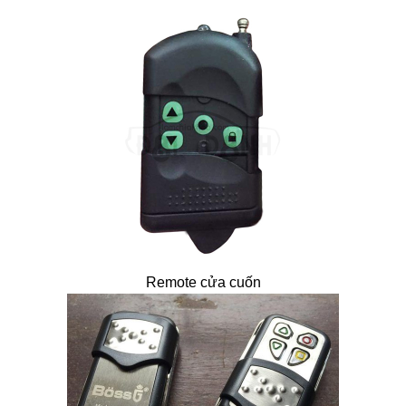
Remote cửa cuốn