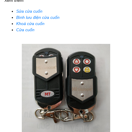
Xem thêm
Sửa cửa cuốn
Bình lưu điện cửa cuốn
Khoá cửa cuốn
Cửa cuốn