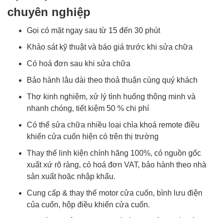
chuyên nghiệp
Gọi có mặt ngay sau từ 15 đến 30 phút
Khảo sát kỹ thuật và báo giá trước khi sửa chữa
Có hoá đơn sau khi sửa chữa
Bảo hành lâu dài theo thoả thuận cùng quý khách
Thợ kinh nghiệm, xử lý tình huống thông minh và
nhanh chóng, tiết kiệm 50 % chi phí
Có thể sửa chữa nhiều loại chìa khoá remote điều
khiển cửa cuốn hiện có trên thị trường
Thay thế linh kiện chính hãng 100%, có nguồn gốc
xuất xứ rõ ràng, có hoá đơn VAT, bảo hành theo nhà
sản xuất hoặc nhập khẩu.
Cung cấp & thay thế motor cửa cuốn, bình lưu điện
của cuốn, hộp điều khiển cửa cuốn.