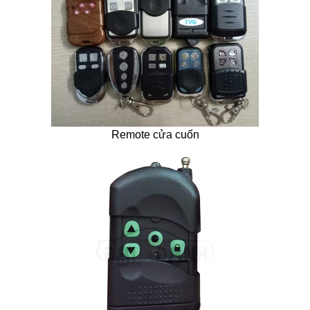
Remote cửa cuốn