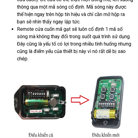
thông qua một mã sóng cố định. Mã sóng này được
thể hiện ngay trên hộp tín hiệu và chỉ cần mở hộp ra
bạn sẽ nhìn thấy ngay lập tức.
Remote cửa cuốn mã gạt sẽ luôn cố định 1 mã số
sóng mà không thay đổi trong suốt quá trình sử dụng.
Đây cũng là yếu tố có lợi trong nhiều tình huống nhưng
cũng là điểm yếu của thiết bị này vì nó rất dễ bị sao
chép.