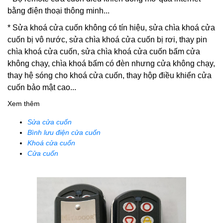
bằng điện thoại thông minh...
*
Sửa khoá cửa cuốn
không có tín hiệu, sửa chìa khoá cửa
cuốn bị vô nước, sửa chìa khoá cửa cuốn bị rơi, thay pin
chìa khoá cửa cuốn, sửa chìa khoá cửa cuốn bấm cửa
không chạy, chìa khoá bấm có đèn nhưng cửa không chạy,
thay hệ sóng cho khoá cửa cuốn, thay hộp điều khiển cửa
cuốn bảo mật cao...
Xem thêm
Sửa cửa cuốn
Bình lưu điện cửa cuốn
Khoá cửa cuốn
Cửa cuốn