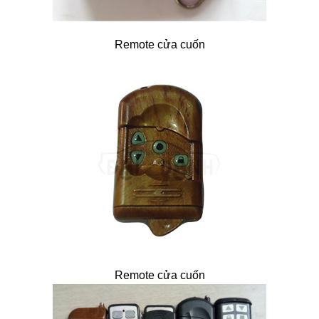
Remote cửa cuốn
Remote cửa cuốn