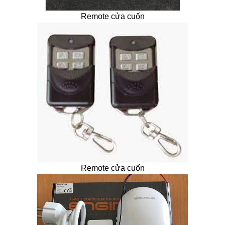
Remote cửa cuốn
Remote cửa cuốn