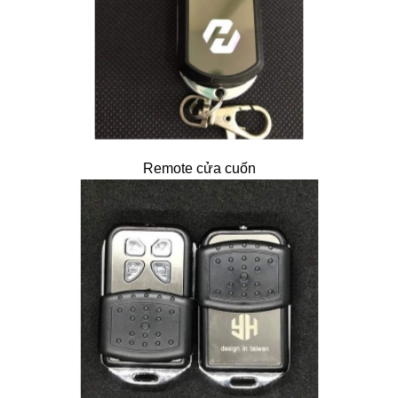
Remote cửa cuốn