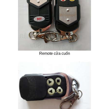
Remote cửa cuốn