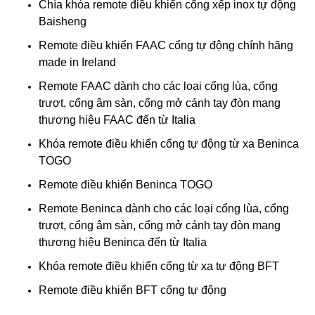
Chìa khóa remote điều khiển cổng xếp inox tự động
Baisheng
Remote điều khiển FAAC cổng tự động chính hãng
made in Ireland
Remote FAAC dành cho các loại cổng lùa, cổng
trượt, cổng âm sàn, cổng mở cánh tay đòn mang
thương hiệu FAAC đến từ Italia
Khóa remote điều khiển cổng tự động từ xa Beninca
TOGO
Remote điều khiển Beninca TOGO
Remote Beninca dành cho các loại cổng lùa, cổng
trượt, cổng âm sàn, cổng mở cánh tay đòn mang
thương hiệu Beninca đến từ Italia
Khóa remote điều khiển cổng từ xa tự động BFT
Remote điều khiển BFT cổng tự động