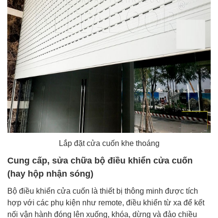
Lắp đặt cửa cuốn khe thoáng
Cung cấp, sửa chữa bộ điều khiển cửa cuốn
(hay hộp nhận sóng)
Bộ điều khiển cửa cuốn là thiết bị thông minh được tích
hợp với các phụ kiện như remote, điều khiển từ xa để kết
nối vận hành đóng lên xuống, khóa, dừng và đảo chiều