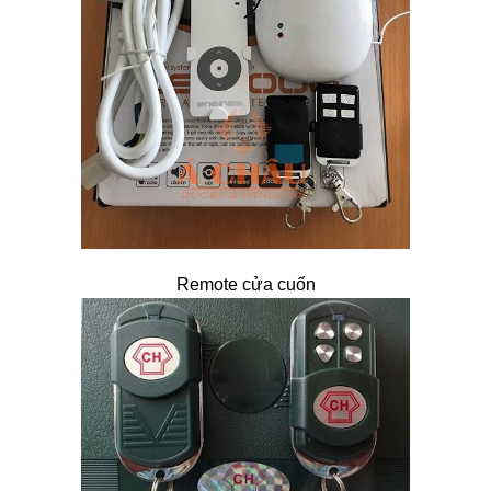
Remote cửa cuốn