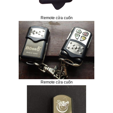
Remote cửa cuốn
Remote cửa cuốn