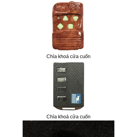
Chìa khoá cửa cuốn
Chìa khoá cửa cuốn