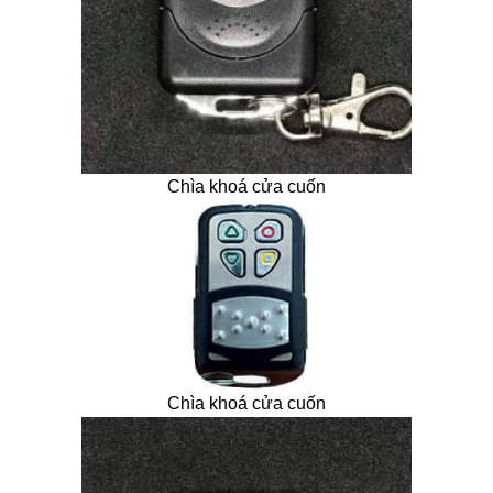
Chìa khoá cửa cuốn
Chìa khoá cửa cuốn