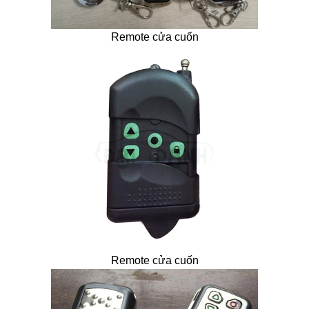
Remote cửa cuốn
Remote cửa cuốn