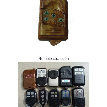
Remote cửa cuốn