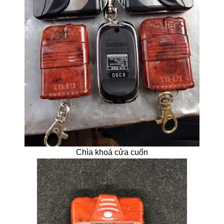
Chìa khoá cửa cuốn