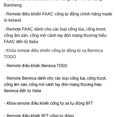
Baisheng
- Remote điều khiển FAAC cổng tự động chính hãng made
in Ireland
- Remote FAAC dành cho các loại cổng lùa, cổng trượt,
cổng âm sàn, cổng mở cánh tay đòn mang thương hiệu
FAAC đến từ Italia
-
Khóa remote điều khiển cổng tự động từ xa Beninca
TOGO
- Remote điều khiển Beninca TOGO
- Remote Beninca dành cho các loại cổng lùa, cổng trượt,
cổng âm sàn, cổng mở cánh tay đòn mang thương hiệu
Beninca đến từ Italia
- Khóa remote điều khiển cổng từ xa tự động BFT
- Remote điều khiển BFT cổng tự động