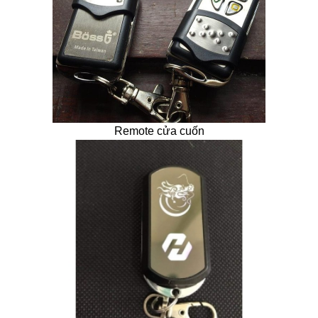
Remote cửa cuốn