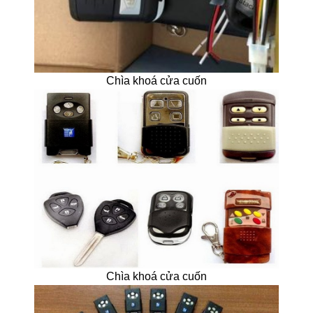
Chìa khoá cửa cuốn
Chìa khoá cửa cuốn