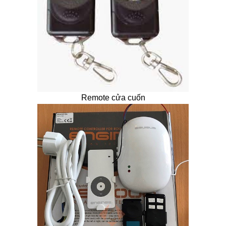
Remote cửa cuốn