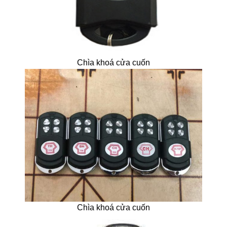
Chìa khoá cửa cuốn
Chìa khoá cửa cuốn