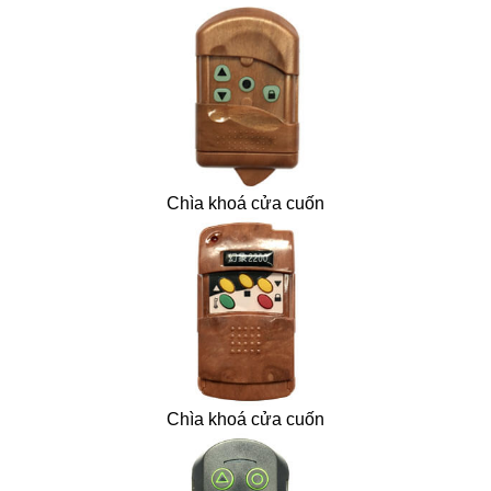
Chìa khoá cửa cuốn
Chìa khoá cửa cuốn