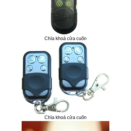
Chìa khoá cửa cuốn
Chìa khoá cửa cuốn