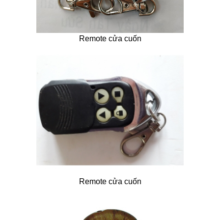
Remote cửa cuốn
Remote cửa cuốn