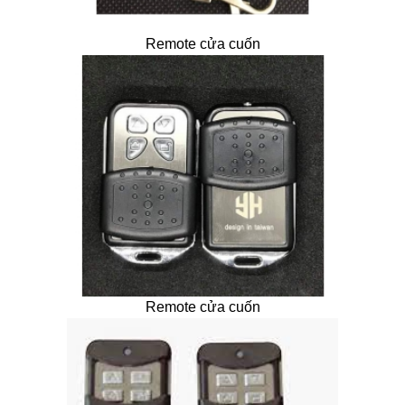
Remote cửa cuốn
Remote cửa cuốn