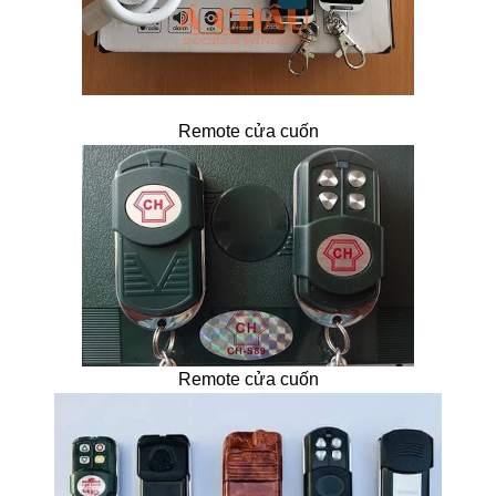
Remote cửa cuốn
Remote cửa cuốn