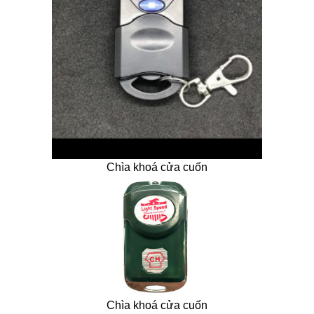
Chìa khoá cửa cuốn
Chìa khoá cửa cuốn