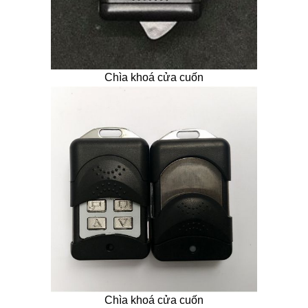
Chìa khoá cửa cuốn
Chìa khoá cửa cuốn