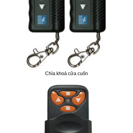
Chìa khoá cửa cuốn