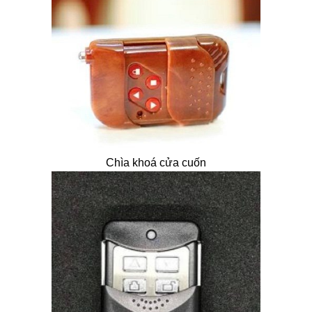
Chìa khoá cửa cuốn