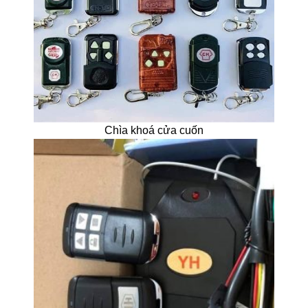
Chìa khoá cửa cuốn