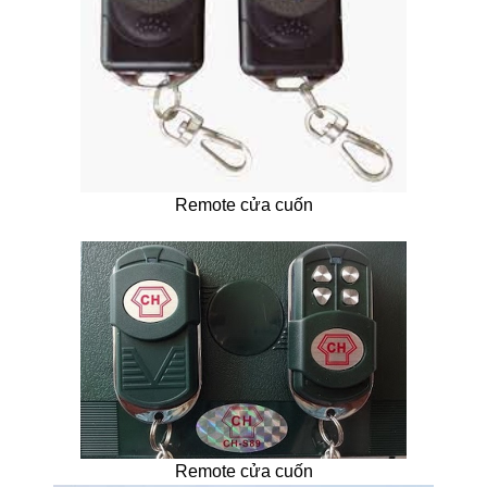
Remote cửa cuốn
Remote cửa cuốn