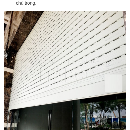
chú trọng.