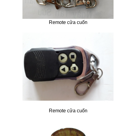
Remote cửa cuốn
Remote cửa cuốn