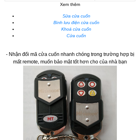
Xem thêm
Sửa cửa cuốn
Bình lưu điện cửa cuốn
Khoá cửa cuốn
Cửa cuốn
- Nhận đổi mã cửa cuốn nhanh chóng trong trường hợp bị
mất remote, muốn bảo mật tốt hơn cho của nhà bạn