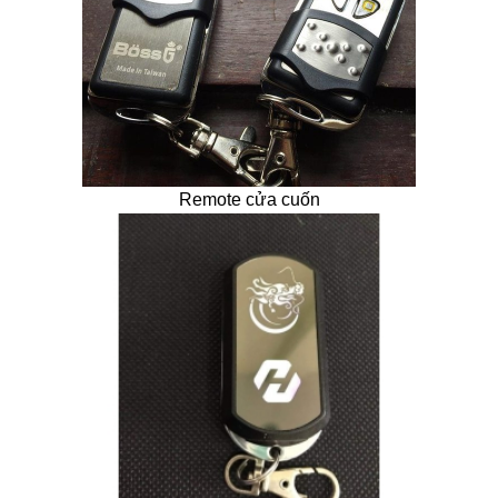
Remote cửa cuốn