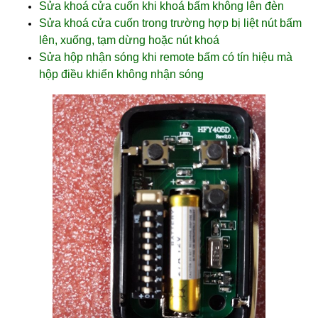
Sửa khoá cửa cuốn khi khoá bấm không lên đèn
Sửa khoá cửa cuốn trong trường hợp bị liệt nút bấm
lên, xuống, tạm dừng hoặc nút khoá
Sửa hộp nhận sóng khi remote bấm có tín hiệu mà
hộp điều khiển không nhận sóng