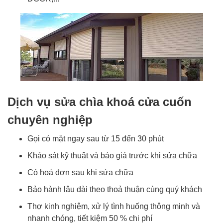
Dịch vụ sửa chìa khoá cửa cuốn
chuyên nghiệp
Gọi có mặt ngay sau từ 15 đến 30 phút
Khảo sát kỹ thuật và báo giá trước khi sửa chữa
Có hoá đơn sau khi sửa chữa
Bảo hành lâu dài theo thoả thuận cùng quý khách
Thợ kinh nghiệm, xử lý tình huống thông minh và
nhanh chóng, tiết kiệm 50 % chi phí