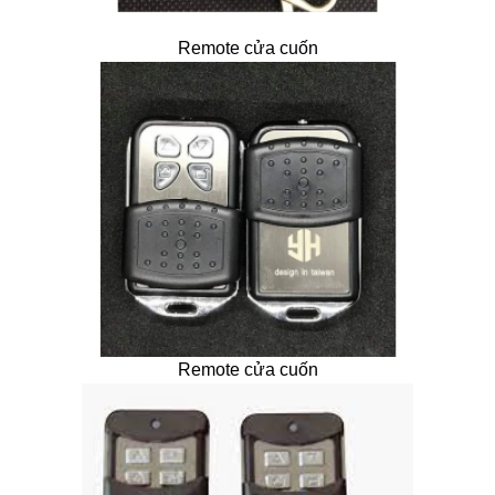
Remote cửa cuốn
Remote cửa cuốn