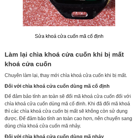
Sửa khoá cửa cuốn mã cố định
Làm lại chìa khoá cửa cuốn khi bị mất
khoá cửa cuốn
Chuyên làm lại, thay mới chìa khoá cửa cuốn khi bị mất.
Đối với chìa khoá cửa cuốn dùng mã cố định
Để đảm bảo tính an toàn sẽ đổi mã khoá cửa cuốn đối với
chìa khoá cửa cuốn dùng mã cố đinh. Khi đã đổi mã khoá
thì các chìa khoá cửa cuốn bị mất sẽ không còn sử dụng
được. Để đảm bảo tính an toàn cao hơn, nên chuyển sang
dùng chìa khoá cửa cuốn mã nhảy.
Đối với chìa khoá cửa cuốn dùng mã nhảy