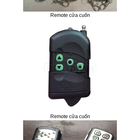
Remote cửa cuốn
Remote cửa cuốn