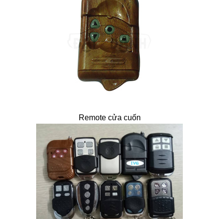
Remote cửa cuốn