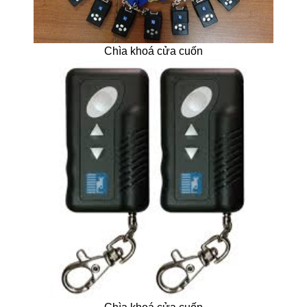
Chìa khoá cửa cuốn