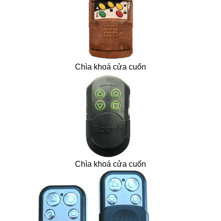
Chìa khoá cửa cuốn
Chìa khoá cửa cuốn