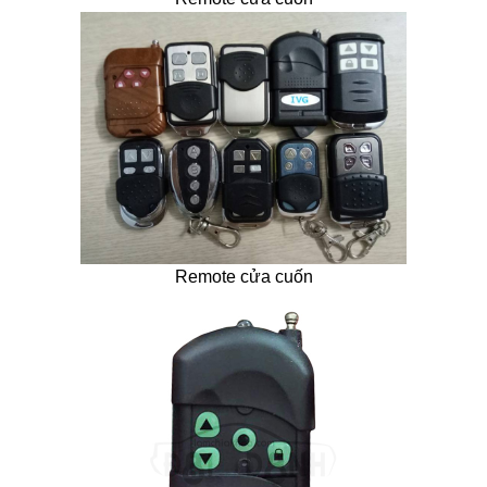
Remote cửa cuốn