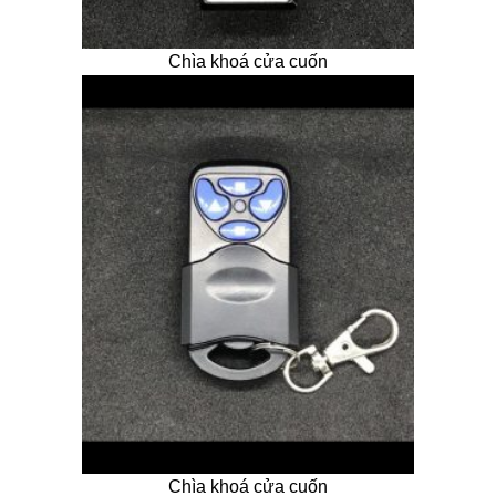
Chìa khoá cửa cuốn
Chìa khoá cửa cuốn