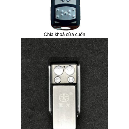
Chìa khoá cửa cuốn