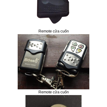
Remote cửa cuốn
Remote cửa cuốn