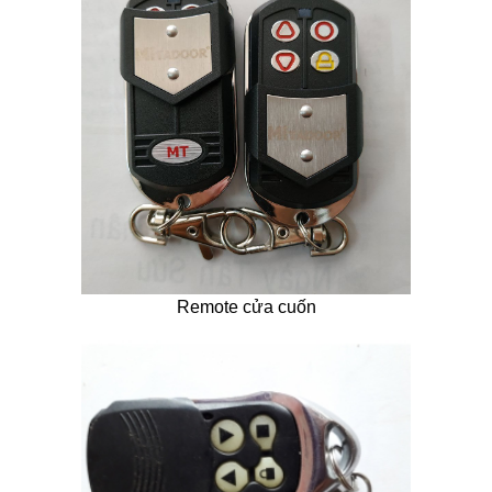
Remote cửa cuốn