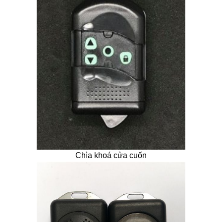
Chìa khoá cửa cuốn