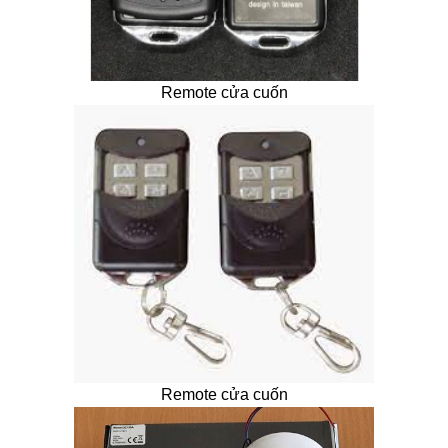
Remote cửa cuốn
Remote cửa cuốn