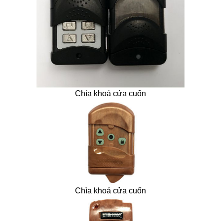
Chìa khoá cửa cuốn
Chìa khoá cửa cuốn