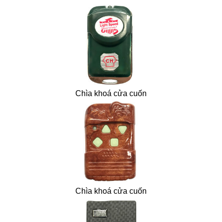
Chìa khoá cửa cuốn
Chìa khoá cửa cuốn