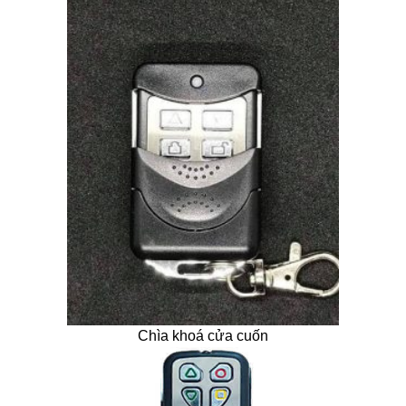
Chìa khoá cửa cuốn