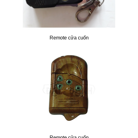
Remote cửa cuốn
Remote cửa cuốn