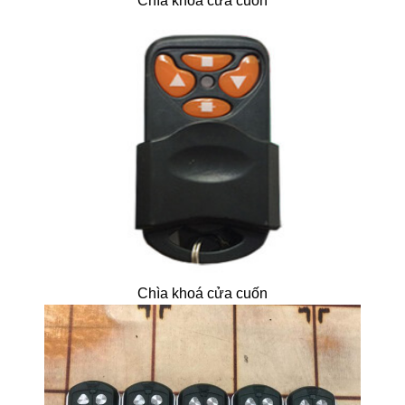
Chìa khoá cửa cuốn
Chìa khoá cửa cuốn