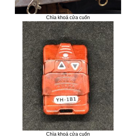
Chìa khoá cửa cuốn
Chìa khoá cửa cuốn