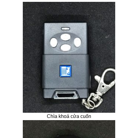
Chìa khoá cửa cuốn