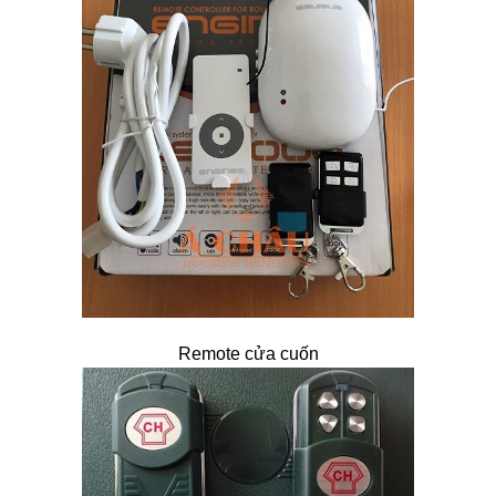
Remote cửa cuốn