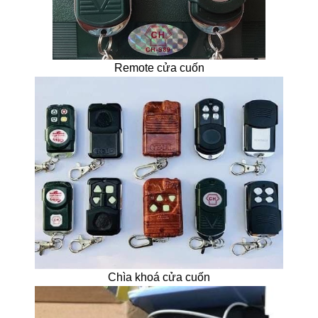
Remote cửa cuốn
Chìa khoá cửa cuốn