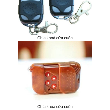
Chìa khoá cửa cuốn
Chìa khoá cửa cuốn