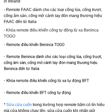
in Ireland
- Remote FAAC dành cho các loại cổng lùa, cổng trượt,
cổng âm sàn, cổng mở cánh tay đòn mang thương hiệu
FAAC đến từ Italia
-
Khóa remote điều khiển cổng tự động từ xa Beninca
TOGO
- Remote điều khiển Beninca TOGO
- Remote Beninca dành cho các loại cổng lùa, cổng trượt,
cổng âm sàn, cổng mở cánh tay đòn mang thương hiệu
Beninca đến từ Italia
- Khóa remote điều khiển cổng từ xa tự động BFT
- Remote điều khiển BFT cổng tự động
*
Sửa cửa cuốn
trong trường hợp remote bấm có tín hiệu
mà cửa không chạy lên, sửa cửa cuốn khi nhấn giữ