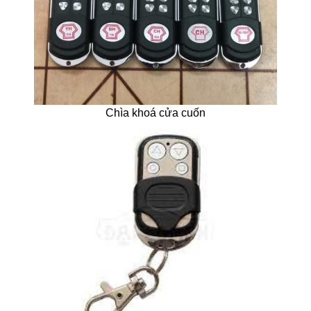
Chìa khoá cửa cuốn