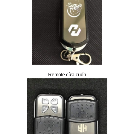
Remote cửa cuốn