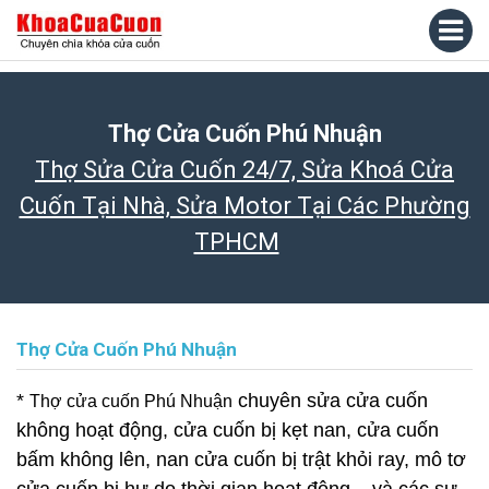
Thợ Cửa Cuốn Phú Nhuận
Thợ Sửa Cửa Cuốn 24/7, Sửa Khoá Cửa
Cuốn Tại Nhà, Sửa Motor Tại Các Phường
TPHCM
Thợ Cửa Cuốn Phú Nhuận
*
chuyên sửa cửa cuốn
Thợ cửa cuốn Phú Nhuận
không hoạt động, cửa cuốn bị kẹt nan, cửa cuốn
bấm không lên, nan cửa cuốn bị trật khỏi ray, mô tơ