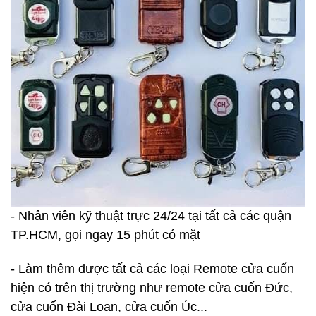
- Nhân viên kỹ thuật trực 24/24 tại tất cả các quận
TP.HCM, gọi ngay 15 phút có mặt
- Làm thêm được tất cả các loại Remote cửa cuốn
hiện có trên thị trường như remote cửa cuốn Đức,
cửa cuốn Đài Loan, cửa cuốn Úc...