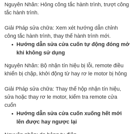
Nguyên Nhân: Hỏng công tắc hành trình, trượt công
tắc hành trình.
Giải Pháp sửa chữa: Xem xét hướng dẫn chỉnh
công tắc hành trình, thay thế hành trình mới.
Hướng dẫn sửa cửa cuốn tự động đóng mở
khi không sử dụng
Nguyên Nhân: Bộ nhận tín hiệu bị lỗi, remote điều
khiển bị chập, khởi động từ hay rơ le motor bị hỏng
Giải Pháp sửa chữa: Thay thế hộp nhận tín hiệu,
sửa hoặc thay rơ le motor, kiểm tra remote cửa
cuốn
Hướng dẫn sửa cửa cuốn xuống hết mới
lên được hay ngược lại