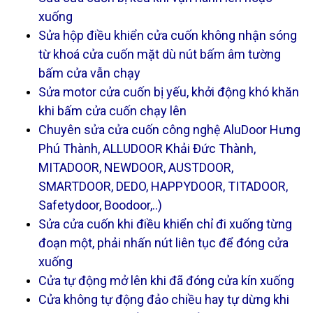
xuống
Sửa hộp điều khiển cửa cuốn không nhận sóng
từ khoá cửa cuốn mặt dù nút bấm âm tường
bấm cửa vẫn chạy
Sửa motor cửa cuốn bị yếu, khởi động khó khăn
khi bấm cửa cuốn chạy lên
Chuyên sửa cửa cuốn công nghệ AluDoor Hưng
Phú Thành, ALLUDOOR Khải Đức Thành,
MITADOOR, NEWDOOR, AUSTDOOR,
SMARTDOOR, DEDO, HAPPYDOOR, TITADOOR,
Safetydoor, Boodoor,..)
Sửa cửa cuốn khi điều khiển chỉ đi xuống từng
đoạn một, phải nhấn nút liên tục để đóng cửa
xuống
Cửa tự động mở lên khi đã đóng cửa kín xuống
Cửa không tự động đảo chiều hay tự dừng khi