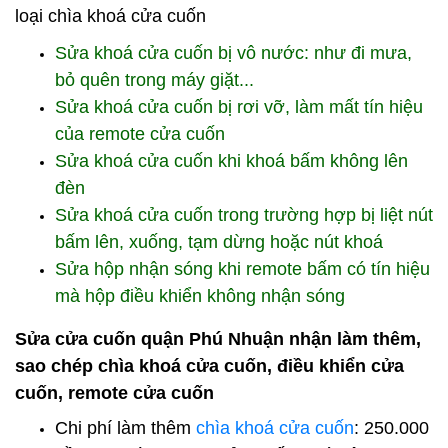
loại chìa khoá cửa cuốn
Sửa khoá cửa cuốn bị vô nước: như đi mưa,
bỏ quên trong máy giặt...
Sửa khoá cửa cuốn bị rơi vỡ, làm mất tín hiệu
của remote cửa cuốn
Sửa khoá cửa cuốn khi khoá bấm không lên
đèn
Sửa khoá cửa cuốn trong trường hợp bị liệt nút
bấm lên, xuống, tạm dừng hoặc nút khoá
Sửa hộp nhận sóng khi remote bấm có tín hiệu
mà hộp điều khiển không nhận sóng
Sửa cửa cuốn quận Phú Nhuận nhận làm thêm,
sao chép chìa khoá cửa cuốn, điều khiển cửa
cuốn, remote cửa cuốn
Chi phí làm thêm
chìa khoá cửa cuốn
: 250.000