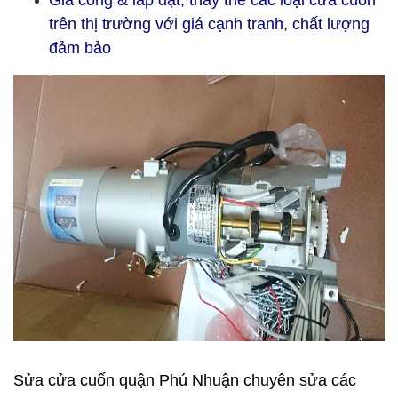
Gia công & lắp đặt, thay thế các loại cửa cuốn
trên thị trường với giá cạnh tranh, chất lượng
đảm bảo
Sửa cửa cuốn quận Phú Nhuận chuyên sửa các