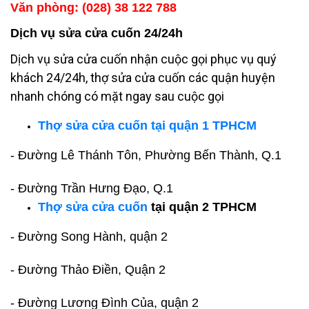
Văn phòng: (028) 38 122 788
Dịch vụ sửa cửa cuốn 24/24h
Dịch vụ
sửa cửa cuốn
nhận cuộc gọi phục vụ quý
khách 24/24h, thợ sửa cửa cuốn các quận huyện
nhanh chóng có mặt ngay sau cuộc gọi
Thợ sửa cửa cuốn tại quận 1 TPHCM
- Đường
Lê Thánh Tôn, Phường Bến Thành, Q.1
- Đường
Trần Hưng Đạo, Q.1
Thợ
sửa cửa cuốn
tại quận 2 TPHCM
- Đường Song Hành, quận 2
- Đường Thảo Điền, Quận 2
- Đường Lương Đình Của, quận 2