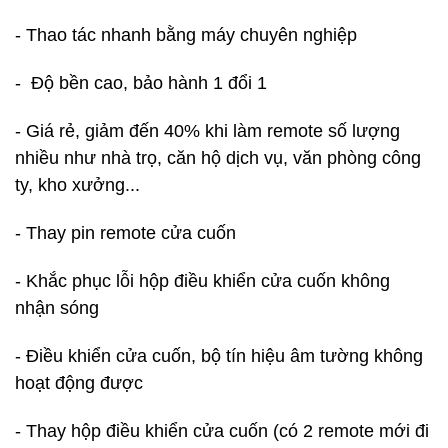
- Thao tác nhanh bằng máy chuyên nghiệp
- Độ bền cao, bảo hành 1 đổi 1
- Giá rẻ, giảm đến 40% khi làm remote số lượng
nhiều như nhà trọ, căn hộ dịch vụ, văn phòng công
ty, kho xưởng...
- Thay pin remote cửa cuốn
- Khắc phục lỗi hộp điều khiển cửa cuốn không
nhận sóng
- Điều khiển cửa cuốn, bộ tín hiệu âm tường không
hoạt động được
- Thay hộp điều khiển cửa cuốn (có 2 remote mới đi