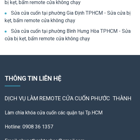
bị kẹt, bấm remote cửa không chạy
Sửa cửa cuốn tại phường Gia Định TPHCM - Sửa cửa bị
kẹt, bấm remote cửa không chạy
Sửa cửa cuốn tại phường Bình Hưng Hòa TPHCM - Sửa
cửa bị kẹt, bấm remote cửa không chạy
THÔNG TIN LIÊN HỆ
DỊCH VỤ LÀM REMOTE
CỬA CUỐN PHƯỚC THÀNH
Làm chìa khóa cửa cuốn các quận tại Tp.HCM
Hotline: 0908 36 1357