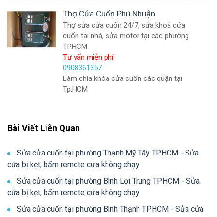
Thợ Cửa Cuốn Phú Nhuận
Thợ sửa cửa cuốn 24/7, sửa khoá cửa
cuốn tại nhà, sửa motor tại các phường
TPHCM
Tư vấn miễn phí
0908361357
Làm chìa khóa cửa cuốn các quận tại
Tp.HCM
Bài Viết Liên Quan
Sửa cửa cuốn tại phường Thạnh Mỹ Tây TPHCM - Sửa
cửa bị kẹt, bấm remote cửa không chạy
Sửa cửa cuốn tại phường Bình Lợi Trung TPHCM - Sửa
cửa bị kẹt, bấm remote cửa không chạy
Sửa cửa cuốn tại phường Bình Thạnh TPHCM - Sửa cửa