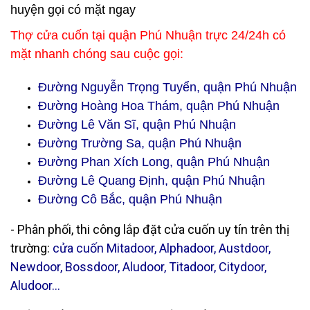
huyện gọi có mặt ngay
Thợ cửa cuốn tại quận Phú Nhuận trực 24/24h có
mặt nhanh chóng sau cuộc gọi:
Đường Nguyễn Trọng Tuyển, quận Phú Nhuận
Đường Hoàng Hoa Thám, quận Phú Nhuận
Đường Lê Văn Sĩ, quận Phú Nhuận
Đường Trường Sa, quận Phú Nhuận
Đường Phan Xích Long, quận Phú Nhuận
Đường Lê Quang Định, quận Phú Nhuận
Đường Cô Bắc, quận Phú Nhuận
- Phân phối, thi công lắp đặt cửa cuốn uy tín trên thị
trường:
cửa cuốn Mitadoor, Alphadoor, Austdoor,
Newdoor, Bossdoor, Aludoor, Titadoor, Citydoor,
Aludoor...