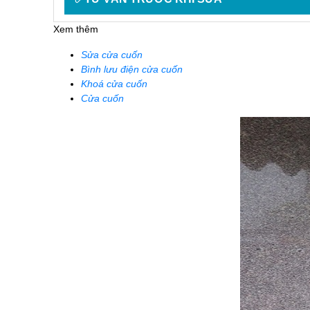
Xem thêm
Sửa cửa cuốn
Bình lưu điện cửa cuốn
Khoá cửa cuốn
Cửa cuốn