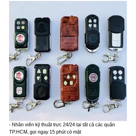
- Nhân viên kỹ thuật trực 24/24 tại tất cả các quận
TP.HCM, gọi ngay 15 phút có mặt