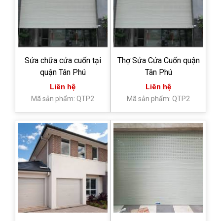
Sửa chữa cửa cuốn tại
Thợ Sửa Cửa Cuốn quận
quận Tân Phú
Tân Phú
Liên hệ
Liên hệ
Mã sản phẩm: QTP2
Mã sản phẩm: QTP2