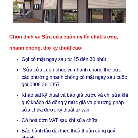
Chọn dịch vụ Sửa cửa cuốn uy tín chất lượng,
nhanh chóng, thợ kỹ thuật cao
Gọi có mặt ngay sau từ 15 đến 30 phút
Sửa cửa cuốn phục vụ nhanh chóng thợ trực
các phường nhanh chóng có mặt ngay sau cuộc
gọi 0908 36 1357
Khảo sát kỹ thuật và báo giá trước và chỉ sửa khi
quý khách đã đồng ý mức giá và phương pháp
sửa chữa được kỹ thuật tư vấn.
Có hoá đơn VAT sau khi sửa chữa
Bảo hành lâu dài theo thoả thuận cùng quý