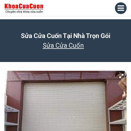
Sửa Cửa Cuốn Tại Nhà Trọn Gói
Sửa Cửa Cuốn