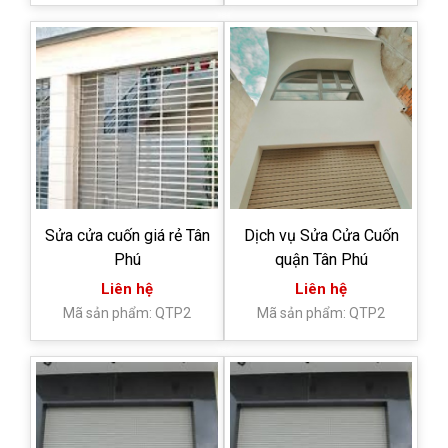
Sửa cửa cuốn giá rẻ Tân
Dịch vụ Sửa Cửa Cuốn
Phú
quận Tân Phú
Liên hệ
Liên hệ
Mã sản phẩm: QTP2
Mã sản phẩm: QTP2