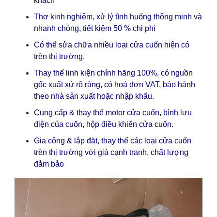
khách
Thợ kinh nghiệm, xử lý tình huống thông minh và
nhanh chóng, tiết kiệm 50 % chi phí
Có thể sửa chữa nhiều loại cửa cuốn hiện có
trên thị trường.
Thay thế linh kiện chính hãng 100%, có nguồn
gốc xuất xứ rõ ràng, có hoá đơn VAT, bảo hành
theo nhà sản xuất hoặc nhập khẩu.
Cung cấp & thay thế motor cửa cuốn, bình lưu
điện của cuốn, hộp điều khiển cửa cuốn.
Gia công & lắp đặt, thay thế các loại cửa cuốn
trên thị trường với giá cạnh tranh, chất lượng
đảm bảo