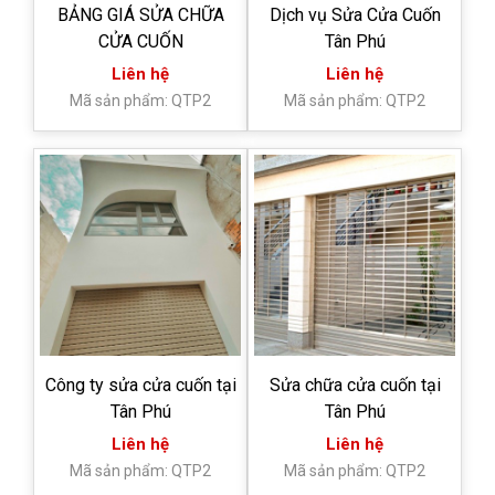
BẢNG GIÁ SỬA CHỮA
Dịch vụ Sửa Cửa Cuốn
CỬA CUỐN
Tân Phú
Liên hệ
Liên hệ
Mã sản phẩm: QTP2
Mã sản phẩm: QTP2
Công ty sửa cửa cuốn tại
Sửa chữa cửa cuốn tại
Tân Phú
Tân Phú
Liên hệ
Liên hệ
Mã sản phẩm: QTP2
Mã sản phẩm: QTP2