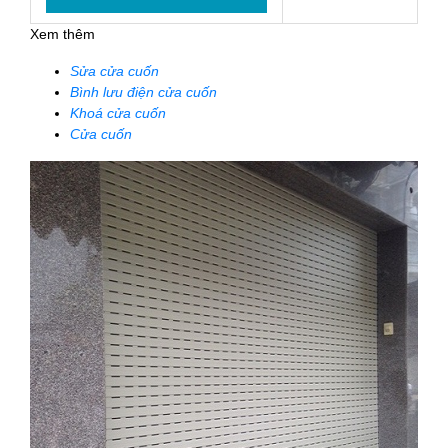
Xem thêm
Sửa cửa cuốn
Bình lưu điện cửa cuốn
Khoá cửa cuốn
Cửa cuốn