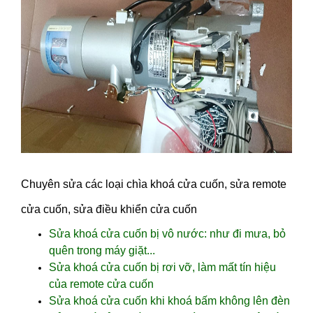
Chuyên sửa các loại chìa khoá cửa cuốn, sửa remote
cửa cuốn, sửa điều khiển cửa cuốn
Sửa khoá cửa cuốn bị vô nước: như đi mưa, bỏ
quên trong máy giặt...
Sửa khoá cửa cuốn bị rơi vỡ, làm mất tín hiệu
của remote cửa cuốn
Sửa khoá cửa cuốn khi khoá bấm không lên đèn