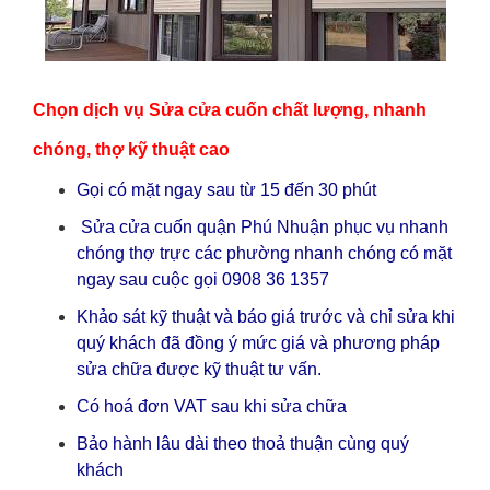
Chọn dịch vụ Sửa cửa cuốn chất lượng, nhanh
chóng, thợ kỹ thuật cao
Gọi có mặt ngay sau từ 15 đến 30 phút
Sửa cửa cuốn quận Phú Nhuận phục vụ nhanh
chóng thợ trực các phường nhanh chóng có mặt
ngay sau cuộc gọi 0908 36 1357
Khảo sát kỹ thuật và báo giá trước và chỉ sửa khi
quý khách đã đồng ý mức giá và phương pháp
sửa chữa được kỹ thuật tư vấn.
Có hoá đơn VAT sau khi sửa chữa
Bảo hành lâu dài theo thoả thuận cùng quý
khách