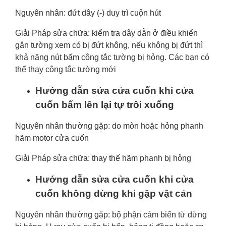
Nguyên nhân: đứt dây (-) duy trì cuộn hút
Giải Pháp sửa chữa: kiểm tra dây dẫn ở điều khiển
gắn tường xem có bị đứt không, nếu không bị đứt thì
khả năng nút bấm công tắc tường bị hỏng. Các bạn có
thể thay công tắc tường mới
Hướng dẫn sửa cửa cuốn khi cửa
cuốn bấm lên lại tự trôi xuống
Nguyên nhân thường gặp: do mòn hoặc hỏng phanh
hãm motor cửa cuốn
Giải Pháp sửa chữa: thay thế hãm phanh bị hỏng
Hướng dẫn sửa cửa cuốn khi cửa
cuốn không dừng khi gặp vật cản
Nguyên nhân thường gặp: bộ phận cảm biến từ dừng