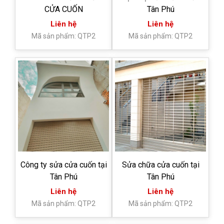
CỬA CUỐN
Tân Phú
Liên hệ
Liên hệ
Mã sản phẩm: QTP2
Mã sản phẩm: QTP2
Công ty sửa cửa cuốn tại
Sửa chữa cửa cuốn tại
Tân Phú
Tân Phú
Liên hệ
Liên hệ
Mã sản phẩm: QTP2
Mã sản phẩm: QTP2