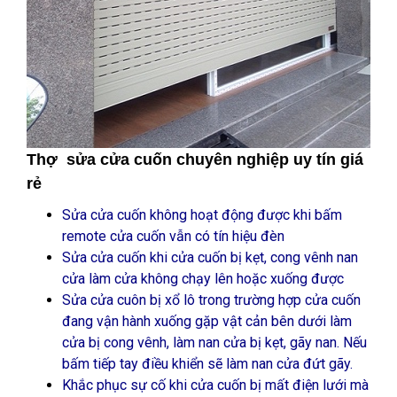
Thợ sửa cửa cuốn chuyên nghiệp uy tín giá
rẻ
Sửa cửa cuốn không hoạt động được khi bấm
remote cửa cuốn vẫn có tín hiệu đèn
Sửa cửa cuốn khi cửa cuốn bị kẹt, cong vênh nan
cửa làm cửa không chạy lên hoặc xuống được
Sửa cửa cuôn bị xổ lô trong trường hợp cửa cuốn
đang vận hành xuống gặp vật cản bên dưới làm
cửa bị cong vênh, làm nan cửa bị kẹt, gãy nan. Nếu
bấm tiếp tay điều khiển sẽ làm nan cửa đứt gãy.
Khắc phục sự cố khi cửa cuốn bị mất điện lưới mà