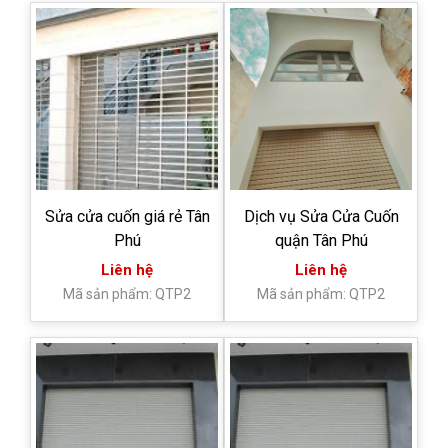
Sửa cửa cuốn giá rẻ Tân
Dịch vụ Sửa Cửa Cuốn
Phú
quận Tân Phú
Liên hệ
Liên hệ
Mã sản phẩm: QTP2
Mã sản phẩm: QTP2