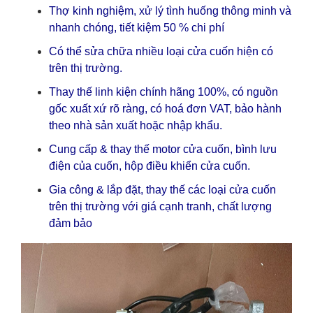
Thợ kinh nghiệm, xử lý tình huống thông minh và
nhanh chóng, tiết kiệm 50 % chi phí
Có thể sửa chữa nhiều loại cửa cuốn hiện có
trên thị trường.
Thay thế linh kiện chính hãng 100%, có nguồn
gốc xuất xứ rõ ràng, có hoá đơn VAT, bảo hành
theo nhà sản xuất hoặc nhập khẩu.
Cung cấp & thay thế motor cửa cuốn, bình lưu
điện của cuốn, hộp điều khiển cửa cuốn.
Gia công & lắp đặt, thay thế các loại cửa cuốn
trên thị trường với giá cạnh tranh, chất lượng
đảm bảo