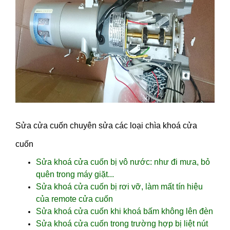
Sửa cửa cuốn chuyên sửa các loại chìa khoá cửa
cuốn
Sửa khoá cửa cuốn bị vô nước: như đi mưa, bỏ
quên trong máy giặt...
Sửa khoá cửa cuốn bị rơi vỡ, làm mất tín hiệu
của remote cửa cuốn
Sửa khoá cửa cuốn khi khoá bấm không lên đèn
Sửa khoá cửa cuốn trong trường hợp bị liệt nút