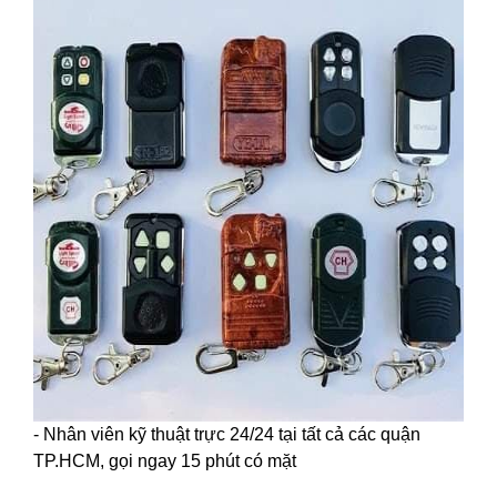
- Nhân viên kỹ thuật trực 24/24 tại tất cả các quận
TP.HCM, gọi ngay 15 phút có mặt