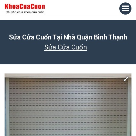
Sửa Cửa Cuốn Tại Nhà Quận Bình Thạnh
Sửa Cửa Cuốn