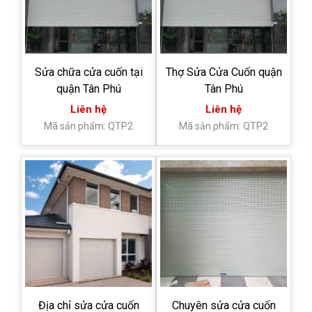
Sửa chữa cửa cuốn tại
Thợ Sửa Cửa Cuốn quận
quận Tân Phú
Tân Phú
Liên hệ
Liên hệ
Mã sản phẩm: QTP2
Mã sản phẩm: QTP2
Địa chỉ sửa cửa cuốn
Chuyên sửa cửa cuốn