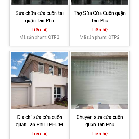
Sửa chữa cửa cuốn tại
Thợ Sửa Cửa Cuốn quận
quận Tân Phú
Tân Phú
Liên hệ
Liên hệ
Mã sản phẩm: QTP2
Mã sản phẩm: QTP2
Địa chỉ sửa cửa cuốn
Chuyên sửa cửa cuốn
quận Tân Phú TPHCM
quận Tân Phú
Liên hệ
Liên hệ