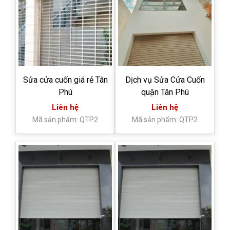
Sửa cửa cuốn giá rẻ Tân
Dịch vụ Sửa Cửa Cuốn
Phú
quận Tân Phú
Liên hệ
Liên hệ
Mã sản phẩm: QTP2
Mã sản phẩm: QTP2