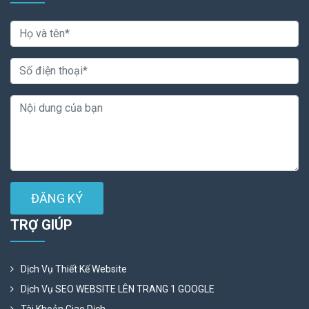
ĐĂNG KÝ
TRỢ GIÚP
Dịch Vụ Thiết Kế Website
Dịch Vụ SEO WEBSITE LÊN TRANG 1 GOOGLE