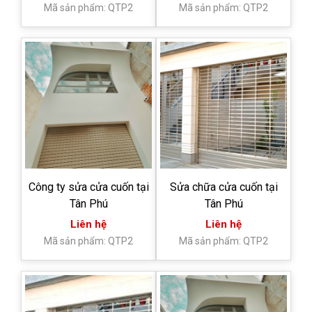
Mã sản phẩm: QTP2
Mã sản phẩm: QTP2
Công ty sửa cửa cuốn tại
Sửa chữa cửa cuốn tại
Tân Phú
Tân Phú
Liên hệ
Liên hệ
Mã sản phẩm: QTP2
Mã sản phẩm: QTP2