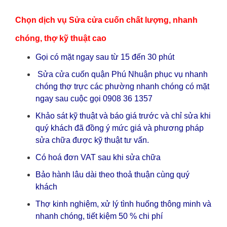
Chọn dịch vụ Sửa cửa cuốn chất lượng, nhanh
chóng, thợ kỹ thuật cao
Gọi có mặt ngay sau từ 15 đến 30 phút
Sửa cửa cuốn quận Phú Nhuận phục vụ nhanh
chóng thợ trực các phường nhanh chóng có mặt
ngay sau cuộc gọi 0908 36 1357
Khảo sát kỹ thuật và báo giá trước và chỉ sửa khi
quý khách đã đồng ý mức giá và phương pháp
sửa chữa được kỹ thuật tư vấn.
Có hoá đơn VAT sau khi sửa chữa
Bảo hành lâu dài theo thoả thuận cùng quý
khách
Thợ kinh nghiệm, xử lý tình huống thông minh và
nhanh chóng, tiết kiệm 50 % chi phí