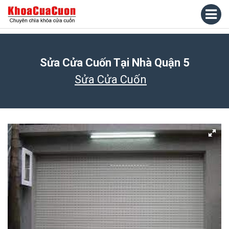
Sửa Cửa Cuốn Tại Nhà Quận 5
Sửa Cửa Cuốn