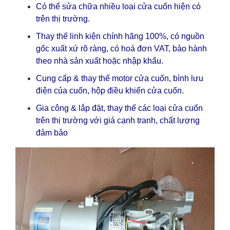
Có thể sửa chữa nhiều loại cửa cuốn hiện có
trên thị trường.
Thay thế linh kiện chính hãng 100%, có nguồn
gốc xuất xứ rõ ràng, có hoá đơn VAT, bảo hành
theo nhà sản xuất hoặc nhập khẩu.
Cung cấp & thay thế motor cửa cuốn, bình lưu
điện của cuốn, hộp điều khiển cửa cuốn.
Gia công & lắp đặt, thay thế các loại cửa cuốn
trên thị trường với giá cạnh tranh, chất lượng
đảm bảo