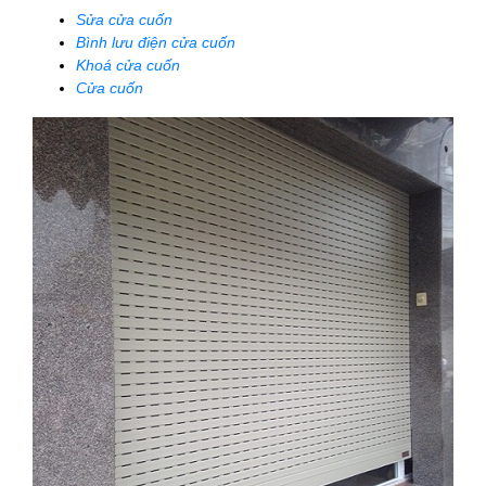
Sửa cửa cuốn
Bình lưu điện cửa cuốn
Khoá cửa cuốn
Cửa cuốn