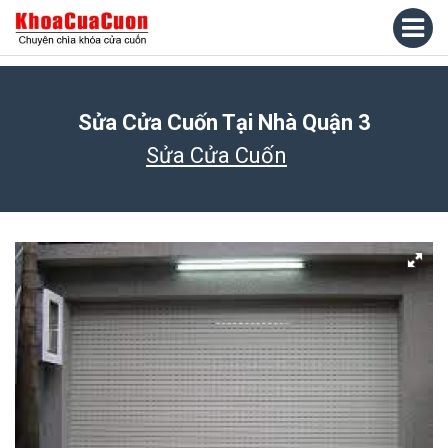
Sửa Cửa Cuốn Tại Nhà Quận 3
Sửa Cửa Cuốn