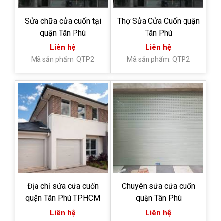
Sửa chữa cửa cuốn tại
Thợ Sửa Cửa Cuốn quận
quận Tân Phú
Tân Phú
Liên hệ
Liên hệ
Mã sản phẩm: QTP2
Mã sản phẩm: QTP2
Địa chỉ sửa cửa cuốn
Chuyên sửa cửa cuốn
quận Tân Phú TPHCM
quận Tân Phú
Liên hệ
Liên hệ