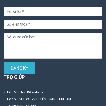
ĐĂNG KÝ
TRỢ GIÚP
Dịch Vụ Thiết Kế Website
Dịch Vụ SEO WEBSITE LÊN TRANG 1 GOOGLE