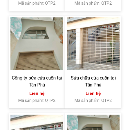
Mã sản phẩm: QTP2
Mã sản phẩm: QTP2
Công ty sửa cửa cuốn tại
Sửa chữa cửa cuốn tại
Tân Phú
Tân Phú
Liên hệ
Liên hệ
Mã sản phẩm: QTP2
Mã sản phẩm: QTP2