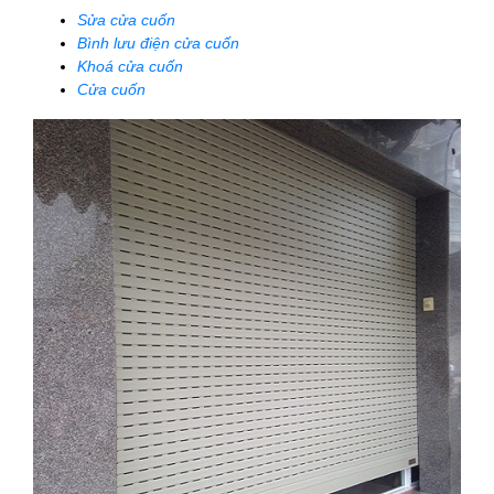
Sửa cửa cuốn
Bình lưu điện cửa cuốn
Khoá cửa cuốn
Cửa cuốn