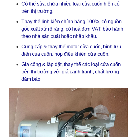
Có thể sửa chữa nhiều loại cửa cuốn hiện có
trên thị trường.
Thay thế linh kiện chính hãng 100%, có nguồn
gốc xuất xứ rõ ràng, có hoá đơn VAT, bảo hành
theo nhà sản xuất hoặc nhập khẩu.
Cung cấp & thay thế motor cửa cuốn, bình lưu
điện của cuốn, hộp điều khiển cửa cuốn.
Gia công & lắp đặt, thay thế các loại cửa cuốn
trên thị trường với giá cạnh tranh, chất lượng
đảm bảo