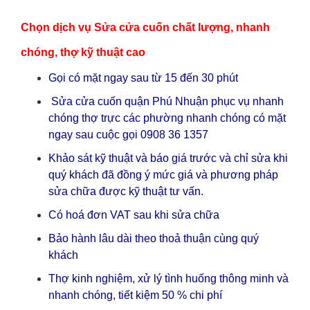
Chọn dịch vụ Sửa cửa cuốn chất lượng, nhanh
chóng, thợ kỹ thuật cao
Gọi có mặt ngay sau từ 15 đến 30 phút
Sửa cửa cuốn quận Phú Nhuận phục vụ nhanh
chóng thợ trực các phường nhanh chóng có mặt
ngay sau cuộc gọi 0908 36 1357
Khảo sát kỹ thuật và báo giá trước và chỉ sửa khi
quý khách đã đồng ý mức giá và phương pháp
sửa chữa được kỹ thuật tư vấn.
Có hoá đơn VAT sau khi sửa chữa
Bảo hành lâu dài theo thoả thuận cùng quý
khách
Thợ kinh nghiệm, xử lý tình huống thông minh và
nhanh chóng, tiết kiệm 50 % chi phí