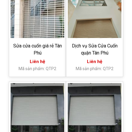
Sửa cửa cuốn giá rẻ Tân
Dịch vụ Sửa Cửa Cuốn
Phú
quận Tân Phú
Liên hệ
Liên hệ
Mã sản phẩm: QTP2
Mã sản phẩm: QTP2