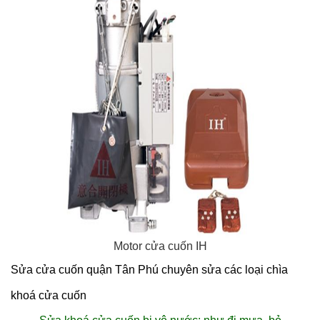
Motor cửa cuốn IH
Sửa cửa cuốn quận Tân Phú chuyên sửa các loại chìa
khoá cửa cuốn