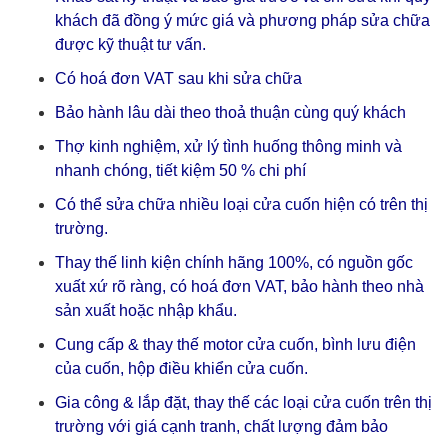
khách đã đồng ý mức giá và phương pháp sửa chữa
được kỹ thuật tư vấn.
Có hoá đơn VAT sau khi sửa chữa
Bảo hành lâu dài theo thoả thuận cùng quý khách
Thợ kinh nghiệm, xử lý tình huống thông minh và
nhanh chóng, tiết kiệm 50 % chi phí
Có thể sửa chữa nhiều loại cửa cuốn hiện có trên thị
trường.
Thay thế linh kiện chính hãng 100%, có nguồn gốc
xuất xứ rõ ràng, có hoá đơn VAT, bảo hành theo nhà
sản xuất hoặc nhập khẩu.
Cung cấp & thay thế motor cửa cuốn, bình lưu điện
của cuốn, hộp điều khiển cửa cuốn.
Gia công & lắp đặt, thay thế các loại cửa cuốn trên thị
trường với giá cạnh tranh, chất lượng đảm bảo