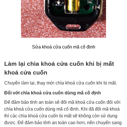
Sửa khoá cửa cuốn mã cố định
Làm lại chìa khoá cửa cuốn khi bị mất
khoá cửa cuốn
Chuyên làm lại, thay mới chìa khoá cửa cuốn khi bị mất.
Đối với chìa khoá cửa cuốn dùng mã cố định
Để đảm bảo tính an toàn sẽ đổi mã khoá cửa cuốn đối với
chìa khoá cửa cuốn dùng mã cố đinh. Khi đã đổi mã khoá
thì các chìa khoá cửa cuốn bị mất sẽ không còn sử dụng
được. Để đảm bảo tính an toàn cao hơn, nên chuyển sang