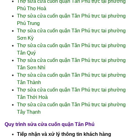
Thợ sửa cửa cuốn quận Tân Phú trực tại phường
Phú Thọ Hoà
Thợ sửa cửa cuốn quận Tân Phú trực tại phường
Phú Trung
Thợ sửa cửa cuốn quận Tân Phú trực tại phường
Sơn Kỳ
Thợ sửa cửa cuốn quận Tân Phú trực tại phường
Tân Quý
Thợ sửa cửa cuốn quận Tân Phú trực tại phường
Tân Sơn Nhì
Thợ sửa cửa cuốn quận Tân Phú trực tại phường
Tân Thành
Thợ sửa cửa cuốn quận Tân Phú trực tại phường
Tân Thới Hoà
Thợ sửa cửa cuốn quận Tân Phú trực tại phường
Tây Thạnh
Quy trình sửa cửa cuốn quận Tân Phú
Tiếp nhận và xử lý thông tin khách hàng