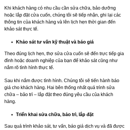
Khi khách hàng có nhu cầu cần sửa chữa, bảo dưỡng
hoặc lắp đặt cửa cuốn, chúng tôi sẽ tiếp nhận, ghi lại các
thông tin của khách hàng và lên lịch hẹn thời gian đến
khảo sát thực tế.
Khảo sát tư vấn kỹ thuật và báo giá
Theo đúng lịch hẹn, thợ sửa cửa cuốn sẽ đến trực tiếp gia
đình hoặc doanh nghiệp của bạn để khảo sát cũng như
nắm rõ tình hình thực tế.
Sau khi nắm được tình hình. Chúng tôi sẽ tiến hành báo
giá cho khách hàng. Hai bên thống nhất quá trình sửa
chữa – bảo trì – lắp đặt theo đúng yêu cầu của khách
hàng.
Triển khai sửa chữa, bảo trì, lắp đặt
Sau quá trình khảo sát, tư vấn, báo giá dịch vụ và đã được