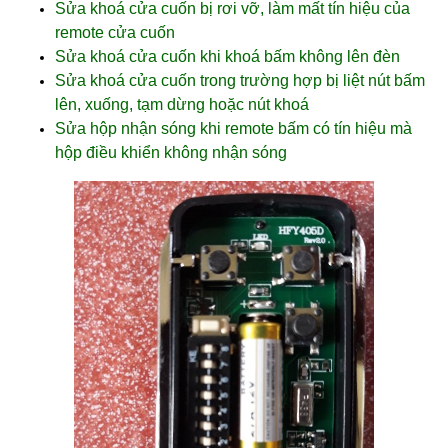
Sửa khoá cửa cuốn bị rơi vỡ, làm mất tín hiệu của
remote cửa cuốn
Sửa khoá cửa cuốn khi khoá bấm không lên đèn
Sửa khoá cửa cuốn trong trường hợp bị liệt nút bấm
lên, xuống, tạm dừng hoặc nút khoá
Sửa hộp nhận sóng khi remote bấm có tín hiệu mà
hộp điều khiển không nhận sóng