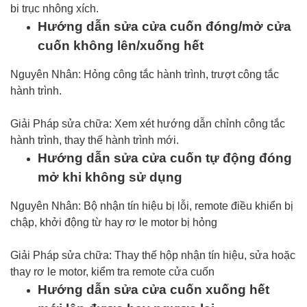
bi trục nhông xích.
Hướng dẫn sửa cửa cuốn đóng/mở cửa
cuốn không lên/xuống hết
Nguyên Nhân: Hỏng công tắc hành trình, trượt công tắc
hành trình.
Giải Pháp sửa chữa: Xem xét hướng dẫn chỉnh công tắc
hành trình, thay thế hành trình mới.
Hướng dẫn sửa cửa cuốn tự động đóng
mở khi không sử dụng
Nguyên Nhân: Bộ nhận tín hiệu bị lỗi, remote điều khiển bị
chập, khởi động từ hay rơ le motor bị hỏng
Giải Pháp sửa chữa: Thay thế hộp nhận tín hiệu, sửa hoặc
thay rơ le motor, kiểm tra remote cửa cuốn
Hướng dẫn sửa cửa cuốn xuống hết