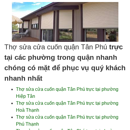
Thợ sửa cửa cuốn quận Tân Phú
trực
tại các phường trong quận nhanh
chóng có mặt để phục vụ quý khách
nhanh nhất
Thợ sửa cửa cuốn quận Tân Phú trực tại phường
Hiệp Tân
Thợ sửa cửa cuốn quận Tân Phú trực tại phường
Hoà Thạnh
Thợ sửa cửa cuốn quận Tân Phú trực tại phường
Phú Thạnh