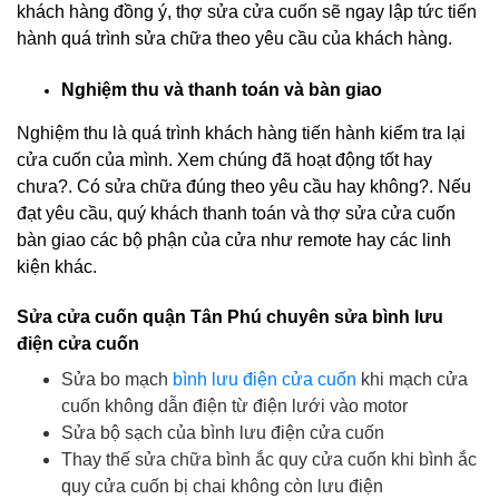
khách hàng đồng ý, thợ sửa cửa cuốn sẽ ngay lập tức tiến
hành quá trình sửa chữa theo yêu cầu của khách hàng.
Nghiệm thu và thanh toán và bàn giao
Nghiệm thu là quá trình khách hàng tiến hành kiểm tra lại
cửa cuốn của mình. Xem chúng đã hoạt động tốt hay
chưa?. Có sửa chữa đúng theo yêu cầu hay không?. Nếu
đạt yêu cầu, quý khách thanh toán và thợ sửa cửa cuốn
bàn giao các bộ phận của cửa như remote hay các linh
kiện khác.
Sửa cửa cuốn quận Tân Phú chuyên sửa bình lưu
điện cửa cuốn
Sửa bo mạch
bình lưu điện cửa cuốn
khi mạch cửa
cuốn không dẫn điện từ điện lưới vào motor
Sửa bộ sạch của bình lưu điện cửa cuốn
Thay thế sửa chữa bình ắc quy cửa cuốn khi bình ắc
quy cửa cuốn bị chai không còn lưu điện