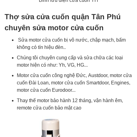
Bình lưu điện cửa cuốn YH
Thợ sửa cửa cuốn quận Tân Phú
chuyên sửa motor cửa cuốn
Sửa motor cửa cuốn bị vô nước, chập mạch, bấm
không có tín hiệu đèn..
Chúng tôi chuyên cung cấp và sửa chữa các loại
motor hiện có như: Yh, VG, HG...
Motor cửa cuốn công nghệ Đức, Austdoor, motor cửa
cuốn Đài Loan, motor cửa cuốn Smartdoor, Engines,
motor cửa cuốn Eurodoor...
Thay thế motor bảo hành 12 tháng, vận hành êm,
remote cửa cuốn bảo mật cao