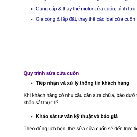
Cung cấp & thay thế motor cửa cuốn, bình lưu
Gia công & lắp đặt, thay thế các loại cửa cuốn
Quy trình sửa cửa cuốn
Tiếp nhận và xử lý thông tin khách hàng
Khi khách hàng có nhu cầu cần sửa chữa, bảo dưỡng h
khảo sát thực tế.
Khảo sát tư vấn kỹ thuật và báo giá
Theo đúng lịch hẹn, thợ sửa cửa cuốn sẽ đến trực ti