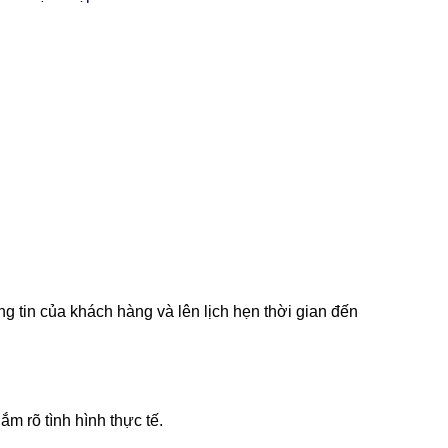
g tin của khách hàng và lên lịch hẹn thời gian đến
m rõ tình hình thực tế.