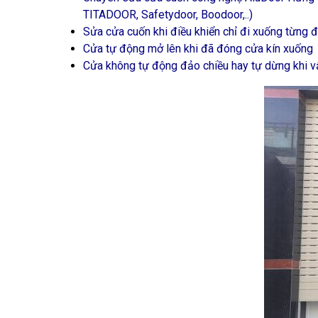
TITADOOR, Safetydoor, Boodoor,..)
Sửa cửa cuốn khi điều khiển chỉ đi xuống từng 
Cửa tự động mở lên khi đã đóng cửa kín xuống
Cửa không tự động đảo chiều hay tự dừng khi v