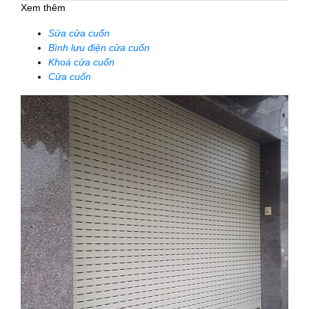
Xem thêm
Sửa cửa cuốn
Bình lưu điện cửa cuốn
Khoá cửa cuốn
Cửa cuốn