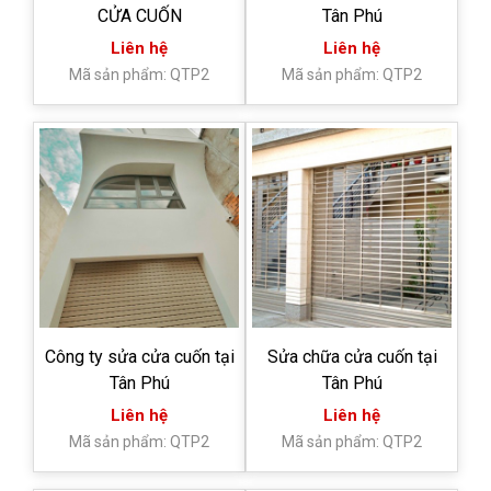
CỬA CUỐN
Tân Phú
Liên hệ
Liên hệ
Mã sản phẩm: QTP2
Mã sản phẩm: QTP2
Công ty sửa cửa cuốn tại
Sửa chữa cửa cuốn tại
Tân Phú
Tân Phú
Liên hệ
Liên hệ
Mã sản phẩm: QTP2
Mã sản phẩm: QTP2