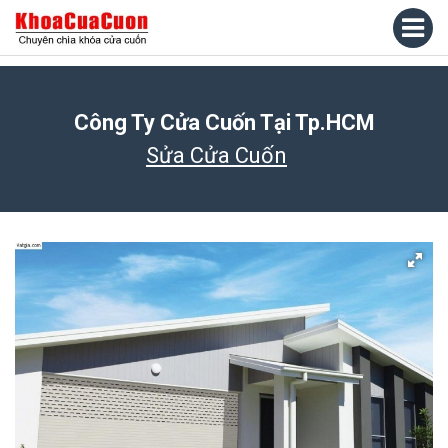
Công Ty Cửa Cuốn Tại Tp.HCM
Sửa Cửa Cuốn