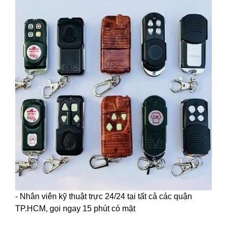
- Nhân viên kỹ thuật trực 24/24 tại tất cả các quận
TP.HCM, gọi ngay 15 phút có mặt