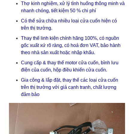
Thợ kinh nghiệm, xử lý tình huống thông minh và
nhanh chóng, tiết kiệm 50 % chi phí
Có thể sửa chữa nhiều loại cửa cuốn hiện có
trên thị trường.
Thay thế linh kiện chính hãng 100%, có nguồn
gốc xuất xứ rõ ràng, có hoá đơn VAT, bảo hành
theo nhà sản xuất hoặc nhập khẩu.
Cung cấp & thay thế motor cửa cuốn, bình lưu
điện của cuốn, hộp điều khiển cửa cuốn.
Gia công & lắp đặt, thay thế các loại cửa cuốn
trên thị trường với giá cạnh tranh, chất lượng
đảm bảo