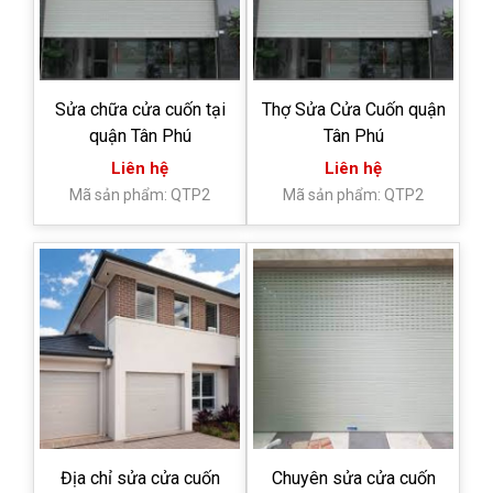
Sửa chữa cửa cuốn tại
Thợ Sửa Cửa Cuốn quận
quận Tân Phú
Tân Phú
Liên hệ
Liên hệ
Mã sản phẩm: QTP2
Mã sản phẩm: QTP2
Địa chỉ sửa cửa cuốn
Chuyên sửa cửa cuốn