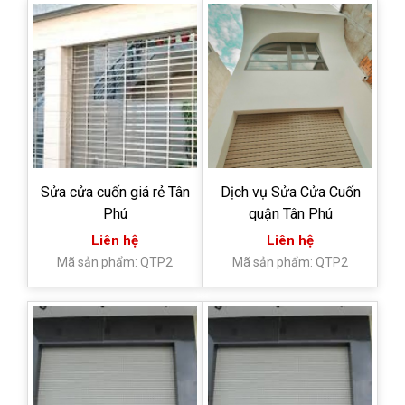
Sửa cửa cuốn giá rẻ Tân
Dịch vụ Sửa Cửa Cuốn
Phú
quận Tân Phú
Liên hệ
Liên hệ
Mã sản phẩm: QTP2
Mã sản phẩm: QTP2