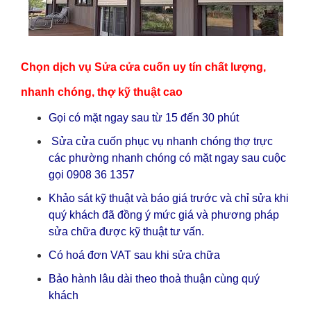
Chọn dịch vụ Sửa cửa cuốn uy tín chất lượng,
nhanh chóng, thợ kỹ thuật cao
Gọi có mặt ngay sau từ 15 đến 30 phút
Sửa cửa cuốn phục vụ nhanh chóng thợ trực
các phường nhanh chóng có mặt ngay sau cuộc
gọi 0908 36 1357
Khảo sát kỹ thuật và báo giá trước và chỉ sửa khi
quý khách đã đồng ý mức giá và phương pháp
sửa chữa được kỹ thuật tư vấn.
Có hoá đơn VAT sau khi sửa chữa
Bảo hành lâu dài theo thoả thuận cùng quý
khách