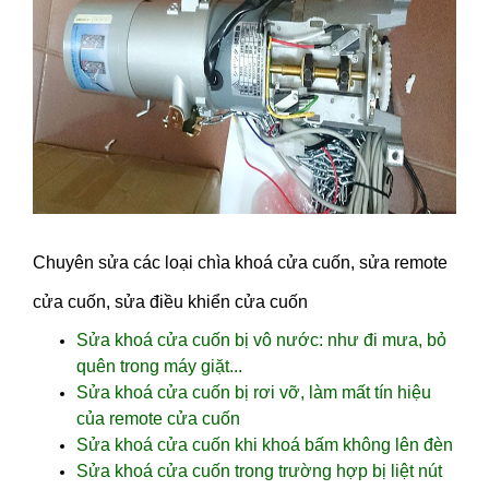
Chuyên sửa các loại chìa khoá cửa cuốn, sửa remote
cửa cuốn, sửa điều khiển cửa cuốn
Sửa khoá cửa cuốn bị vô nước: như đi mưa, bỏ
quên trong máy giặt...
Sửa khoá cửa cuốn bị rơi vỡ, làm mất tín hiệu
của remote cửa cuốn
Sửa khoá cửa cuốn khi khoá bấm không lên đèn
Sửa khoá cửa cuốn trong trường hợp bị liệt nút