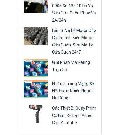
0908 36 1357 Dịch Vụ
Sửa Cửa Cuốn Phục Vụ
24/24h
Bán Sỉ Và Lẻ Motor Cửa
Cuốn, Linh Kiện Motor
Cửa Cuốn, Sửa Mô Tơ
Cửa Cuốn 24/7
Giải Pháp Marketing
Trọn Gói
Những Trang Mạng Xã
Hội Được Nhiều Người
Ưa Dùng
Các Thiết Bị Quay Phim
Cơ Bản Để Làm Video
Cho Youtube