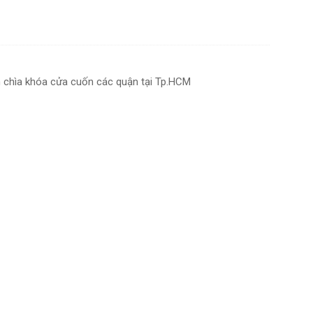
 chìa khóa cửa cuốn các quận tại Tp.HCM