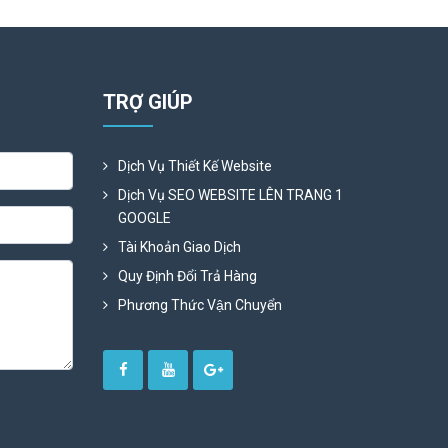
TRỢ GIÚP
Dịch Vụ Thiết Kế Website
Dịch Vụ SEO WEBSITE LÊN TRANG 1
GOOGLE
Tài Khoản Giao Dịch
Quy Định Đổi Trả Hàng
Phương Thức Vận Chuyển