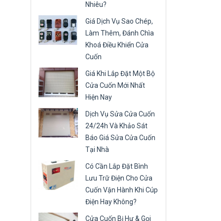
Nhiêu?
Giá Dịch Vụ Sao Chép,
Làm Thêm, Đánh Chìa
Khoá Điều Khiển Cửa
Cuốn
Giá Khi Lắp Đặt Một Bộ
Cửa Cuốn Mới Nhất
Hiện Nay
Dịch Vụ Sửa Cửa Cuốn
24/24h Và Khảo Sát
Báo Giá Sửa Cửa Cuốn
Tại Nhà
Có Cần Lắp Đặt Bình
Lưu Trữ Điện Cho Cửa
Cuốn Vận Hành Khi Cúp
Điện Hay Không?
Cửa Cuốn Bị Hư & Gọi