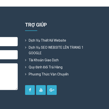
TRỢ GIÚP
Dịch Vụ Thiết Kế Website
Dịch Vụ SEO WEBSITE LÊN TRANG 1
GOOGLE
Tài Khoản Giao Dịch
Quy Định Đổi Trả Hàng
Phương Thức Vận Chuyển