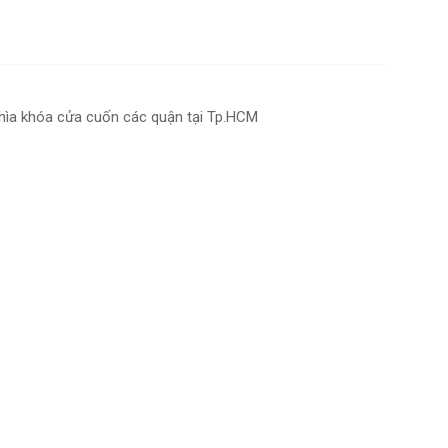
ìa khóa cửa cuốn các quận tại Tp.HCM