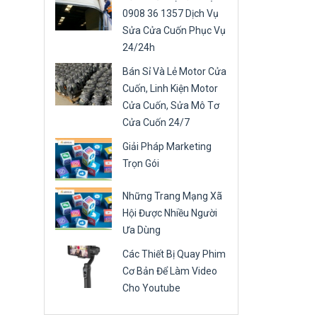
0908 36 1357 Dịch Vụ
Sửa Cửa Cuốn Phục Vụ
24/24h
Bán Sỉ Và Lẻ Motor Cửa
Cuốn, Linh Kiện Motor
Cửa Cuốn, Sửa Mô Tơ
Cửa Cuốn 24/7
Giải Pháp Marketing
Trọn Gói
Những Trang Mạng Xã
Hội Được Nhiều Người
Ưa Dùng
Các Thiết Bị Quay Phim
Cơ Bản Để Làm Video
Cho Youtube