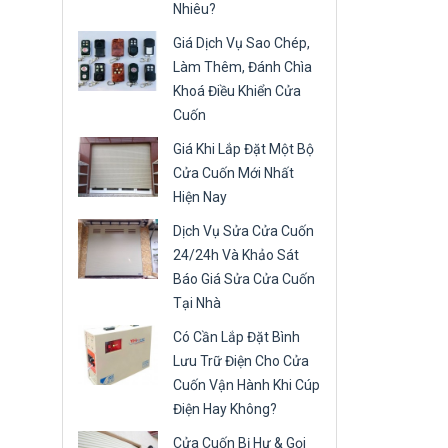
Nhiêu?
Giá Dịch Vụ Sao Chép,
Làm Thêm, Đánh Chìa
Khoá Điều Khiển Cửa
Cuốn
Giá Khi Lắp Đặt Một Bộ
Cửa Cuốn Mới Nhất
Hiện Nay
Dịch Vụ Sửa Cửa Cuốn
24/24h Và Khảo Sát
Báo Giá Sửa Cửa Cuốn
Tại Nhà
Có Cần Lắp Đặt Bình
Lưu Trữ Điện Cho Cửa
Cuốn Vận Hành Khi Cúp
Điện Hay Không?
Cửa Cuốn Bị Hư & Gọi