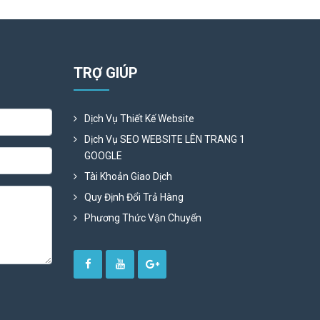
TRỢ GIÚP
Dịch Vụ Thiết Kế Website
Dịch Vụ SEO WEBSITE LÊN TRANG 1
GOOGLE
Tài Khoản Giao Dịch
Quy Định Đổi Trả Hàng
Phương Thức Vận Chuyển