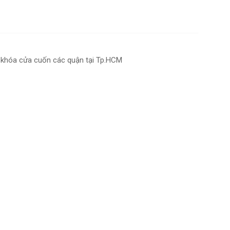
 khóa cửa cuốn các quận tại Tp.HCM