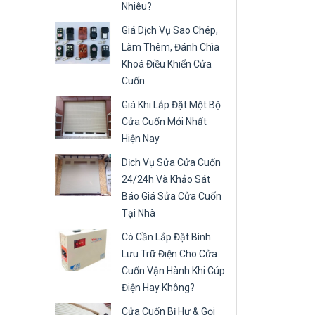
Nhiêu?
Giá Dịch Vụ Sao Chép,
Làm Thêm, Đánh Chìa
Khoá Điều Khiển Cửa
Cuốn
Giá Khi Lắp Đặt Một Bộ
Cửa Cuốn Mới Nhất
Hiện Nay
Dịch Vụ Sửa Cửa Cuốn
24/24h Và Khảo Sát
Báo Giá Sửa Cửa Cuốn
Tại Nhà
Có Cần Lắp Đặt Bình
Lưu Trữ Điện Cho Cửa
Cuốn Vận Hành Khi Cúp
Điện Hay Không?
Cửa Cuốn Bị Hư & Gọi