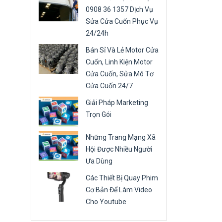
0908 36 1357 Dịch Vụ
Sửa Cửa Cuốn Phục Vụ
24/24h
Bán Sỉ Và Lẻ Motor Cửa
Cuốn, Linh Kiện Motor
Cửa Cuốn, Sửa Mô Tơ
Cửa Cuốn 24/7
Giải Pháp Marketing
Trọn Gói
Những Trang Mạng Xã
Hội Được Nhiều Người
Ưa Dùng
Các Thiết Bị Quay Phim
Cơ Bản Để Làm Video
Cho Youtube