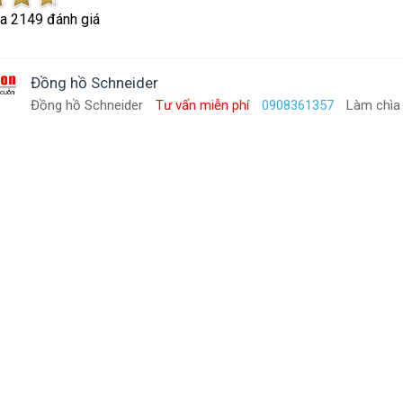
ủa
2149
đánh giá
Đồng hồ Schneider
Đồng hồ Schneider
Tư vấn miễn phí
0908361357
Làm chìa