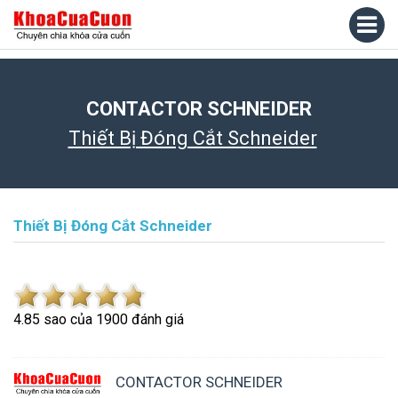
CONTACTOR SCHNEIDER
Thiết Bị Đóng Cắt Schneider
Thiết Bị Đóng Cắt Schneider
4.8
5
sao của
1900
đánh giá
CONTACTOR SCHNEIDER