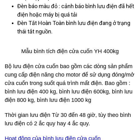
Đèn báo màu đỏ : cảnh báo bình lưu điện đã hết
điện hoặc máy bị quá tải
Đèn Tắt Hoàn Toàn bình lưu điện đang ở trạng
thái tắt nguồn.
Mẫu bình tích điện cửa cuốn YH 400kg
Bộ lưu điện cửa cuốn bao gồm các dòng sản phẩm
cung cấp điện năng cho motor để sử dụng đóng/mở
cửa cuốn trong suốt quá trình mất điện. Bao gồm :
bình lưu điện 400 kg, bình lưu điện 600kg, bình lưu
điện 800 kg, bình lưu điện 1000 kg
Thời gian lưu điện Từ 30 đến 48 giờ, tùy theo bình
lưu điện có 2 ắc quy hay 4 ắc quy.
Hoạt động của bình lưu điện cửa cuốn