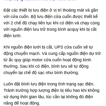
Đặt các thiết bị lưu điện ở vị trí thoáng mát và gần
với cửa cuốn. Bộ lưu điện cửa cuốn được thiết kế
với 2 chế độ chạy liên tục khi có điện và chạy cùng
với nguồn điện lưu trữ trong bình acquy khi bị cắt
điện lưới.
Khi nguồn điện lưới bị cắt, UPS cửa cuốn sẽ tự
động chuyển mạch. Và cung cấp nguồn điện dự trữ
từ ắc quy giúp motor cửa cuốn hoạt động bình
thường. Sau khi có điện, bình lưu sẽ tự động
chuyển lại chế độ sạc như bình thường.
Luôn đặt bình lưu điện trong tình trạng sạc điện.
Tránh trường hợp lượng điện bị tiêu hao khi không
sử dụng thời gian lâu, lúc cần lại không đủ điện
năng để hoạt động.