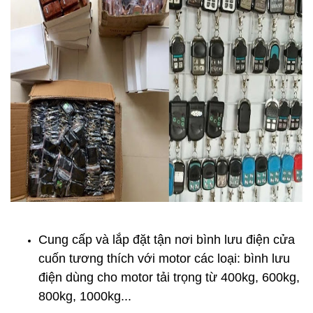
Cung cấp và lắp đặt tận nơi
bình lưu điện cửa
cuốn
tương thích với motor các loại: bình lưu
điện dùng cho motor tải trọng từ 400kg, 600kg,
800kg, 1000kg...