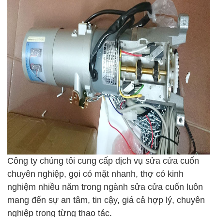
Công ty chúng tôi cung cấp dịch vụ sửa cửa cuốn
chuyên nghiệp, gọi có mặt nhanh, thợ có kinh
nghiệm nhiều năm trong ngành sửa cửa cuốn luôn
mang đến sự an tâm, tin cậy, giá cả hợp lý, chuyên
nghiệp trong từng thao tác.