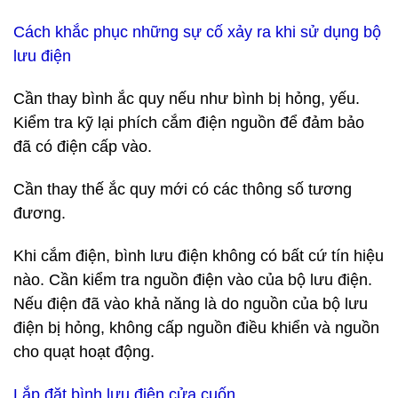
Cách khắc phục những sự cố xảy ra khi sử dụng bộ
lưu điện
Cần thay bình ắc quy nếu như bình bị hỏng, yếu.
Kiểm tra kỹ lại phích cắm điện nguồn để đảm bảo
đã có điện cấp vào.
Cần thay thế ắc quy mới có các thông số tương
đương.
Khi cắm điện, bình lưu điện không có bất cứ tín hiệu
nào. Cần kiểm tra nguồn điện vào của bộ lưu điện.
Nếu điện đã vào khả năng là do nguồn của bộ lưu
điện bị hỏng, không cấp nguồn điều khiển và nguồn
cho quạt hoạt động.
Lắp đặt bình lưu điện cửa cuốn