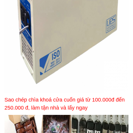
Sao chép chìa khoá cửa cuốn giá từ 100.000đ đến
250.000 đ, làm tận nhà và lấy ngay