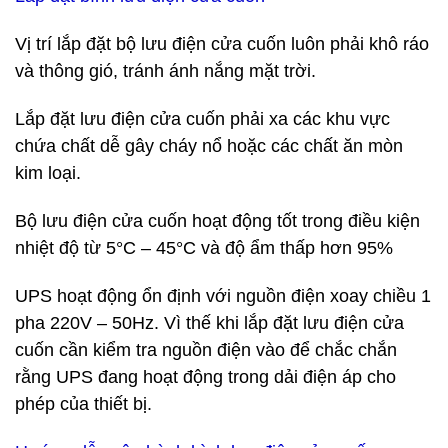
Vị trí lắp đặt bộ lưu điện cửa cuốn luôn phải khô ráo
và thông gió, tránh ánh nắng mặt trời.
Lắp đặt lưu điện cửa cuốn phải xa các khu vực
chứa chất dễ gây cháy nổ hoặc các chất ăn mòn
kim loại.
Bộ lưu điện cửa cuốn hoạt động tốt trong điều kiện
nhiệt độ từ 5°C – 45°C và độ ẩm thấp hơn 95%
UPS hoạt động ổn định với nguồn điện xoay chiều 1
pha 220V – 50Hz. Vì thế khi lắp đặt lưu điện cửa
cuốn cần kiểm tra nguồn điện vào để chắc chắn
rằng UPS đang hoạt động trong dải điện áp cho
phép của thiết bị.