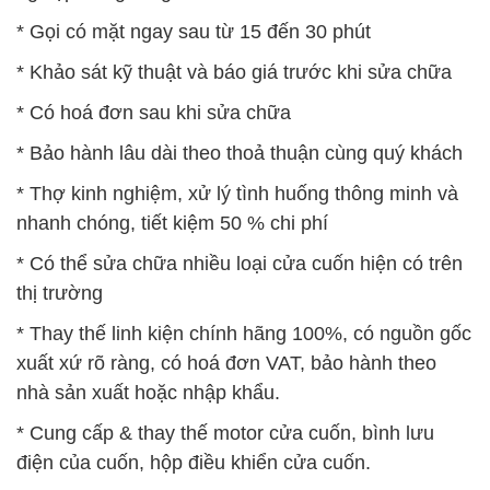
* Gọi có mặt ngay sau từ 15 đến 30 phút
* Khảo sát kỹ thuật và báo giá trước khi sửa chữa
* Có hoá đơn sau khi sửa chữa
* Bảo hành lâu dài theo thoả thuận cùng quý khách
* Thợ kinh nghiệm, xử lý tình huống thông minh và
nhanh chóng, tiết kiệm 50 % chi phí
* Có thể sửa chữa nhiều loại cửa cuốn hiện có trên
thị trường
* Thay thế linh kiện chính hãng 100%, có nguồn gốc
xuất xứ rõ ràng, có hoá đơn VAT, bảo hành theo
nhà sản xuất hoặc nhập khẩu.
* Cung cấp & thay thế motor cửa cuốn, bình lưu
điện của cuốn, hộp điều khiển cửa cuốn.