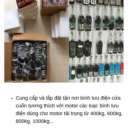
Cung cấp và lắp đặt tận nơi
bình lưu điện cửa
cuốn
tương thích với motor các loại: bình lưu
điện dùng cho motor tải trọng từ 400kg, 600kg,
800kg, 1000kg...