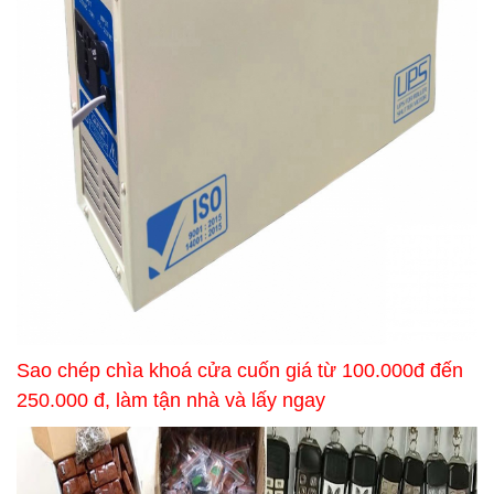
Sao chép chìa khoá cửa cuốn giá từ 100.000đ đến
250.000 đ, làm tận nhà và lấy ngay