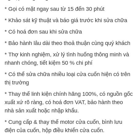
* Gọi có mặt ngay sau từ 15 đến 30 phút
* Khảo sát kỹ thuật và báo giá trước khi sửa chữa
* Có hoá đơn sau khi sửa chữa
* Bảo hành lâu dài theo thoả thuận cùng quý khách
* Thợ kinh nghiệm, xử lý tình huống thông minh và
nhanh chóng, tiết kiệm 50 % chi phí
* Có thể sửa chữa nhiều loại cửa cuốn hiện có trên
thị trường
* Thay thế linh kiện chính hãng 100%, có nguồn gốc
xuất xứ rõ ràng, có hoá đơn VAT, bảo hành theo
nhà sản xuất hoặc nhập khẩu.
* Cung cấp & thay thế motor cửa cuốn, bình lưu
điện của cuốn, hộp điều khiển cửa cuốn.