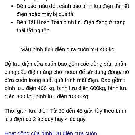
Đèn báo màu đỏ : cảnh báo bình lưu điện đã hết
điện hoặc máy bị quá tải
Đèn Tắt Hoàn Toàn bình lưu điện đang ở trạng
thái tắt nguồn.
Mẫu bình tích điện cửa cuốn YH 400kg
Bộ lưu điện cửa cuốn bao gồm các dòng sản phẩm
cung cấp điện năng cho motor để sử dụng đóng/mở
cửa cuốn trong suốt quá trình mất điện. Bao gồm :
bình lưu điện 400 kg, bình lưu điện 600kg, bình lưu
điện 800 kg, bình lưu điện 1000 kg
Thời gian lưu điện Từ 30 đến 48 giờ, tùy theo bình
lưu điện có 2 ắc quy hay 4 ắc quy.
Hoạt động của bình lưu điện cửa cuốn