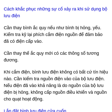
Cách khắc phục những sự cố xảy ra khi sử dụng bộ
lưu điện
Cần thay bình ắc quy nếu như bình bị hỏng, yếu.
Kiểm tra kỹ lại phích cắm điện nguồn để đảm bảo
đã có điện cấp vào.
Cần thay thế ắc quy mới có các thông số tương
đương.
Khi cắm điện, bình lưu điện không có bất cứ tín hiệu
nào. Cần kiểm tra nguồn điện vào của bộ lưu điện.
Nếu điện đã vào khả năng là do nguồn của bộ lưu
điện bị hỏng, không cấp nguồn điều khiển và nguồn
cho quạt hoạt động.
Lắp đặt bình lưu điện cửa cuốn