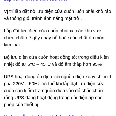
Vị trí lắp đặt bộ lưu điện cửa cuốn luôn phải khô ráo
và thông gió, tránh ánh nắng mặt trời.
Lắp đặt lưu điện cửa cuốn phải xa các khu vực
chứa chất dễ gây cháy nổ hoặc các chất ăn mòn
kim loại.
Bộ lưu điện cửa cuốn hoạt động tốt trong điều kiện
nhiệt độ từ 5°C – 45°C và độ ẩm thấp hơn 95%
UPS hoạt động ổn định với nguồn điện xoay chiều 1
pha 220V – 50Hz. Vì thế khi lắp đặt lưu điện cửa
cuốn cần kiểm tra nguồn điện vào để chắc chắn
rằng UPS đang hoạt động trong dải điện áp cho
phép của thiết bị.