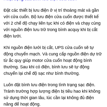
Đặt các thiết bị lưu điện ở vị trí thoáng mát và gần
với cửa cuốn. Bộ lưu điện cửa cuốn được thiết kế
với 2 chế độ chạy liên tục khi có điện và chạy cùng
với nguồn điện lưu trữ trong bình acquy khi bị cắt
điện lưới.
Khi nguồn điện lưới bị cắt, UPS cửa cuốn sẽ tự
động chuyển mạch. Và cung cấp nguồn điện dự trữ
từ ắc quy giúp motor cửa cuốn hoạt động bình
thường. Sau khi có điện, bình lưu sẽ tự động
chuyển lại chế độ sạc như bình thường.
Luôn đặt bình lưu điện trong tình trạng sạc điện.
Tránh trường hợp lượng điện bị tiêu hao khi không
sử dụng thời gian lâu, lúc cần lại không đủ điện
năng để hoạt động.