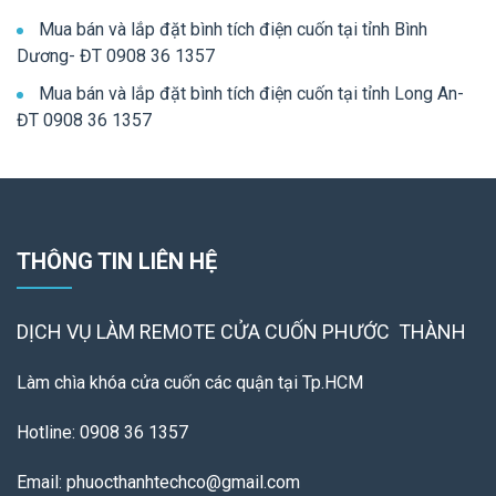
Mua bán và lắp đặt bình tích điện cuốn tại tỉnh Bình
Dương- ĐT 0908 36 1357
Mua bán và lắp đặt bình tích điện cuốn tại tỉnh Long An-
ĐT 0908 36 1357
THÔNG TIN LIÊN HỆ
DỊCH VỤ LÀM REMOTE
CỬA CUỐN PHƯỚC THÀNH
Làm chìa khóa cửa cuốn các quận tại Tp.HCM
Hotline: 0908 36 1357
Email: phuocthanhtechco@gmail.com