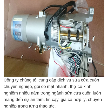
Công ty chúng tôi cung cấp dịch vụ sửa cửa cuốn
chuyên nghiệp, gọi có mặt nhanh, thợ có kinh
nghiệm nhiều năm trong ngành sửa cửa cuốn luôn
mang đến sự an tâm, tin cậy, giá cả hợp lý, chuyên
nghiệp trong từng thao tác.