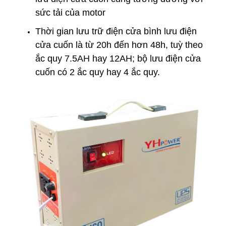
sức tải của motor
Thời gian lưu trữ điện cửa bình lưu điện
cửa cuốn là từ 20h đến hơn 48h, tuỳ theo
ắc quy 7.5AH hay 12AH; bộ lưu điện cửa
cuốn có 2 ắc quy hay 4 ắc quy.