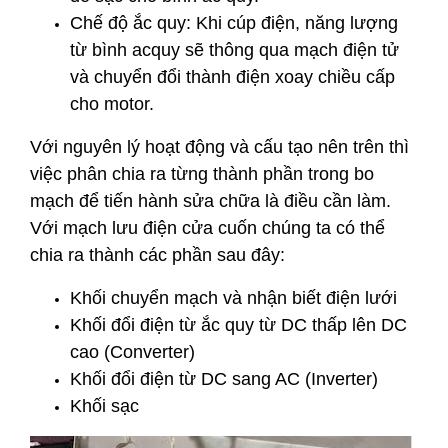
Chế độ ắc quy: Khi cúp điện, năng lượng
từ bình acquy sẽ thông qua mạch điện tử
và chuyển đổi thành điện xoay chiều cấp
cho motor.
Với nguyên lý hoạt động và cấu tạo nên trên thì
việc phân chia ra từng thành phần trong bo
mạch để tiến hành sửa chữa là điều cần làm.
Với mạch lưu điện cửa cuốn chúng ta có thể
chia ra thành các phần sau đây:
Khối chuyển mạch và nhận biết điện lưới
Khối đổi điện từ ắc quy từ DC thấp lên DC
cao (Converter)
Khối đổi điện từ DC sang AC (Inverter)
Khối sạc