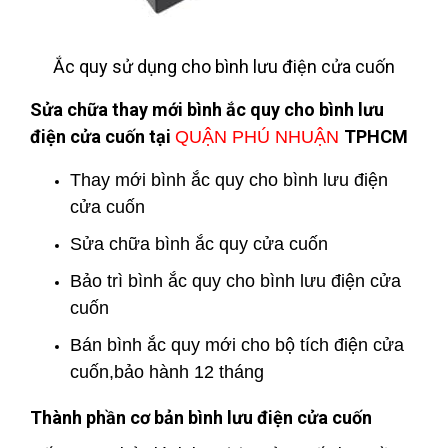
Ắc quy sử dụng cho bình lưu điện cửa cuốn
Sửa chữa thay mới bình ắc quy cho bình lưu
điện cửa cuốn tại
TPHCM
QUẬN PHÚ NHUẬN
Thay mới bình ắc quy cho bình lưu điện
cửa cuốn
Sửa chữa bình ắc quy cửa cuốn
Bảo trì bình ắc quy cho bình lưu điện cửa
cuốn
Bán bình ắc quy mới cho bộ tích điện cửa
cuốn,bảo hành 12 tháng
Thành phần cơ bản bình lưu điện cửa cuốn