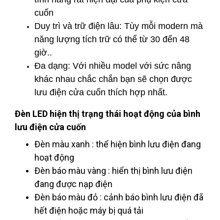
cuốn
Duy trì và trữ điện lâu: Tùy mỗi modern mà
năng lượng tích trữ có thể từ 30 đến 48
giờ..
Đa dạng: Với nhiều model với sức nâng
khác nhau chắc chắn bạn sẽ chọn được
lưu điện cửa cuốn thích hợp nhất.
Đèn LED hiện thị trạng thái hoạt động của bình
lưu điện cửa cuốn
Đèn màu xanh : thể hiện bình lưu điện đang
hoạt động
Đèn báo màu vàng : hiển thị bình lưu điện
đang được nạp điện
Đèn báo màu đỏ : cảnh báo bình lưu điện đã
hết điện hoặc máy bị quá tải