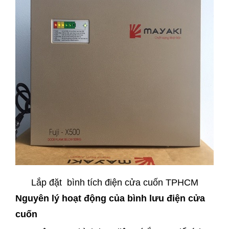
Lắp đặt bình tích điện cửa cuốn TPHCM
Nguyên lý hoạt động của bình lưu điện cửa
cuốn