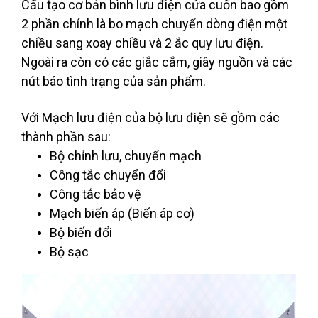
Cấu tạo cơ bản bình lưu điện cửa cuốn bao gồm
2 phần chính là bo mạch chuyển dòng điện một
chiều sang xoay chiều và 2 ắc quy lưu điện.
Ngoài ra còn có các giắc cắm, giây nguồn và các
nút báo tình trạng của sản phẩm.
Với Mạch lưu điện của bộ lưu điện sẽ gồm các
thành phần sau:
Bộ chỉnh lưu, chuyển mạch
Công tắc chuyển đổi
Công tắc bảo vệ
Mạch biến áp (Biến áp cơ)
Bộ biến đổi
Bộ sạc