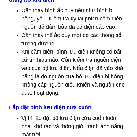
Cần thay bình ắc quy nếu như bình bị
hỏng, yếu. Kiểm tra kỹ lại phích cắm điện
nguồn để đảm bảo đã có điện cấp vào.
Cần thay thế ắc quy mới có các thông số
tương đương.
Khi cắm điện, bình lưu điện không có bất
cứ tín hiệu nào. Cần kiểm tra nguồn điện
vào của bộ lưu điện. Nếu điện đã vào khả
năng là do nguồn của bộ lưu điện bị hỏng,
không cấp nguồn điều khiển và nguồn cho
quạt hoạt động.
Lắp đặt bình lưu điện cửa cuốn
Vị trí lắp đặt bộ lưu điện cửa cuốn luôn
phải khô ráo và thông gió, tránh ánh nắng
mặt trời.