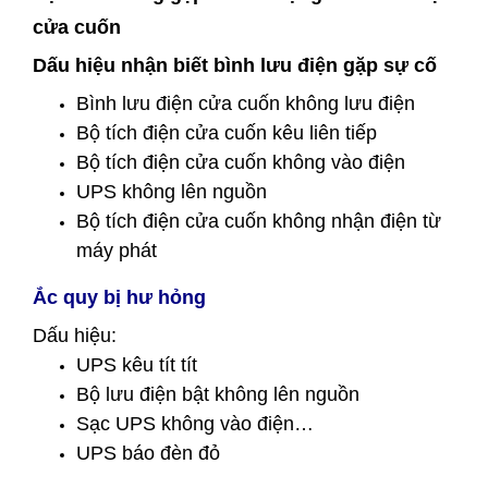
cửa cuốn
Dấu hiệu nhận biết bình lưu điện gặp sự cố
Bình lưu điện cửa cuốn không lưu điện
Bộ tích điện cửa cuốn kêu liên tiếp
Bộ tích điện cửa cuốn không vào điện
UPS không lên nguồn
Bộ tích điện cửa cuốn không nhận điện từ
máy phát
Ắc quy bị hư hỏng
Dấu hiệu:
UPS kêu tít tít
Bộ lưu điện bật không lên nguồn
Sạc UPS không vào điện…
UPS báo đèn đỏ