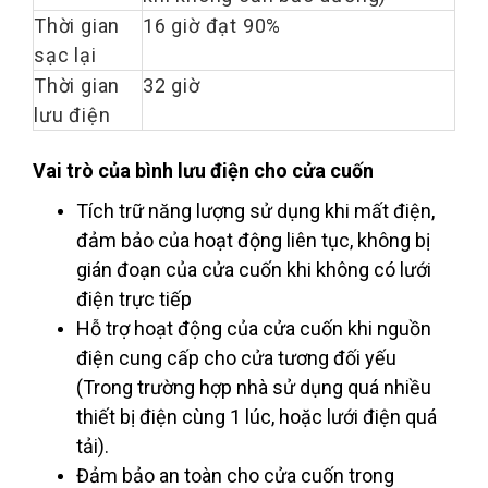
Thời gian
16 giờ đạt 90%
sạc lại
Thời gian
32 giờ
lưu điện
Vai trò của bình lưu điện cho cửa cuốn
Tích trữ năng lượng sử dụng khi mất điện,
đảm bảo của hoạt động liên tục, không bị
gián đoạn của cửa cuốn khi không có lưới
điện trực tiếp
Hỗ trợ hoạt động của cửa cuốn khi nguồn
điện cung cấp cho cửa tương đối yếu
(Trong trường hợp nhà sử dụng quá nhiều
thiết bị điện cùng 1 lúc, hoặc lưới điện quá
tải).
Đảm bảo an toàn cho cửa cuốn trong