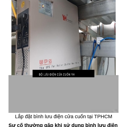
Lắp đặt bình lưu điện cửa cuốn tại TPHCM
Sự cố thường gặp khi sử dụng bình lưu điện