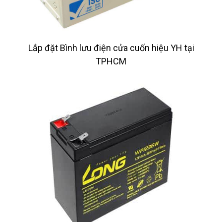
Lắp đặt Bình lưu điện cửa cuốn hiệu YH tại
TPHCM