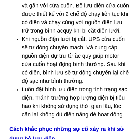
và gần với cửa cuốn. Bộ lưu điện cửa cuốn
được thiết kế với 2 chế độ chạy liên tục khi
có điện và chạy cùng với nguồn điện lưu
trữ trong bình acquy khi bị cắt điện lưới.
Khi nguồn điện lưới bị cắt, UPS cửa cuốn
sẽ tự động chuyển mạch. Và cung cấp
nguồn điện dự trữ từ ắc quy giúp motor
cửa cuốn hoạt động bình thường. Sau khi
có điện, bình lưu sẽ tự động chuyển lại chế
độ sạc như bình thường.
Luôn đặt bình lưu điện trong tình trạng sạc
điện. Tránh trường hợp lượng điện bị tiêu
hao khi không sử dụng thời gian lâu, lúc
cần lại không đủ điện năng để hoạt động.
Cách khắc phục những sự cố xảy ra khi sử
dụng bộ lưu điện