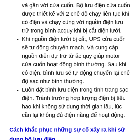
và gần với cửa cuốn. Bộ lưu điện cửa cuốn
được thiết kế với 2 chế độ chạy liên tục khi
có điện và chạy cùng với nguồn điện lưu
trữ trong bình acquy khi bị cắt điện lưới.
Khi nguồn điện lưới bị cắt, UPS cửa cuốn
sẽ tự động chuyển mạch. Và cung cấp
nguồn điện dự trữ từ ắc quy giúp motor
cửa cuốn hoạt động bình thường. Sau khi
có điện, bình lưu sẽ tự động chuyển lại chế
độ sạc như bình thường.
Luôn đặt bình lưu điện trong tình trạng sạc
điện. Tránh trường hợp lượng điện bị tiêu
hao khi không sử dụng thời gian lâu, lúc
cần lại không đủ điện năng để hoạt động.
Cách khắc phục những sự cố xảy ra khi sử
dụng bộ lưu điện