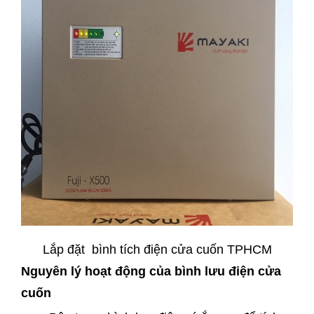
Lắp đặt bình tích điện cửa cuốn TPHCM
Nguyên lý hoạt động của bình lưu điện cửa
cuốn