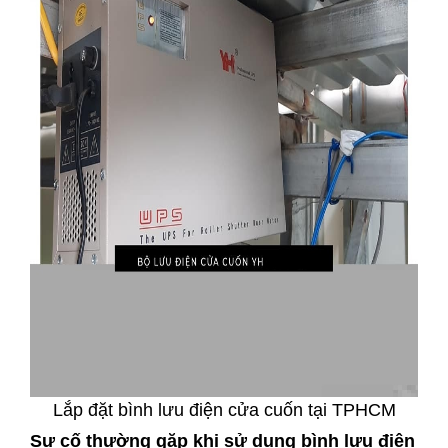
Lắp đặt bình lưu điện cửa cuốn tại TPHCM
Sự cố thường gặp khi sử dụng bình lưu điện