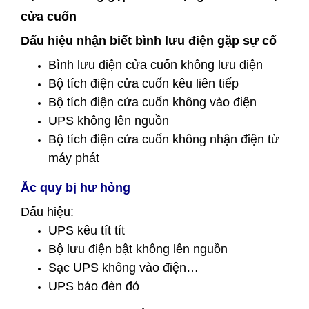
cửa cuốn
Dấu hiệu nhận biết bình lưu điện gặp sự cố
Bình lưu điện cửa cuốn không lưu điện
Bộ tích điện cửa cuốn kêu liên tiếp
Bộ tích điện cửa cuốn không vào điện
UPS không lên nguồn
Bộ tích điện cửa cuốn không nhận điện từ
máy phát
Ắc quy bị hư hỏng
Dấu hiệu:
UPS kêu tít tít
Bộ lưu điện bật không lên nguồn
Sạc UPS không vào điện…
UPS báo đèn đỏ