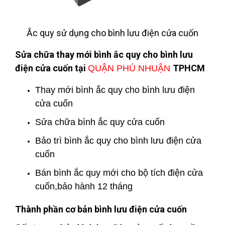
Ắc quy sử dụng cho bình lưu điện cửa cuốn
Sửa chữa thay mới bình ắc quy cho bình lưu
điện cửa cuốn tại
TPHCM
QUẬN PHÚ NHUẬN
Thay mới bình ắc quy cho bình lưu điện
cửa cuốn
Sửa chữa bình ắc quy cửa cuốn
Bảo trì bình ắc quy cho bình lưu điện cửa
cuốn
Bán bình ắc quy mới cho bộ tích điện cửa
cuốn,bảo hành 12 tháng
Thành phần cơ bản bình lưu điện cửa cuốn