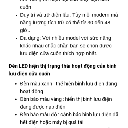
cuốn
Duy trì và trữ điện lâu: Tùy mỗi modern mà
năng lượng tích trữ có thể từ 30 đến 48
giờ..
Đa dạng: Với nhiều model với sức nâng
khác nhau chắc chắn bạn sẽ chọn được
lưu điện cửa cuốn thích hợp nhất.
Đèn LED hiện thị trạng thái hoạt động của bình
lưu điện cửa cuốn
Đèn màu xanh : thể hiện bình lưu điện đang
hoạt động
Đèn báo màu vàng : hiển thị bình lưu điện
đang được nạp điện
Đèn báo màu đỏ : cảnh báo bình lưu điện đã
hết điện hoặc máy bị quá tải