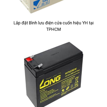
Lắp đặt Bình lưu điện cửa cuốn hiệu YH tại
TPHCM