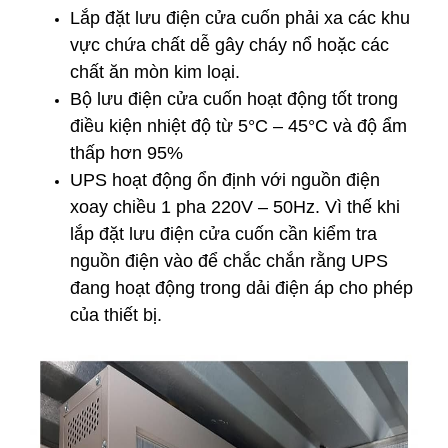
Lắp đặt lưu điện cửa cuốn phải xa các khu
vực chứa chất dễ gây cháy nổ hoặc các
chất ăn mòn kim loại.
Bộ lưu điện cửa cuốn hoạt động tốt trong
điều kiện nhiệt độ từ 5°C – 45°C và độ ẩm
thấp hơn 95%
UPS hoạt động ổn định với nguồn điện
xoay chiều 1 pha 220V – 50Hz. Vì thế khi
lắp đặt lưu điện cửa cuốn cần kiểm tra
nguồn điện vào để chắc chắn rằng UPS
đang hoạt động trong dải điện áp cho phép
của thiết bị.