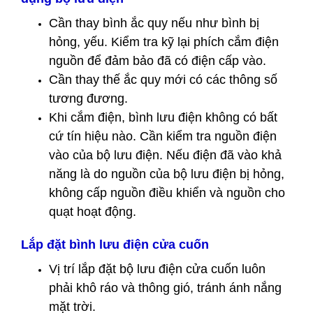
Cần thay bình ắc quy nếu như bình bị
hỏng, yếu. Kiểm tra kỹ lại phích cắm điện
nguồn để đảm bảo đã có điện cấp vào.
Cần thay thế ắc quy mới có các thông số
tương đương.
Khi cắm điện, bình lưu điện không có bất
cứ tín hiệu nào. Cần kiểm tra nguồn điện
vào của bộ lưu điện. Nếu điện đã vào khả
năng là do nguồn của bộ lưu điện bị hỏng,
không cấp nguồn điều khiển và nguồn cho
quạt hoạt động.
Lắp đặt bình lưu điện cửa cuốn
Vị trí lắp đặt bộ lưu điện cửa cuốn luôn
phải khô ráo và thông gió, tránh ánh nắng
mặt trời.