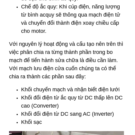
Chế độ ắc quy: Khi cúp điện, năng lượng
từ bình acquy sẽ thông qua mạch điện tử
và chuyển đổi thành điện xoay chiều cấp
cho motor.
Với nguyên lý hoạt động và cấu tạo nên trên thì
việc phân chia ra từng thành phần trong bo
mạch để tiến hành sửa chữa là điều cần làm.
Với mạch lưu điện cửa cuốn chúng ta có thể
chia ra thành các phần sau đây:
Khối chuyển mạch và nhận biết điện lưới
Khối đổi điện từ ắc quy từ DC thấp lên DC
cao (Converter)
Khối đổi điện từ DC sang AC (Inverter)
Khối sạc