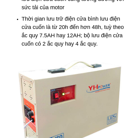
sức tải của motor
Thời gian lưu trữ điện cửa bình lưu điện
cửa cuốn là từ 20h đến hơn 48h, tuỳ theo
ắc quy 7.5AH hay 12AH; bộ lưu điện cửa
cuốn có 2 ắc quy hay 4 ắc quy.