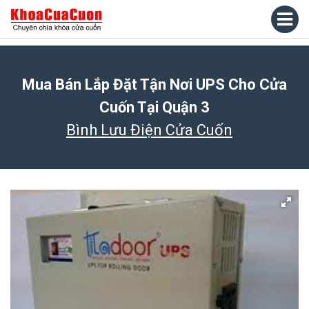
Mua Bán Lắp Đặt Tận Nơi UPS Cho Cửa
Cuốn Tại Quận 3
Bình Lưu Điện Cửa Cuốn