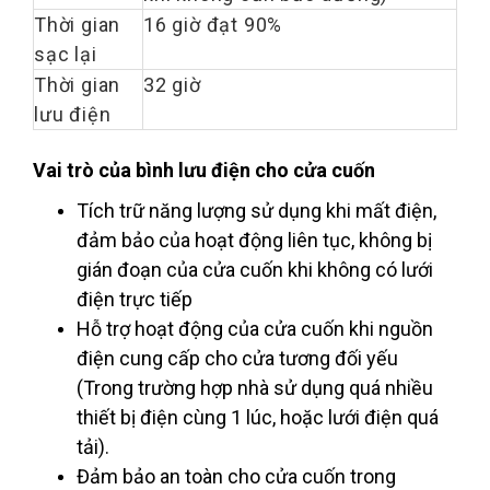
Thời gian
16 giờ đạt 90%
sạc lại
Thời gian
32 giờ
lưu điện
Vai trò của bình lưu điện cho cửa cuốn
Tích trữ năng lượng sử dụng khi mất điện,
đảm bảo của hoạt động liên tục, không bị
gián đoạn của cửa cuốn khi không có lưới
điện trực tiếp
Hỗ trợ hoạt động của cửa cuốn khi nguồn
điện cung cấp cho cửa tương đối yếu
(Trong trường hợp nhà sử dụng quá nhiều
thiết bị điện cùng 1 lúc, hoặc lưới điện quá
tải).
Đảm bảo an toàn cho cửa cuốn trong