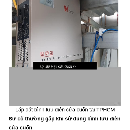
Lắp đặt bình lưu điện cửa cuốn tại TPHCM
Sự cố thường gặp khi sử dụng bình lưu điện
cửa cuốn