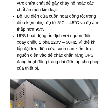
vực chứa chất dễ gây cháy nổ hoặc các
chất ăn mòn kim loại.
Bộ lưu điện cửa cuốn hoạt động tốt trong
điều kiện nhiệt độ từ 5°C – 45°C và độ ẩm
thấp hơn 95%
UPS hoạt động ổn định với nguồn điện
xoay chiều 1 pha 220V – 50Hz. Vì thế khi
lắp đặt lưu điện cửa cuốn cần kiểm tra
nguồn điện vào để chắc chắn rằng UPS
đang hoạt động trong dải điện áp cho phép
của thiết bị.