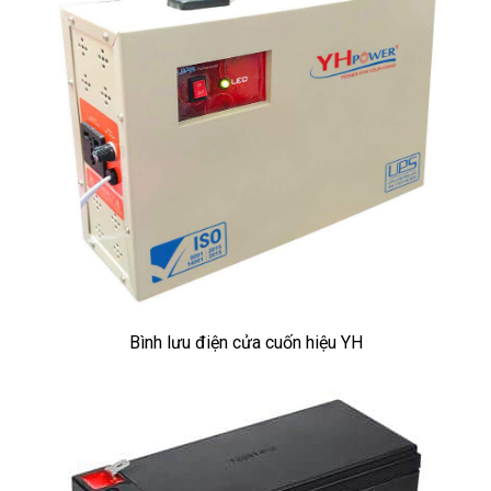
Bình lưu điện cửa cuốn hiệu YH