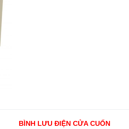
BÌNH LƯU ĐIỆN CỬA CUỐN