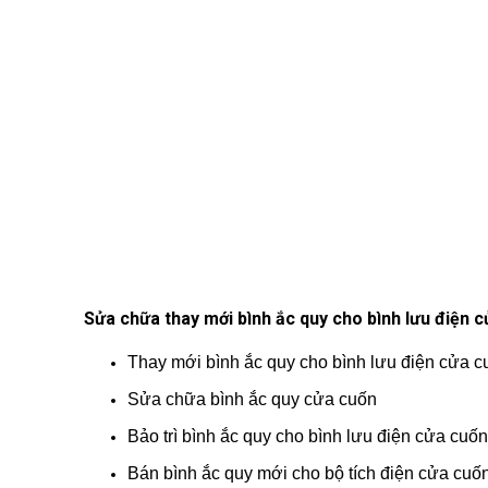
Sửa chữa thay mới bình ắc quy cho bình lưu điện 
Thay mới bình ắc quy cho bình lưu điện cửa c
Sửa chữa bình ắc quy cửa cuốn
Bảo trì bình ắc quy cho bình lưu điện cửa cuốn
Bán bình ắc quy mới cho bộ tích điện cửa cuố