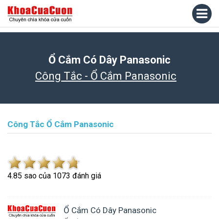
Ổ Cắm Có Dây Panasonic
Công Tắc - Ổ Cắm Panasonic
Công Tắc Ổ Cắm Panasonic
4.8
5
sao của
1073
đánh giá
Ổ Cắm Có Dây Panasonic