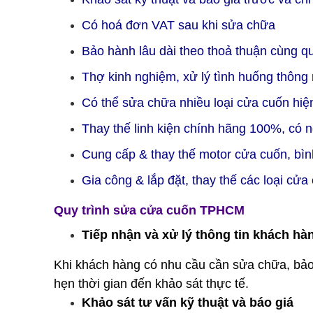
Có hoá đơn VAT sau khi sửa chữa
Bảo hành lâu dài theo thoả thuận cùng q
Thợ kinh nghiệm, xử lý tình huống thông 
Có thể sửa chữa nhiều loại cửa cuốn hiện
Thay thế linh kiện chính hãng 100%, có 
Cung cấp & thay thế motor cửa cuốn, bìn
Gia công & lắp đặt, thay thế các loại cửa
Quy trình sửa cửa cuốn TPHCM
Tiếp nhận và xử lý thông tin khách hà
Khi khách hàng có nhu cầu cần sửa chữa, bảo d
hẹn thời gian đến khảo sát thực tế.
Khảo sát tư vấn kỹ thuật và báo giá