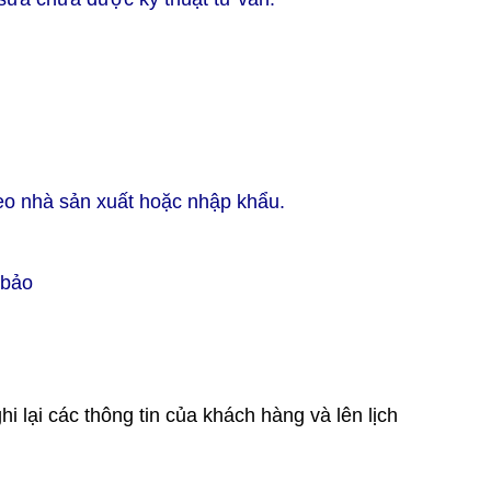
heo nhà sản xuất hoặc nhập khẩu.
 bảo
 lại các thông tin của khách hàng và lên lịch