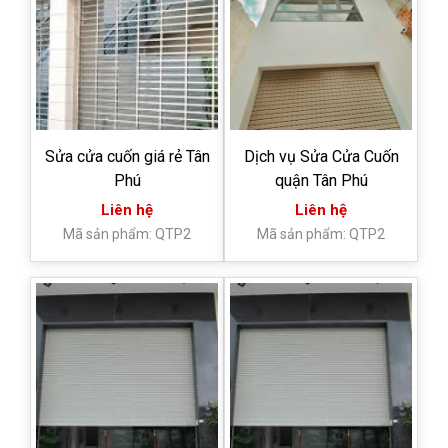
Sửa cửa cuốn giá rẻ Tân
Dịch vụ Sửa Cửa Cuốn
Phú
quận Tân Phú
Liên hệ
Liên hệ
Mã sản phẩm: QTP2
Mã sản phẩm: QTP2