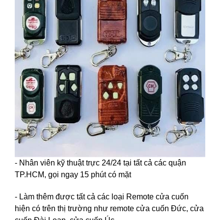
- Nhân viên kỹ thuật trực 24/24 tại tất cả các quận
TP.HCM, gọi ngay 15 phút có mặt
- Làm thêm được tất cả các loại Remote cửa cuốn
hiện có trên thị trường như remote cửa cuốn Đức, cửa