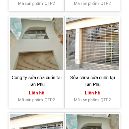
Mã sản phẩm: QTP2
Mã sản phẩm: QTP2
Công ty sửa cửa cuốn tại
Sửa chữa cửa cuốn tại
Tân Phú
Tân Phú
Liên hệ
Liên hệ
Mã sản phẩm: QTP2
Mã sản phẩm: QTP2