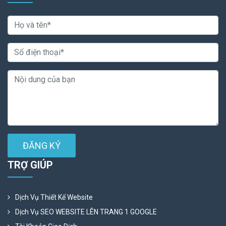
ĐĂNG KÝ
TRỢ GIÚP
Dịch Vụ Thiết Kế Website
Dịch Vụ SEO WEBSITE LÊN TRANG 1 GOOGLE