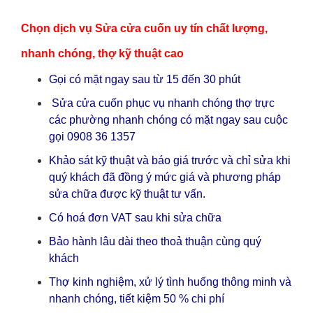
Chọn dịch vụ Sửa cửa cuốn uy tín chất lượng,
nhanh chóng, thợ kỹ thuật cao
Gọi có mặt ngay sau từ 15 đến 30 phút
Sửa cửa cuốn phục vụ nhanh chóng thợ trực
các phường nhanh chóng có mặt ngay sau cuộc
gọi 0908 36 1357
Khảo sát kỹ thuật và báo giá trước và chỉ sửa khi
quý khách đã đồng ý mức giá và phương pháp
sửa chữa được kỹ thuật tư vấn.
Có hoá đơn VAT sau khi sửa chữa
Bảo hành lâu dài theo thoả thuận cùng quý
khách
Thợ kinh nghiệm, xử lý tình huống thông minh và
nhanh chóng, tiết kiệm 50 % chi phí