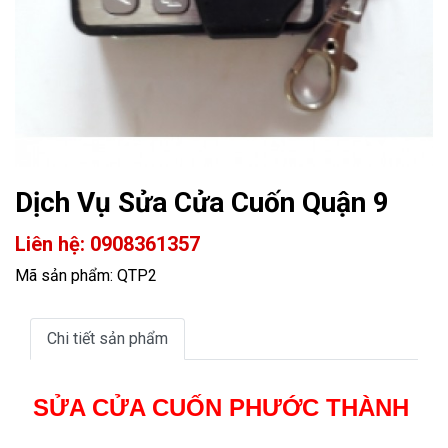
Dịch Vụ Sửa Cửa Cuốn Quận 9
Liên hệ: 0908361357
Mã sản phẩm: QTP2
Chi tiết sản phẩm
SỬA CỬA CUỐN PHƯỚC THÀNH