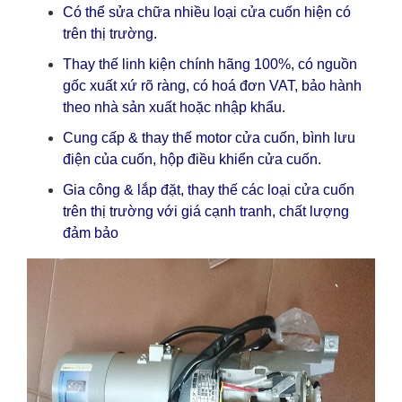
Có thể sửa chữa nhiều loại cửa cuốn hiện có
trên thị trường.
Thay thế linh kiện chính hãng 100%, có nguồn
gốc xuất xứ rõ ràng, có hoá đơn VAT, bảo hành
theo nhà sản xuất hoặc nhập khẩu.
Cung cấp & thay thế motor cửa cuốn, bình lưu
điện của cuốn, hộp điều khiển cửa cuốn.
Gia công & lắp đặt, thay thế các loại cửa cuốn
trên thị trường với giá cạnh tranh, chất lượng
đảm bảo