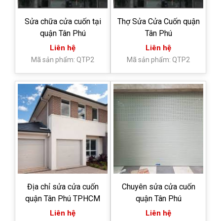
Sửa chữa cửa cuốn tại
Thợ Sửa Cửa Cuốn quận
quận Tân Phú
Tân Phú
Liên hệ
Liên hệ
Mã sản phẩm: QTP2
Mã sản phẩm: QTP2
Địa chỉ sửa cửa cuốn
Chuyên sửa cửa cuốn
quận Tân Phú TPHCM
quận Tân Phú
Liên hệ
Liên hệ