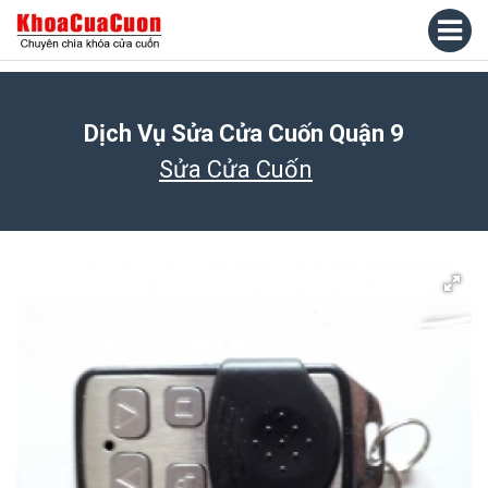
Dịch Vụ Sửa Cửa Cuốn Quận 9
Sửa Cửa Cuốn