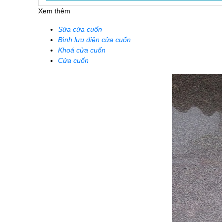
Xem thêm
Sửa cửa cuốn
Bình lưu điện cửa cuốn
Khoá cửa cuốn
Cửa cuốn