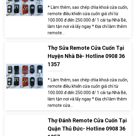
* Làm thêm, sao chép chìa khoá cửa cuốn,
remote điều khiển cửa cuốn giá chỉ từ
100.000 đ đến 250.000 đ/ 1 cái tại Nhà Bè,
làm tận nơi và lấy ngay * Địa chỉ làm thêm
remote...
Thợ Sửa Remote Cửa Cuốn Tại
Huyện Nhà Bè- Hotline 0908 36
1357
* Làm thêm, sao chép chìa khoá cửa cuốn,
remote điều khiển cửa cuốn giá chỉ từ
100.000 đ đến 250.000 đ/ 1 cái tại Nhà Bè,
làm tận nơi và lấy ngay * Địa chỉ làm thêm
remote cửa...
Thợ Đánh Remote Cửa Cuốn Tại
Quận Thủ Đức- Hotline 0908 36