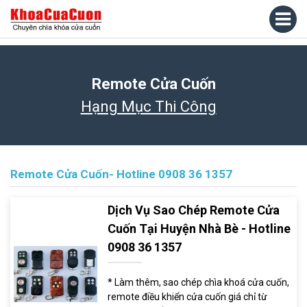
Remote Cửa Cuốn
Hạng Mục Thi Công
Remote Cửa Cuốn- Hotline 0908 36 1357
Dịch Vụ Sao Chép Remote Cửa
Cuốn Tại Huyện Nhà Bè - Hotline
0908 36 1357
* Làm thêm, sao chép chìa khoá cửa cuốn,
remote điều khiển cửa cuốn giá chỉ từ