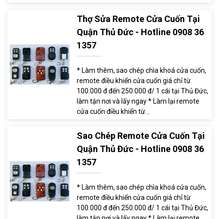
Thợ Sửa Remote Cửa Cuốn Tại
Quận Thủ Đức - Hotline 0908 36
1357
* Làm thêm, sao chép chìa khoá cửa cuốn,
remote điều khiển cửa cuốn giá chỉ từ
100.000 đ đến 250.000 đ/ 1 cái tại Thủ Đức,
làm tận nơi và lấy ngay * Làm lại remote
cửa cuốn điều khiển từ...
Sao Chép Remote Cửa Cuốn Tại
Quận Thủ Đức - Hotline 0908 36
1357
* Làm thêm, sao chép chìa khoá cửa cuốn,
remote điều khiển cửa cuốn giá chỉ từ
100.000 đ đến 250.000 đ/ 1 cái tại Thủ Đức,
làm tận nơi và lấy ngay * Làm lại remote