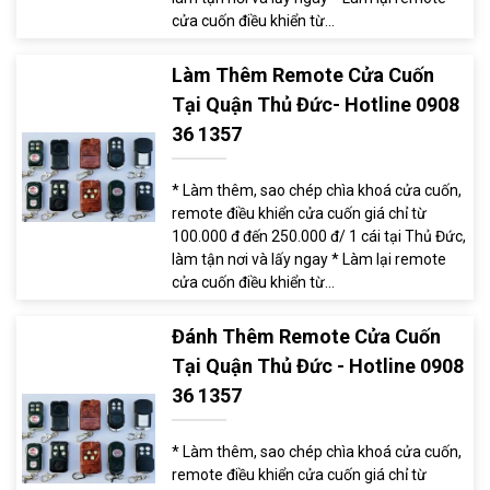
cửa cuốn điều khiển từ...
Làm Thêm Remote Cửa Cuốn
Tại Quận Thủ Đức- Hotline 0908
36 1357
* Làm thêm, sao chép chìa khoá cửa cuốn,
remote điều khiển cửa cuốn giá chỉ từ
100.000 đ đến 250.000 đ/ 1 cái tại Thủ Đức,
làm tận nơi và lấy ngay * Làm lại remote
cửa cuốn điều khiển từ...
Đánh Thêm Remote Cửa Cuốn
Tại Quận Thủ Đức - Hotline 0908
36 1357
* Làm thêm, sao chép chìa khoá cửa cuốn,
remote điều khiển cửa cuốn giá chỉ từ