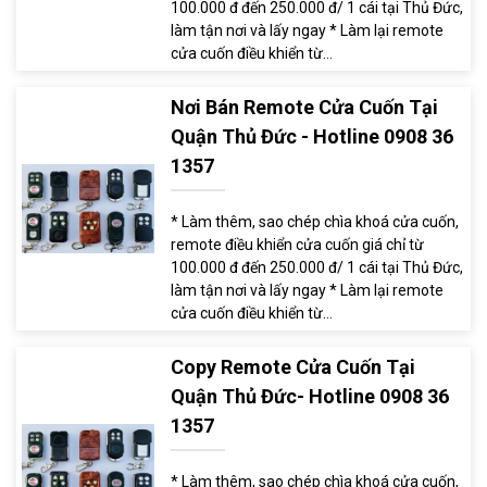
100.000 đ đến 250.000 đ/ 1 cái tại Thủ Đức,
làm tận nơi và lấy ngay * Làm lại remote
cửa cuốn điều khiển từ...
Nơi Bán Remote Cửa Cuốn Tại
Quận Thủ Đức - Hotline 0908 36
1357
* Làm thêm, sao chép chìa khoá cửa cuốn,
remote điều khiển cửa cuốn giá chỉ từ
100.000 đ đến 250.000 đ/ 1 cái tại Thủ Đức,
làm tận nơi và lấy ngay * Làm lại remote
cửa cuốn điều khiển từ...
Copy Remote Cửa Cuốn Tại
Quận Thủ Đức- Hotline 0908 36
1357
* Làm thêm, sao chép chìa khoá cửa cuốn,