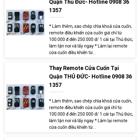
Quận Thủ Đức- Hotline 0908 36
1357
* Làm thêm, sao chép chìa khoá cửa cuốn,
remote điều khiển cửa cuốn giá chỉ từ
100.000 đ đến 250.000 đ/ 1 cái tại Thủ Đức,
làm tận nơi và lấy ngay * Làm lại remote
cửa cuốn điều khiển từ...
Thay Remote Cửa Cuốn Tại
Quận THỦ ĐỨC- Hotline 0908 36
1357
* Làm thêm, sao chép chìa khoá cửa cuốn,
remote điều khiển cửa cuốn giá chỉ từ
100.000 đ đến 250.000 đ/ 1 cái tại Thủ Đức,
làm tận nơi và lấy ngay * Làm lại remote
cửa cuốn điều khiển từ...