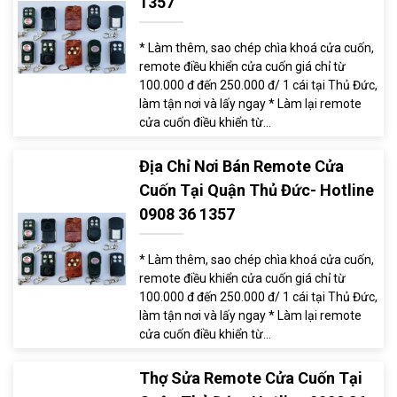
1357
* Làm thêm, sao chép chìa khoá cửa cuốn,
remote điều khiển cửa cuốn giá chỉ từ
100.000 đ đến 250.000 đ/ 1 cái tại Thủ Đức,
làm tận nơi và lấy ngay * Làm lại remote
cửa cuốn điều khiển từ...
Địa Chỉ Nơi Bán Remote Cửa
Cuốn Tại Quận Thủ Đức- Hotline
0908 36 1357
* Làm thêm, sao chép chìa khoá cửa cuốn,
remote điều khiển cửa cuốn giá chỉ từ
100.000 đ đến 250.000 đ/ 1 cái tại Thủ Đức,
làm tận nơi và lấy ngay * Làm lại remote
cửa cuốn điều khiển từ...
Thợ Sửa Remote Cửa Cuốn Tại