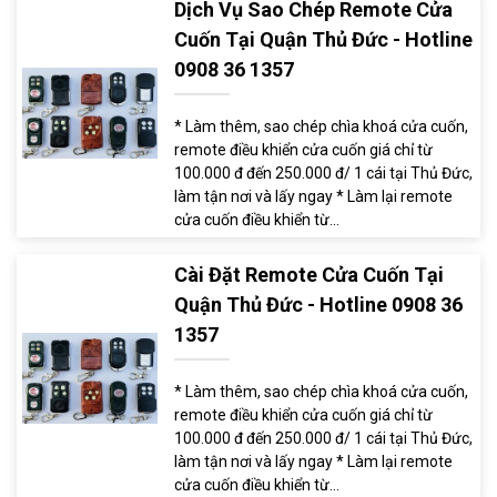
Dịch Vụ Sao Chép Remote Cửa
Cuốn Tại Quận Thủ Đức - Hotline
0908 36 1357
* Làm thêm, sao chép chìa khoá cửa cuốn,
remote điều khiển cửa cuốn giá chỉ từ
100.000 đ đến 250.000 đ/ 1 cái tại Thủ Đức,
làm tận nơi và lấy ngay * Làm lại remote
cửa cuốn điều khiển từ...
Cài Đặt Remote Cửa Cuốn Tại
Quận Thủ Đức - Hotline 0908 36
1357
* Làm thêm, sao chép chìa khoá cửa cuốn,
remote điều khiển cửa cuốn giá chỉ từ
100.000 đ đến 250.000 đ/ 1 cái tại Thủ Đức,
làm tận nơi và lấy ngay * Làm lại remote
cửa cuốn điều khiển từ...