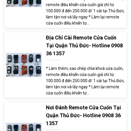
remote điều khiển cửa cuốn giá chỉ từ
100.000 đ đến 250.000 đ/ 1 cái tại Thủ Đức,
làm tận nơi và lấy ngay * Làm lại remote
cửa cuốn điều khiển từ...
Địa Chỉ Cài Remote Cửa Cuốn
Tại Quận Thủ Đức- Hotline 0908
36 1357
* Làm thêm, sao chép chìa khoá cửa cuốn,
remote điều khiển cửa cuốn giá chỉ từ
100.000 đ đến 250.000 đ/ 1 cái tại Thủ Đức,
làm tận nơi và lấy ngay * Làm lại remote
cửa cuốn điều khiển từ...
Nơi Đánh Remote Cửa Cuốn Tại
Quận Thủ Đức- Hotline 0908 36
1357