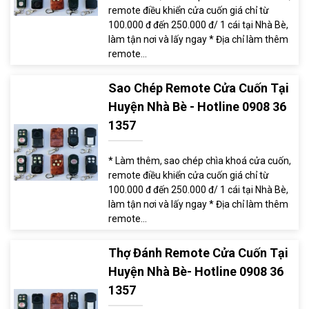
remote điều khiển cửa cuốn giá chỉ từ
100.000 đ đến 250.000 đ/ 1 cái tại Nhà Bè,
làm tận nơi và lấy ngay * Địa chỉ làm thêm
remote...
Sao Chép Remote Cửa Cuốn Tại
Huyện Nhà Bè - Hotline 0908 36
1357
* Làm thêm, sao chép chìa khoá cửa cuốn,
remote điều khiển cửa cuốn giá chỉ từ
100.000 đ đến 250.000 đ/ 1 cái tại Nhà Bè,
làm tận nơi và lấy ngay * Địa chỉ làm thêm
remote...
Thợ Đánh Remote Cửa Cuốn Tại
Huyện Nhà Bè- Hotline 0908 36
1357