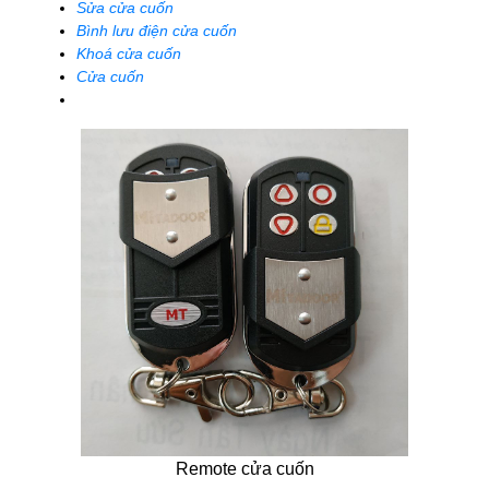
Sửa cửa cuốn
Bình lưu điện cửa cuốn
Khoá cửa cuốn
Cửa cuốn
Remote cửa cuốn