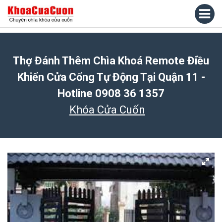
Thợ Đánh Thêm Chìa Khoá Remote Điều
Khiển Cửa Cổng Tự Động Tại Quận 11 -
Hotline 0908 36 1357
Khóa Cửa Cuốn