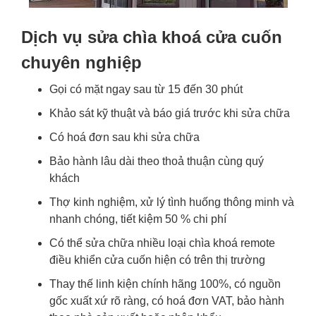
Dịch vụ sửa chìa khoá cửa cuốn
chuyên nghiệp
Gọi có mặt ngay sau từ 15 đến 30 phút
Khảo sát kỹ thuật và báo giá trước khi sửa chữa
Có hoá đơn sau khi sửa chữa
Bảo hành lâu dài theo thoả thuận cùng quý
khách
Thợ kinh nghiệm, xử lý tình huống thông minh và
nhanh chóng, tiết kiệm 50 % chi phí
Có thể sửa chữa nhiều loại chìa khoá remote
điều khiển cửa cuốn hiện có trên thị trường
Thay thế linh kiện chính hãng 100%, có nguồn
gốc xuất xứ rõ ràng, có hoá đơn VAT, bảo hành