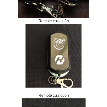
Remote cửa cuốn
Remote cửa cuốn