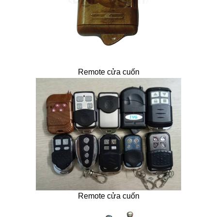
Remote cửa cuốn
Remote cửa cuốn