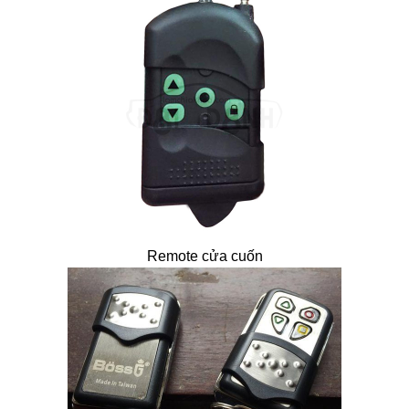
Remote cửa cuốn