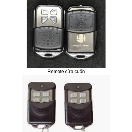
Remote cửa cuốn