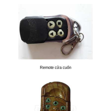
Remote cửa cuốn