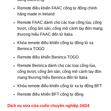
Remote điều khiển FAAC cổng tự động chính
hãng made in Ireland
Remote FAAC dành cho các loại cổng lùa, cổng
trượt, cổng âm sàn, cổng mở cánh tay đòn mang
thương hiệu FAAC đến từ Italia
Khóa remote điều khiển cổng tự động từ xa
Beninca TOGO
Remote điều khiển Beninca TOGO
Remote Beninca dành cho các loại cổng lùa,
cổng trượt, cổng âm sàn, cổng mở cánh tay đòn
mang thương hiệu Beninca đến từ Italia
Khóa remote điều khiển cổng từ xa tự động BFT
Remote điều khiển BFT cổng tự động
Dịch vụ sửa cửa cuốn chuyên nghiệp 24/24