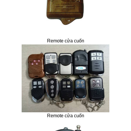
Remote cửa cuốn
Remote cửa cuốn