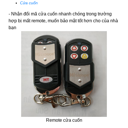
Cửa cuốn
- Nhận đổi mã cửa cuốn nhanh chóng trong trường
hợp bị mất remote, muốn bảo mật tốt hơn cho của nhà
bạn
Remote cửa cuốn