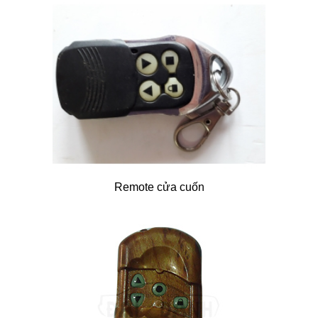
Remote cửa cuốn