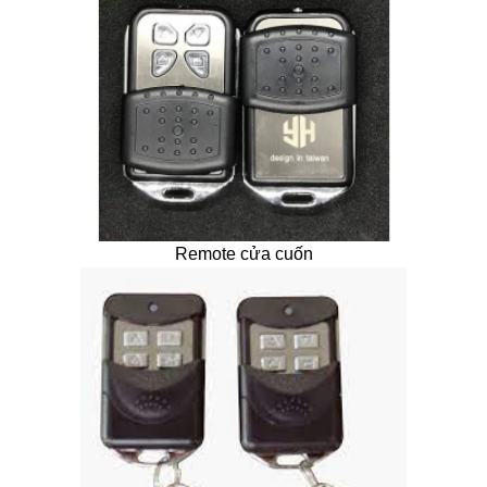
Remote cửa cuốn