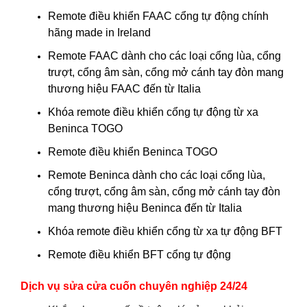
Remote điều khiển FAAC cổng tự động chính
hãng made in Ireland
Remote FAAC dành cho các loại cổng lùa, cổng
trượt, cổng âm sàn, cổng mở cánh tay đòn mang
thương hiệu FAAC đến từ Italia
Khóa remote điều khiển cổng tự động từ xa
Beninca TOGO
Remote điều khiển Beninca TOGO
Remote Beninca dành cho các loại cổng lùa,
cổng trượt, cổng âm sàn, cổng mở cánh tay đòn
mang thương hiệu Beninca đến từ Italia
Khóa remote điều khiển cổng từ xa tự động BFT
Remote điều khiển BFT cổng tự động
Dịch vụ sửa cửa cuốn chuyên nghiệp 24/24