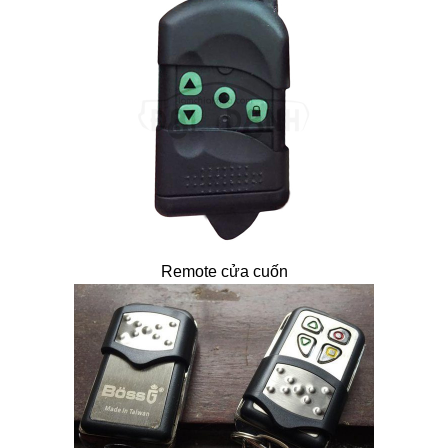
Remote cửa cuốn