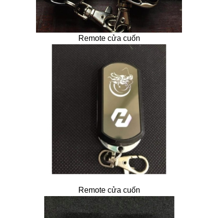
Remote cửa cuốn
Remote cửa cuốn