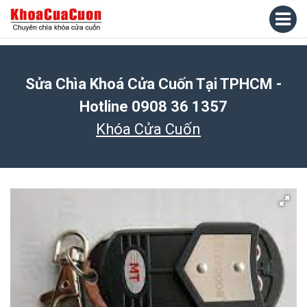
Sửa Chìa Khoá Cửa Cuốn Tại TPHCM -
Hotline 0908 36 1357
Khóa Cửa Cuốn