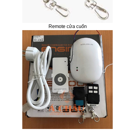
Remote cửa cuốn