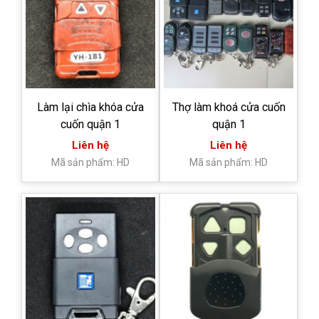
Làm lại chìa khóa cửa
Thợ làm khoá cửa cuốn
cuốn quận 1
quận 1
Liên hệ
Liên hệ
Mã sản phẩm: HD
Mã sản phẩm: HD