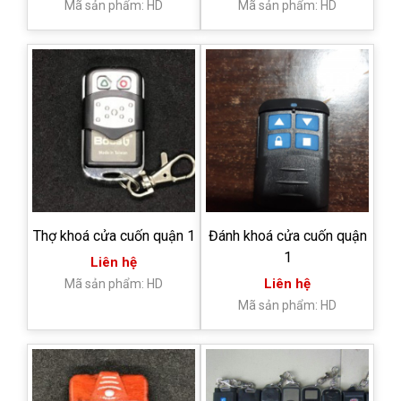
Mã sản phẩm: HD
Mã sản phẩm: HD
Thợ khoá cửa cuốn quận 1
Đánh khoá cửa cuốn quận
1
Liên hệ
Liên hệ
Mã sản phẩm: HD
Mã sản phẩm: HD