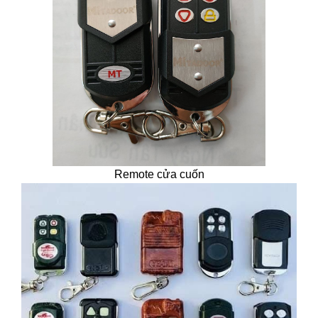
Remote cửa cuốn