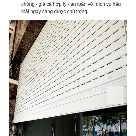
chóng - giá cả hợp lý - an toàn với dịch vụ hậu
mãi ngày càng được chú trọng.