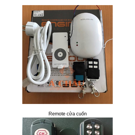
Remote cửa cuốn