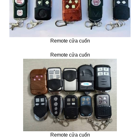
Remote cửa cuốn
Remote cửa cuốn
Remote cửa cuốn