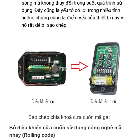
sóng mà không thay đổi trong suốt quá trình sử
dụng. Đây cũng là yếu tố có lợi trong nhiều tình
huống nhưng cũng là điểm yếu của thiết bị này vì
nó rất dễ bị sao chép.
Sao chép chìa khoá cửa cuốn mã gạt
Bộ điều khiển cửa cuốn sử dụng công nghệ mã
nhảy (Rolling code)