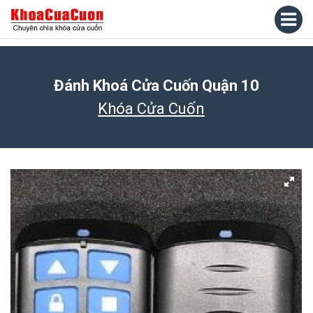
Đánh Khoá Cửa Cuốn Quận 10
Khóa Cửa Cuốn