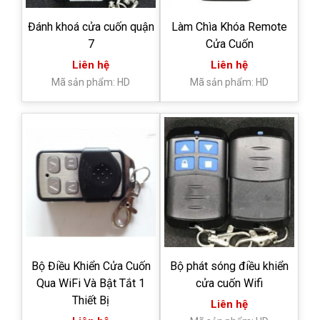
Đánh khoá cửa cuốn quận
Làm Chìa Khóa Remote
7
Cửa Cuốn
Liên hệ
Liên hệ
Mã sản phẩm: HD
Mã sản phẩm: HD
Bộ Điều Khiển Cửa Cuốn
Bộ phát sóng điều khiển
Qua WiFi Và Bật Tắt 1
cửa cuốn Wifi
Thiết Bị
Liên hệ