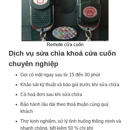
Remote cửa cuốn
Dịch vụ sửa chìa khoá cửa cuốn
chuyên nghiệp
Gọi có mặt ngay sau từ 15 đến 30 phút
Khảo sát kỹ thuật và báo giá trước khi sửa chữa
Có hoá đơn sau khi sửa chữa
Bảo hành lâu dài theo thoả thuận cùng quý
khách
Thợ kinh nghiệm, xử lý tình huống thông minh và
nhanh chóng, tiết kiệm 50 % chi phí