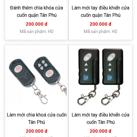
Đánh thêm chìa khóa cửa
Làm mới tay điều khiển cửa
cuốn quận Tân Phú
cuốn quận Tân Phú
200.000 đ
200.000 đ
Mã sản phẩm: HD
Mã sản phẩm: HD
Làm mới chìa khoá cửa cuốn
Làm mới tay điều khiển cửa
Tân Phú
cuốn Tân Phú
200.000 đ
200.000 đ