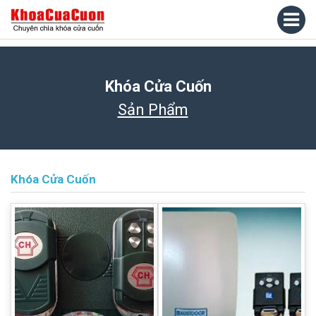
Khóa Cửa Cuốn
Sản Phẩm
Khóa Cửa Cuốn