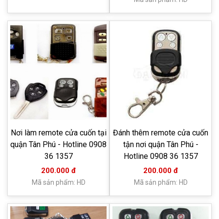
Nơi làm remote cửa cuốn tại
Đánh thêm remote cửa cuốn
quận Tân Phú - Hotline 0908
tận nơi quận Tân Phú -
36 1357
Hotline 0908 36 1357
200.000 đ
200.000 đ
Mã sản phẩm: HD
Mã sản phẩm: HD