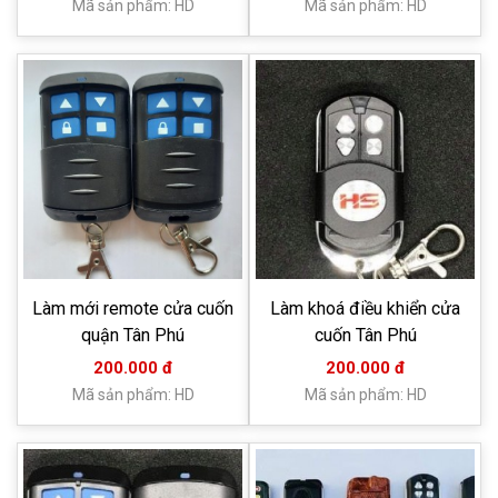
Mã sản phẩm: HD
Mã sản phẩm: HD
Làm mới remote cửa cuốn
Làm khoá điều khiển cửa
quận Tân Phú
cuốn Tân Phú
200.000 đ
200.000 đ
Mã sản phẩm: HD
Mã sản phẩm: HD