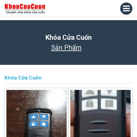
Khóa Cửa Cuốn
Sản Phẩm
Khóa Cửa Cuốn