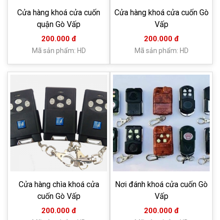
Cửa hàng khoá cửa cuốn
Cửa hàng khoá cửa cuốn Gò
quận Gò Vấp
Vấp
200.000 đ
200.000 đ
Mã sản phẩm: HD
Mã sản phẩm: HD
Cửa hàng chìa khoá cửa
Nơi đánh khoá cửa cuốn Gò
cuốn Gò Vấp
Vấp
200.000 đ
200.000 đ