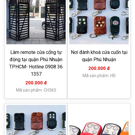
Làm remote cửa cổng tự
Nơi đánh khoá cửa cuốn tại
động tại quận Phú Nhuận
quận Phú Nhuận
TPHCM- Hotline 0908 36
200.000 đ
1357
Mã sản phẩm: HD
200.000 đ
Mã sản phẩm: CH365