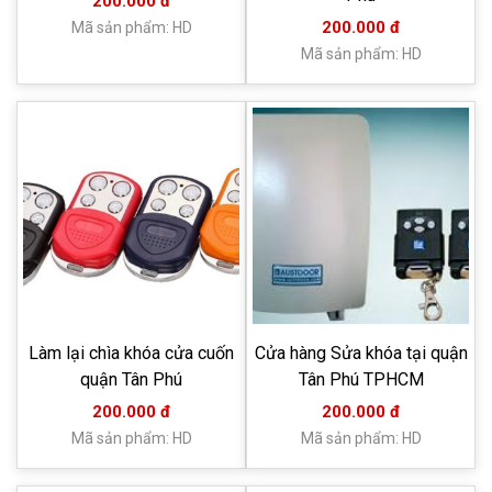
200.000 đ
200.000 đ
Mã sản phẩm: HD
Mã sản phẩm: HD
Làm lại chìa khóa cửa cuốn
Cửa hàng Sửa khóa tại quận
quận Tân Phú
Tân Phú TPHCM
200.000 đ
200.000 đ
Mã sản phẩm: HD
Mã sản phẩm: HD