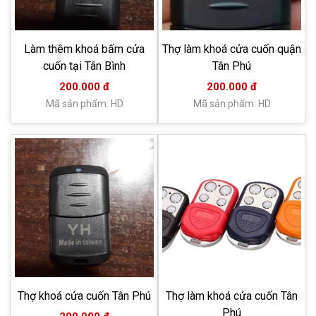
Làm thêm khoá bấm cửa
Thợ làm khoá cửa cuốn quận
cuốn tại Tân Bình
Tân Phú
200.000 đ
200.000 đ
Mã sản phẩm: HD
Mã sản phẩm: HD
Thợ khoá cửa cuốn Tân Phú
Thợ làm khoá cửa cuốn Tân
Phú