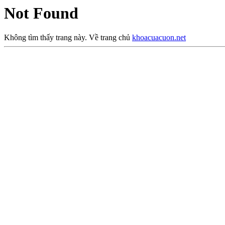
Not Found
Không tìm thấy trang này. Về trang chủ
khoacuacuon.net