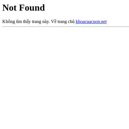
Not Found
Không tìm thấy trang này. Về trang chủ
khoacuacuon.net