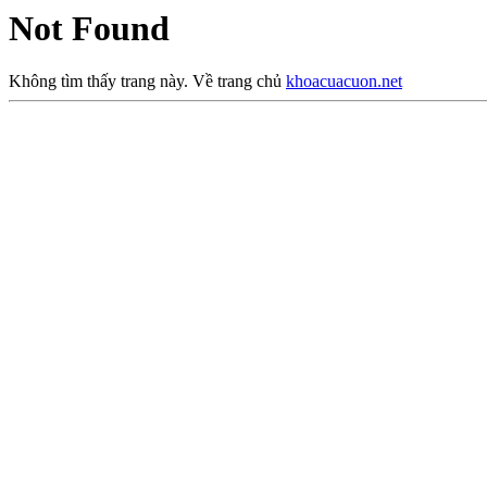
Not Found
Không tìm thấy trang này. Về trang chủ
khoacuacuon.net