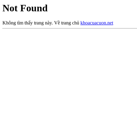
Not Found
Không tìm thấy trang này. Về trang chủ
khoacuacuon.net