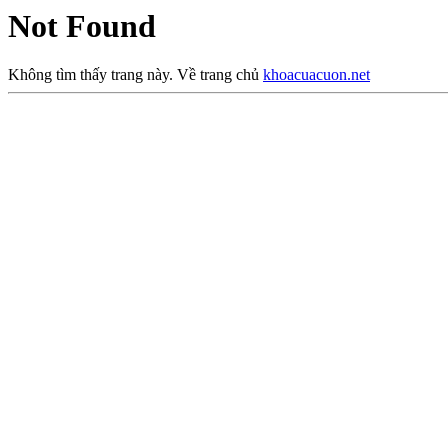
Not Found
Không tìm thấy trang này. Về trang chủ
khoacuacuon.net