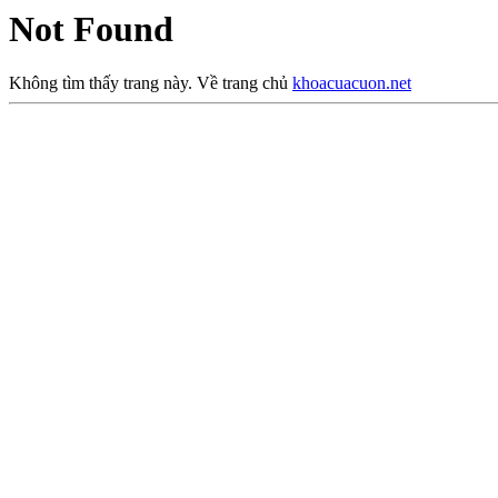
Not Found
Không tìm thấy trang này. Về trang chủ
khoacuacuon.net