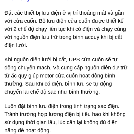
Đặt các thiết bị lưu điện ở vị trí thoáng mát và gần
với cửa cuốn. Bộ lưu điện cửa cuốn được thiết kế
với 2 chế độ chạy liên tục khi có điện và chạy cùng
với nguồn điện lưu trữ trong bình acquy khi bị cắt
điện lưới.
Khi nguồn điện lưới bị cắt, UPS cửa cuốn sẽ tự
động chuyển mạch. Và cung cấp nguồn điện dự trữ
từ ắc quy giúp motor cửa cuốn hoạt động bình
thường. Sau khi có điện, bình lưu sẽ tự động
chuyển lại chế độ sạc như bình thường.
Luôn đặt bình lưu điện trong tình trạng sạc điện.
Tránh trường hợp lượng điện bị tiêu hao khi không
sử dụng thời gian lâu, lúc cần lại không đủ điện
năng để hoạt động.