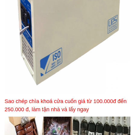
Sao chép chìa khoá cửa cuốn giá từ 100.000đ đến
250.000 đ, làm tận nhà và lấy ngay