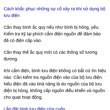
Cách khắc phục những sự cố xảy ra khi sử dụng bộ
lưu điện
Cần thay bình ắc quy nếu như bình bị hỏng, yếu.
Kiểm tra kỹ lại phích cắm điện nguồn để đảm bảo
đã có điện cấp vào.
Cần thay thế ắc quy mới có các thông số tương
đương.
Khi cắm điện, bình lưu điện không có bất cứ tín hiệu
nào. Cần kiểm tra nguồn điện vào của bộ lưu điện.
Nếu điện đã vào khả năng là do nguồn của bộ lưu
điện bị hỏng, không cấp nguồn điều khiển và nguồn
cho quạt hoạt động.
Lắp đặt bình lưu điện cửa cuốn