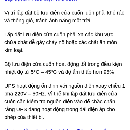
Vị trí lắp đặt bộ lưu điện cửa cuốn luôn phải khô ráo
và thông gió, tránh ánh nắng mặt trời.
Lắp đặt lưu điện cửa cuốn phải xa các khu vực
chứa chất dễ gây cháy nổ hoặc các chất ăn mòn
kim loại.
Bộ lưu điện cửa cuốn hoạt động tốt trong điều kiện
nhiệt độ từ 5°C – 45°C và độ ẩm thấp hơn 95%
UPS hoạt động ổn định với nguồn điện xoay chiều 1
pha 220V – 50Hz. Vì thế khi lắp đặt lưu điện cửa
cuốn cần kiểm tra nguồn điện vào để chắc chắn
rằng UPS đang hoạt động trong dải điện áp cho
phép của thiết bị.