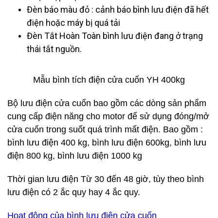
Đèn báo màu đỏ : cảnh báo bình lưu điện đã hết
điện hoặc máy bị quá tải
Đèn Tắt Hoàn Toàn bình lưu điện đang ở trạng
thái tắt nguồn.
Mẫu bình tích điện cửa cuốn YH 400kg
Bộ lưu điện cửa cuốn bao gồm các dòng sản phẩm
cung cấp điện năng cho motor để sử dụng đóng/mở
cửa cuốn trong suốt quá trình mất điện. Bao gồm :
bình lưu điện 400 kg, bình lưu điện 600kg, bình lưu
điện 800 kg, bình lưu điện 1000 kg
Thời gian lưu điện Từ 30 đến 48 giờ, tùy theo bình
lưu điện có 2 ắc quy hay 4 ắc quy.
Hoạt động của bình lưu điện cửa cuốn