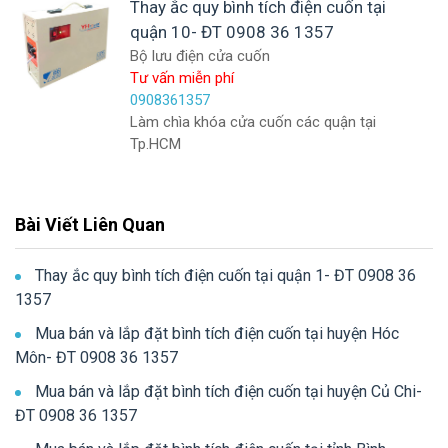
Thay ắc quy bình tích điện cuốn tại
quận 10- ĐT 0908 36 1357
Bộ lưu điện cửa cuốn
Tư vấn miễn phí
0908361357
Làm chìa khóa cửa cuốn các quận tại
Tp.HCM
Bài Viết Liên Quan
Thay ắc quy bình tích điện cuốn tại quận 1- ĐT 0908 36
1357
Mua bán và lắp đặt bình tích điện cuốn tại huyện Hóc
Môn- ĐT 0908 36 1357
Mua bán và lắp đặt bình tích điện cuốn tại huyện Củ Chi-
ĐT 0908 36 1357