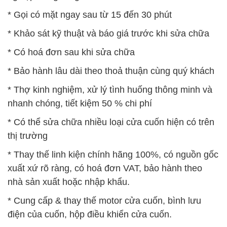
* Gọi có mặt ngay sau từ 15 đến 30 phút
* Khảo sát kỹ thuật và báo giá trước khi sửa chữa
* Có hoá đơn sau khi sửa chữa
* Bảo hành lâu dài theo thoả thuận cùng quý khách
* Thợ kinh nghiệm, xử lý tình huống thông minh và
nhanh chóng, tiết kiệm 50 % chi phí
* Có thể sửa chữa nhiều loại cửa cuốn hiện có trên
thị trường
* Thay thế linh kiện chính hãng 100%, có nguồn gốc
xuất xứ rõ ràng, có hoá đơn VAT, bảo hành theo
nhà sản xuất hoặc nhập khẩu.
* Cung cấp & thay thế motor cửa cuốn, bình lưu
điện của cuốn, hộp điều khiển cửa cuốn.