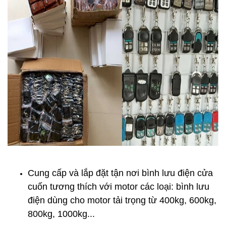
Cung cấp và lắp đặt tận nơi
bình lưu điện cửa
cuốn
tương thích với motor các loại: bình lưu
điện dùng cho motor tải trọng từ 400kg, 600kg,
800kg, 1000kg...