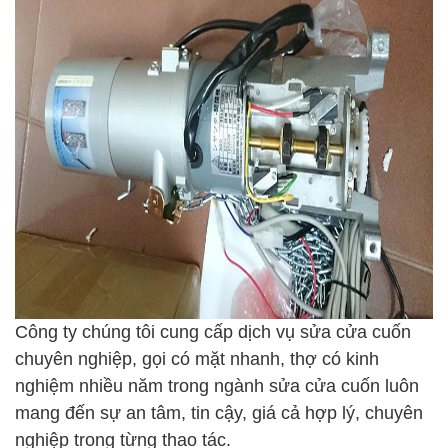
Công ty chúng tôi cung cấp dịch vụ sửa cửa cuốn
chuyên nghiệp, gọi có mặt nhanh, thợ có kinh
nghiệm nhiều năm trong ngành sửa cửa cuốn luôn
mang đến sự an tâm, tin cậy, giá cả hợp lý, chuyên
nghiệp trong từng thao tác.