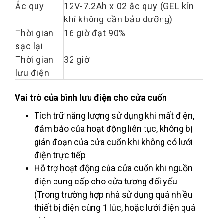
Ắc quy
12V-7.2Ah x 02 ắc quy (GEL kín
khí không cần bảo dưỡng)
Thời gian
16 giờ đạt 90%
sạc lại
Thời gian
32 giờ
lưu điện
Vai trò của bình lưu điện cho cửa cuốn
Tích trữ năng lượng sử dụng khi mất điện,
đảm bảo của hoạt động liên tục, không bị
gián đoạn của cửa cuốn khi không có lưới
điện trực tiếp
Hỗ trợ hoạt động của cửa cuốn khi nguồn
điện cung cấp cho cửa tương đối yếu
(Trong trường hợp nhà sử dụng quá nhiều
thiết bị điện cùng 1 lúc, hoặc lưới điện quá