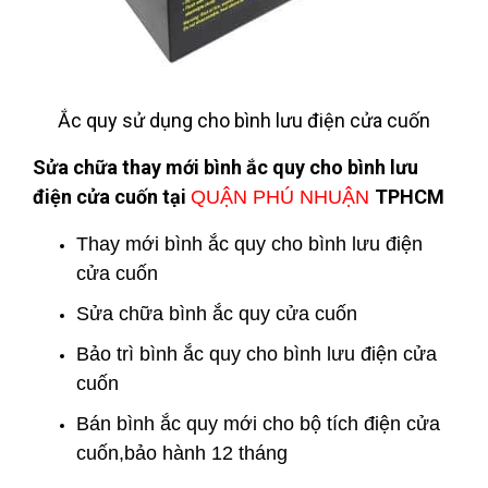
Ắc quy sử dụng cho bình lưu điện cửa cuốn
Sửa chữa thay mới bình ắc quy cho bình lưu
điện cửa cuốn tại
TPHCM
QUẬN PHÚ NHUẬN
Thay mới bình ắc quy cho bình lưu điện
cửa cuốn
Sửa chữa bình ắc quy cửa cuốn
Bảo trì bình ắc quy cho bình lưu điện cửa
cuốn
Bán bình ắc quy mới cho bộ tích điện cửa
cuốn,bảo hành 12 tháng