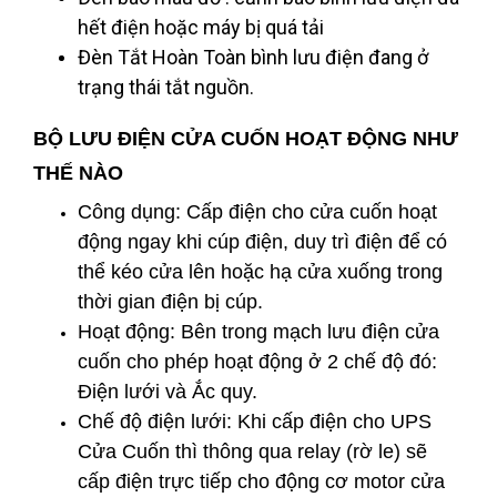
hết điện hoặc máy bị quá tải
Đèn Tắt Hoàn Toàn bình lưu điện đang ở
trạng thái tắt nguồn.
BỘ LƯU ĐIỆN CỬA CUỐN HOẠT ĐỘNG NHƯ
THẾ NÀO
Công dụng: Cấp điện cho cửa cuốn hoạt
động ngay khi cúp điện, duy trì điện để có
thể kéo cửa lên hoặc hạ cửa xuống trong
thời gian điện bị cúp.
Hoạt động: Bên trong mạch lưu điện cửa
cuốn cho phép hoạt động ở 2 chế độ đó:
Điện lưới và Ắc quy.
Chế độ điện lưới: Khi cấp điện cho UPS
Cửa Cuốn thì thông qua relay (rờ le) sẽ
cấp điện trực tiếp cho động cơ motor cửa