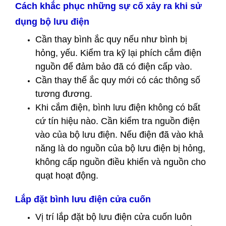
Cách khắc phục những sự cố xảy ra khi sử
dụng bộ lưu điện
Cần thay bình ắc quy nếu như bình bị
hỏng, yếu. Kiểm tra kỹ lại phích cắm điện
nguồn để đảm bảo đã có điện cấp vào.
Cần thay thế ắc quy mới có các thông số
tương đương.
Khi cắm điện, bình lưu điện không có bất
cứ tín hiệu nào. Cần kiểm tra nguồn điện
vào của bộ lưu điện. Nếu điện đã vào khả
năng là do nguồn của bộ lưu điện bị hỏng,
không cấp nguồn điều khiển và nguồn cho
quạt hoạt động.
Lắp đặt bình lưu điện cửa cuốn
Vị trí lắp đặt bộ lưu điện cửa cuốn luôn