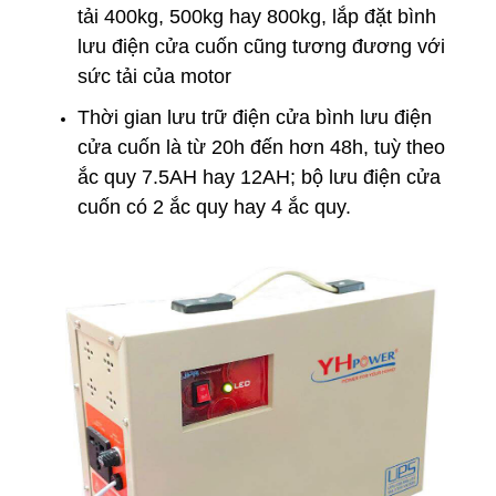
tải 400kg, 500kg hay 800kg, lắp đặt bình
lưu điện cửa cuốn cũng tương đương với
sức tải của motor
Thời gian lưu trữ điện cửa bình lưu điện
cửa cuốn là từ 20h đến hơn 48h, tuỳ theo
ắc quy 7.5AH hay 12AH; bộ lưu điện cửa
cuốn có 2 ắc quy hay 4 ắc quy.