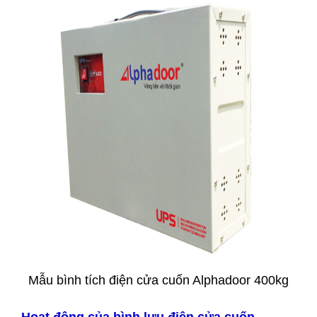
Mẫu bình tích điện cửa cuốn Alphadoor 400kg