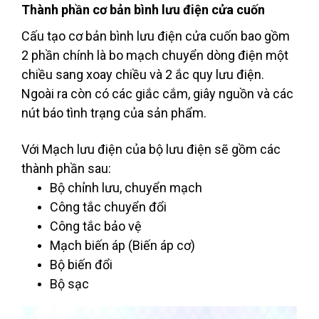
Thành phần cơ bản bình lưu điện cửa cuốn
Cấu tạo cơ bản bình lưu điện cửa cuốn bao gồm
2 phần chính là bo mạch chuyển dòng điện một
chiều sang xoay chiều và 2 ắc quy lưu điện.
Ngoài ra còn có các giắc cắm, giây nguồn và các
nút báo tình trạng của sản phẩm.
Với Mạch lưu điện của bộ lưu điện sẽ gồm các
thành phần sau:
Bộ chỉnh lưu, chuyển mạch
Công tắc chuyển đổi
Công tắc bảo vệ
Mạch biến áp (Biến áp cơ)
Bộ biến đổi
Bộ sạc