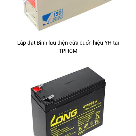
Lắp đặt Bình lưu điện cửa cuốn hiệu YH tại
TPHCM