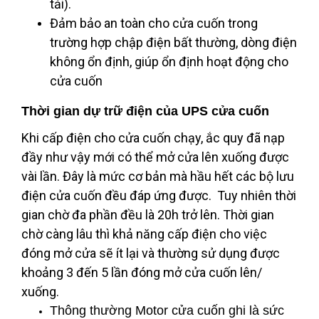
tải).
Đảm bảo an toàn cho cửa cuốn trong
trường hợp chập điện bất thường, dòng điện
không ổn định, giúp ổn định hoạt động cho
cửa cuốn
Thời gian dự trữ điện của UPS cửa cuốn
Khi cấp điện cho cửa cuốn chạy, ắc quy đã nạp
đầy như vậy mới có thể mở cửa lên xuống được
vài lần. Đây là mức cơ bản mà hầu hết các bộ lưu
điện cửa cuốn đều đáp ứng được. Tuy nhiên thời
gian chờ đa phần đều là 20h trở lên. Thời gian
chờ càng lâu thì khả năng cấp điện cho việc
đóng mở cửa sẽ ít lại và thường sử dụng được
khoảng 3 đến 5 lần đóng mở cửa cuốn lên/
xuống.
Thông thường Motor cửa cuốn ghi là sức