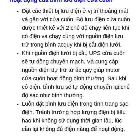
Hoạt động của bình lưu điện cửa cuốn
Đặt các thiết bị lưu điện ở vị trí thoáng mát
và gần với cửa cuốn. Bộ lưu điện cửa cuốn
được thiết kế với 2 chế độ chạy liên tục khi
có điện và chạy cùng với nguồn điện lưu
trữ trong bình acquy khi bị cắt điện lưới.
Khi nguồn điện lưới bị cắt, UPS cửa cuốn
sẽ tự động chuyển mạch. Và cung cấp
nguồn điện dự trữ từ ắc quy giúp motor
cửa cuốn hoạt động bình thường. Sau khi
có điện, bình lưu sẽ tự động chuyển lại chế
độ sạc như bình thường.
Luôn đặt bình lưu điện trong tình trạng sạc
điện. Tránh trường hợp lượng điện bị tiêu
hao khi không sử dụng thời gian lâu, lúc
cần lại không đủ điện năng để hoạt động.