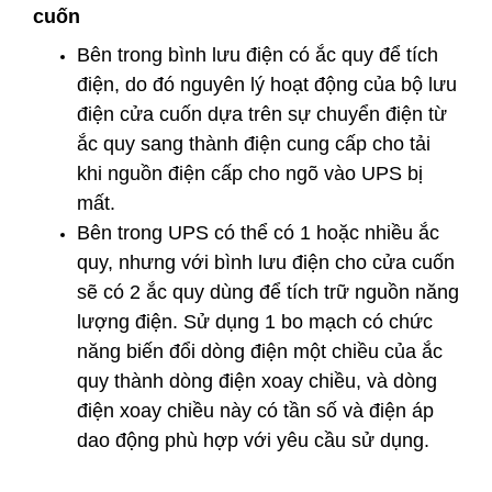
cuốn
Bên trong bình lưu điện có ắc quy để tích
điện, do đó nguyên lý hoạt động của bộ lưu
điện cửa cuốn dựa trên sự chuyển điện từ
ắc quy sang thành điện cung cấp cho tải
khi nguồn điện cấp cho ngõ vào UPS bị
mất.
Bên trong UPS có thể có 1 hoặc nhiều ắc
quy, nhưng với bình lưu điện cho cửa cuốn
sẽ có 2 ắc quy dùng để tích trữ nguồn năng
lượng điện. Sử dụng 1 bo mạch có chức
năng biến đổi dòng điện một chiều của ắc
quy thành dòng điện xoay chiều, và dòng
điện xoay chiều này có tần số và điện áp
dao động phù hợp với yêu cầu sử dụng.