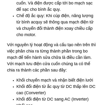
cuốn. Và điện được cấp tới bo mạch sạc
để sạc cho bình ắc quy.
Chế độ ắc quy: Khi cúp điện, năng lượng
từ bình acquy sẽ thông qua mạch điện tử
và chuyển đổi thành điện xoay chiều cấp
cho motor.
Với nguyên lý hoạt động và cấu tạo nên trên thì
việc phân chia ra từng thành phần trong bo
mạch để tiến hành sửa chữa là điều cần làm.
Với mạch lưu điện cửa cuốn chúng ta có thể
chia ra thành các phần sau đây:
Khối chuyển mạch và nhận biết điện lưới
Khối đổi điện từ ắc quy từ DC thấp lên DC
cao (Converter)
Khối đổi điện từ DC sang AC (Inverter)