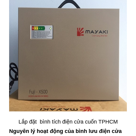
Lắp đặt bình tích điện cửa cuốn TPHCM
Nguyên lý hoạt động của bình lưu điện cửa