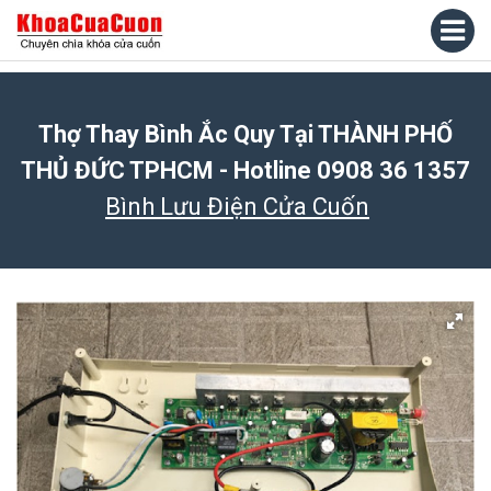
Thợ Thay Bình Ắc Quy Tại THÀNH PHỐ
THỦ ĐỨC TPHCM - Hotline 0908 36 1357
Bình Lưu Điện Cửa Cuốn