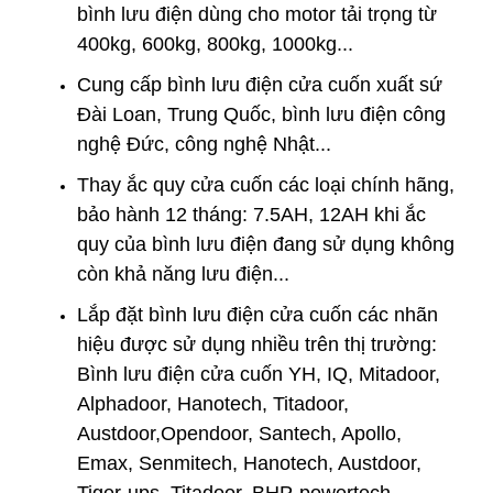
bình lưu điện dùng cho motor tải trọng từ
400kg, 600kg, 800kg, 1000kg...
Cung cấp bình lưu điện cửa cuốn xuất sứ
Đài Loan, Trung Quốc, bình lưu điện công
nghệ Đức, công nghệ Nhật...
Thay
ắc quy cửa cuốn
các loại chính hãng,
bảo hành 12 tháng: 7.5AH, 12AH khi ắc
quy của bình lưu điện đang sử dụng không
còn khả năng lưu điện...
Lắp đặt bình lưu điện cửa cuốn
các nhãn
hiệu được sử dụng nhiều trên thị trường:
Bình lưu điện cửa cuốn YH, IQ, Mitadoor,
Alphadoor, Hanotech, Titadoor,
Austdoor,Opendoor, Santech, Apollo,
Emax, Senmitech, Hanotech, Austdoor,