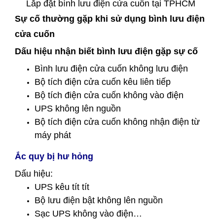
Lắp đặt bình lưu điện cửa cuốn tại TPHCM
Sự cố thường gặp khi sử dụng bình lưu điện
cửa cuốn
Dấu hiệu nhận biết bình lưu điện gặp sự cố
Bình lưu điện cửa cuốn không lưu điện
Bộ tích điện cửa cuốn kêu liên tiếp
Bộ tích điện cửa cuốn không vào điện
UPS không lên nguồn
Bộ tích điện cửa cuốn không nhận điện từ
máy phát
Ắc quy bị hư hỏng
Dấu hiệu:
UPS kêu tít tít
Bộ lưu điện bật không lên nguồn
Sạc UPS không vào điện…