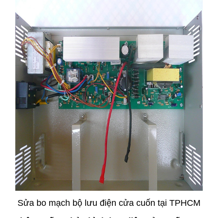
Sửa bo mạch bộ lưu điện cửa cuốn tại TPHCM