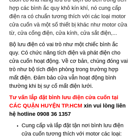
hợp các bình ắc quy khô kín khí, nó cung cấp
điện ra có chuẩn tương thích với các loại motor
cửa cuốn và một số thiết bị khác như motor cửa
từ, cửa cổng điện, cửa kính, cửa sắt điện,...
Bộ lưu điện có vai trò như một chiếc bình ắc
quy. Có chức năng tích điện và phát điện cho
cửa cuốn hoạt động. Về cơ bản, chúng đóng vai
trò như bộ tích điện phòng trong trường hợp
mất điện. Đảm bảo cửa vẫn hoạt động bình
thường khi bị sự cố mất điện lưới.
Tư vấn lắp đặt bình lưu điện cửa cuốn tại
CÁC QUẬN HUYỆN
TP.HCM
xin vui lòng liên
hệ hotline 0908 36 1357
Cung cấp và lắp đặt tận nơi
bình lưu điện
cửa cuốn
tương thích với motor các loại: