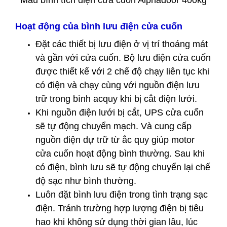
Mẫu bình tích điện cửa cuốn Alphadoor 400kg
Hoạt động của bình lưu điện cửa cuốn
Đặt các thiết bị lưu điện ở vị trí thoáng mát
và gần với cửa cuốn. Bộ lưu điện cửa cuốn
được thiết kế với 2 chế độ chạy liên tục khi
có điện và chạy cùng với nguồn điện lưu
trữ trong bình acquy khi bị cắt điện lưới.
Khi nguồn điện lưới bị cắt, UPS cửa cuốn
sẽ tự động chuyển mạch. Và cung cấp
nguồn điện dự trữ từ ắc quy giúp motor
cửa cuốn hoạt động bình thường. Sau khi
có điện, bình lưu sẽ tự động chuyển lại chế
độ sạc như bình thường.
Luôn đặt bình lưu điện trong tình trạng sạc
điện. Tránh trường hợp lượng điện bị tiêu
hao khi không sử dụng thời gian lâu, lúc