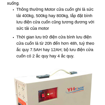
xuống.
Thông thường Motor cửa cuốn ghi là sức
tải 400kg, 500kg hay 800kg, lắp đặt bình
lưu điện cửa cuốn cũng tương đương với
sức tải của motor
Thời gian lưu trữ điện cửa bình lưu điện
cửa cuốn là từ 20h đến hơn 48h, tuỳ theo
ắc quy 7.5AH hay 12AH; bộ lưu điện cửa
cuốn có 2 ắc quy hay 4 ắc quy.