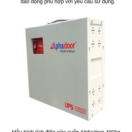
dao động phù hợp với yêu cầu sử dụng.