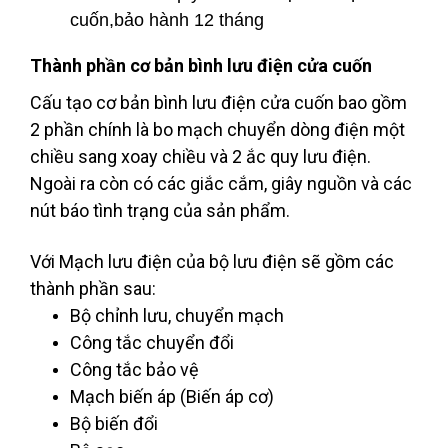
cuốn,bảo hành 12 tháng
Thành phần cơ bản bình lưu điện cửa cuốn
Cấu tạo cơ bản bình lưu điện cửa cuốn bao gồm
2 phần chính là bo mạch chuyển dòng điện một
chiều sang xoay chiều và 2 ắc quy lưu điện.
Ngoài ra còn có các giắc cắm, giây nguồn và các
nút báo tình trạng của sản phẩm.
Với Mạch lưu điện của bộ lưu điện sẽ gồm các
thành phần sau:
Bộ chỉnh lưu, chuyển mạch
Công tắc chuyển đổi
Công tắc bảo vệ
Mạch biến áp (Biến áp cơ)
Bộ biến đổi