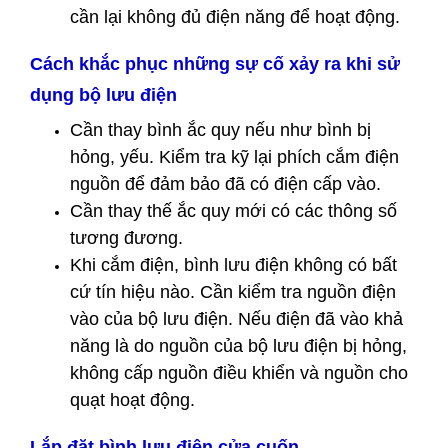
cần lại không đủ điện năng để hoạt động.
Cách khắc phục những sự cố xảy ra khi sử
dụng bộ lưu điện
Cần thay bình ắc quy nếu như bình bị
hỏng, yếu. Kiểm tra kỹ lại phích cắm điện
nguồn để đảm bảo đã có điện cấp vào.
Cần thay thế ắc quy mới có các thông số
tương đương.
Khi cắm điện, bình lưu điện không có bất
cứ tín hiệu nào. Cần kiểm tra nguồn điện
vào của bộ lưu điện. Nếu điện đã vào khả
năng là do nguồn của bộ lưu điện bị hỏng,
không cấp nguồn điều khiển và nguồn cho
quạt hoạt động.
Lắp đặt bình lưu điện cửa cuốn