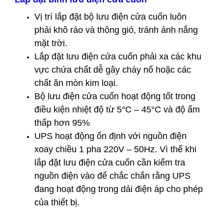
Vị trí lắp đặt bộ lưu điện cửa cuốn luôn
phải khô ráo và thông gió, tránh ánh nắng
mặt trời.
Lắp đặt lưu điện cửa cuốn phải xa các khu
vực chứa chất dễ gây cháy nổ hoặc các
chất ăn mòn kim loại.
Bộ lưu điện cửa cuốn hoạt động tốt trong
điều kiện nhiệt độ từ 5°C – 45°C và độ ẩm
thấp hơn 95%
UPS hoạt động ổn định với nguồn điện
xoay chiều 1 pha 220V – 50Hz. Vì thế khi
lắp đặt lưu điện cửa cuốn cần kiểm tra
nguồn điện vào để chắc chắn rằng UPS
đang hoạt động trong dải điện áp cho phép
của thiết bị.