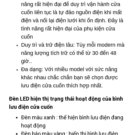
năng rất hiện đại để duy trì vận hành cửa
cuốn liên tục là tự đảo nguồn điện khi mất
điện và nối lại điện lưới khi ổn định. Đây là
tình năng rất hiện đại của phụ kiện cửa
cuốn
Duy trì và trữ điện lâu: Tùy mỗi modern mà
năng lượng tích trữ có thể từ 30 đến 48
giờ..
Đa dạng: Với nhiều model với sức nâng
khác nhau chắc chắn bạn sẽ chọn được
lưu điện cửa cuốn thích hợp nhất.
Đèn LED hiện thị trạng thái hoạt động của bình
lưu điện cửa cuốn
Đèn màu xanh : thể hiện bình lưu điện đang
hoạt động
Đèn báo màu vàng : hiển thị bình lưu điện