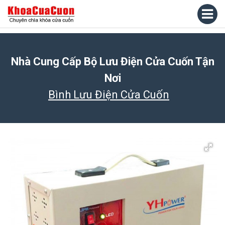
Nhà Cung Cấp Bộ Lưu Điện Cửa Cuốn Tận
Nơi
Bình Lưu Điện Cửa Cuốn