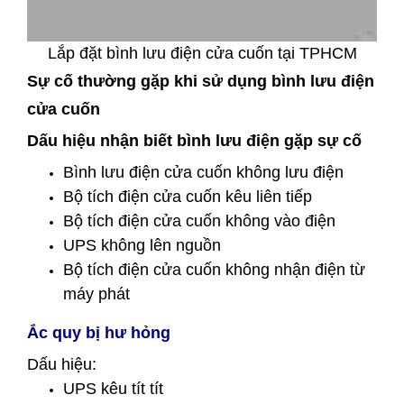
Lắp đặt bình lưu điện cửa cuốn tại TPHCM
Sự cố thường gặp khi sử dụng bình lưu điện
cửa cuốn
Dấu hiệu nhận biết bình lưu điện gặp sự cố
Bình lưu điện cửa cuốn không lưu điện
Bộ tích điện cửa cuốn kêu liên tiếp
Bộ tích điện cửa cuốn không vào điện
UPS không lên nguồn
Bộ tích điện cửa cuốn không nhận điện từ
máy phát
Ắc quy bị hư hỏng
Dấu hiệu:
UPS kêu tít tít