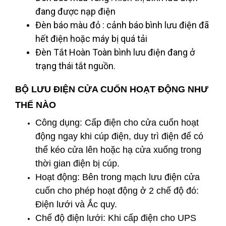
đang được nạp điện
Đèn báo màu đỏ : cảnh báo bình lưu điện đã
hết điện hoặc máy bị quá tải
Đèn Tắt Hoàn Toàn bình lưu điện đang ở
trạng thái tắt nguồn.
BỘ LƯU ĐIỆN CỬA CUỐN HOẠT ĐỘNG NHƯ
THẾ NÀO
Công dụng: Cấp điện cho cửa cuốn hoạt
động ngay khi cúp điện, duy trì điện để có
thể kéo cửa lên hoặc hạ cửa xuống trong
thời gian điện bị cúp.
Hoạt động: Bên trong mạch lưu điện cửa
cuốn cho phép hoạt động ở 2 chế độ đó:
Điện lưới và Ắc quy.
Chế độ điện lưới: Khi cấp điện cho UPS