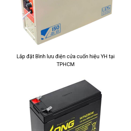
Lắp đặt Bình lưu điện cửa cuốn hiệu YH tại
TPHCM