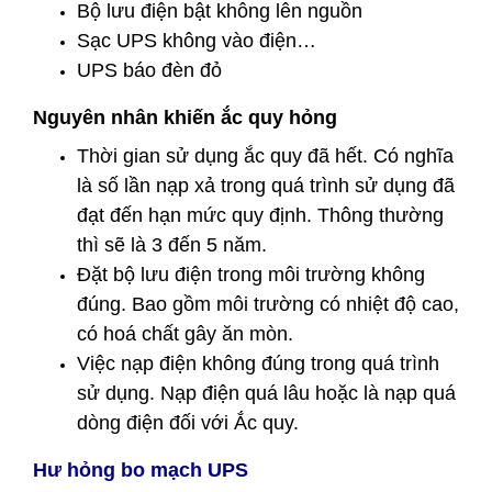
Bộ lưu điện bật không lên nguồn
Sạc UPS không vào điện…
UPS báo đèn đỏ
Nguyên nhân khiến ắc quy hỏng
Thời gian sử dụng ắc quy đã hết. Có nghĩa
là số lần nạp xả trong quá trình sử dụng đã
đạt đến hạn mức quy định. Thông thường
thì sẽ là 3 đến 5 năm.
Đặt bộ lưu điện trong môi trường không
đúng. Bao gồm môi trường có nhiệt độ cao,
có hoá chất gây ăn mòn.
Việc nạp điện không đúng trong quá trình
sử dụng. Nạp điện quá lâu hoặc là nạp quá
dòng điện đối với Ắc quy.
Hư hỏng bo mạch UPS