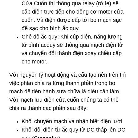
Cửa Cuốn thì thông qua relay (rờ le) sẽ
cấp điện trực tiếp cho động cơ motor cửa
cuốn. Và điện được cấp tới bo mạch sạc
để sạc cho bình ắc quy.
Chế độ ắc quy: Khi cúp điện, năng lượng
từ bình acquy sẽ thông qua mạch điện tử
và chuyển đổi thành điện xoay chiều cấp
cho motor.
Với nguyên lý hoạt động và cấu tạo nên trên thì
việc phân chia ra từng thành phần trong bo
mạch để tiến hành sửa chữa là điều cần làm.
Với mạch lưu điện cửa cuốn chúng ta có thể
chia ra thành các phần sau đây:
Khối chuyển mạch và nhận biết điện lưới
Khối đổi điện từ ắc quy từ DC thấp lên DC