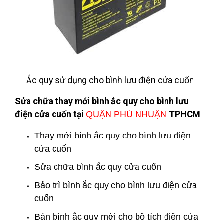
Ắc quy sử dụng cho bình lưu điện cửa cuốn
Sửa chữa thay mới bình ắc quy cho bình lưu
điện cửa cuốn tại
TPHCM
QUẬN PHÚ NHUẬN
Thay mới bình ắc quy cho bình lưu điện
cửa cuốn
Sửa chữa bình ắc quy cửa cuốn
Bảo trì bình ắc quy cho bình lưu điện cửa
cuốn
Bán bình ắc quy mới cho bộ tích điện cửa