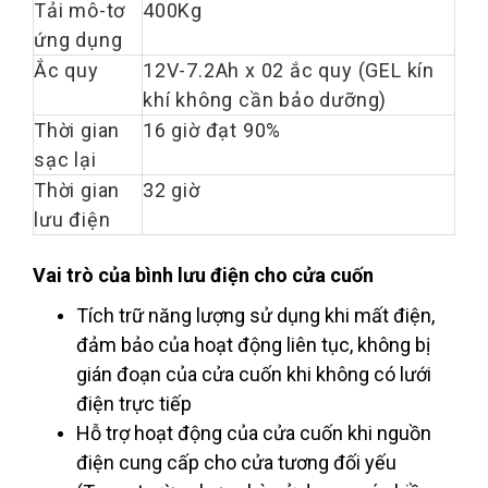
Tải mô-tơ
400Kg
ứng dụng
Ắc quy
12V-7.2Ah x 02 ắc quy (GEL kín
khí không cần bảo dưỡng)
Thời gian
16 giờ đạt 90%
sạc lại
Thời gian
32 giờ
lưu điện
Vai trò của bình lưu điện cho cửa cuốn
Tích trữ năng lượng sử dụng khi mất điện,
đảm bảo của hoạt động liên tục, không bị
gián đoạn của cửa cuốn khi không có lưới
điện trực tiếp
Hỗ trợ hoạt động của cửa cuốn khi nguồn
điện cung cấp cho cửa tương đối yếu