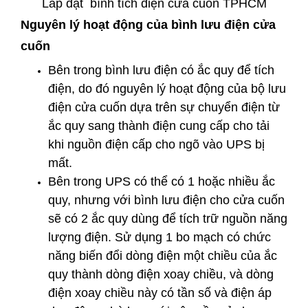
Lắp đặt bình tích điện cửa cuốn TPHCM
Nguyên lý hoạt động của bình lưu điện cửa
cuốn
Bên trong bình lưu điện có ắc quy để tích
điện, do đó nguyên lý hoạt động của bộ lưu
điện cửa cuốn dựa trên sự chuyển điện từ
ắc quy sang thành điện cung cấp cho tải
khi nguồn điện cấp cho ngõ vào UPS bị
mất.
Bên trong UPS có thể có 1 hoặc nhiều ắc
quy, nhưng với bình lưu điện cho cửa cuốn
sẽ có 2 ắc quy dùng để tích trữ nguồn năng
lượng điện. Sử dụng 1 bo mạch có chức
năng biến đổi dòng điện một chiều của ắc
quy thành dòng điện xoay chiều, và dòng
điện xoay chiều này có tần số và điện áp