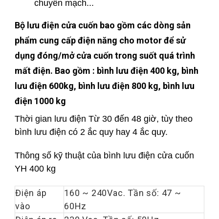
chuyển mạch...
Bộ lưu điện cửa cuốn bao gồm các dòng sản
phẩm cung cấp điện năng cho motor để sử
dụng đóng/mở cửa cuốn trong suốt quá trình
mất điện. Bao gồm : bình lưu điện 400 kg, bình
lưu điện 600kg, bình lưu điện 800 kg, bình lưu
điện 1000 kg
Thời gian lưu điện Từ 30 đến 48 giờ, tùy theo
bình lưu điện có 2 ắc quy hay 4 ắc quy.
Thông số kỹ thuật của bình lưu điện cửa cuốn
YH 400 kg
Điện áp
160 ~ 240Vac. Tần số: 47 ~
vào
60Hz