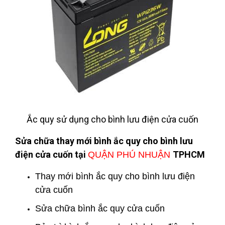
Ắc quy sử dụng cho bình lưu điện cửa cuốn
Sửa chữa thay mới bình ắc quy cho bình lưu
điện cửa cuốn tại
TPHCM
QUẬN PHÚ NHUẬN
Thay mới bình ắc quy cho bình lưu điện
cửa cuốn
Sửa chữa bình ắc quy cửa cuốn