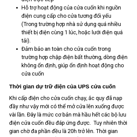
Hỗ trợ hoạt động của cửa cuốn khi nguồn
điện cung cấp cho cửa tương đối yếu
(Trong trường hợp nhà sử dụng quá nhiều
thiết bị điện cùng 1 lúc, hoặc lưới điện quá
tải).
Đảm bảo an toàn cho cửa cuốn trong
trường hợp chập điện bất thường, dòng điện
không ổn định, giúp ổn định hoạt động cho
cửa cuốn
Thời gian dự trữ điện của UPS cửa cuốn
Khi cấp điện cho cửa cuốn chạy, ắc quy đã nạp
đầy như vậy mới có thể mở cửa lên xuống được
vài lần. Đây là mức cơ bản mà hầu hết các bộ lưu
điện cửa cuốn đều đáp ứng được. Tuy nhiên thời
gian chờ đa phần đều là 20h trở lên. Thời gian