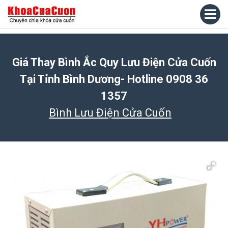
Giá Thay Bình Ắc Quy Lưu Điện Cửa Cuốn
Tại Tỉnh Bình Dương- Hotline 0908 36
1357
Bình Lưu Điện Cửa Cuốn