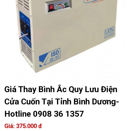
Giá Thay Bình Ắc Quy Lưu Điện
Cửa Cuốn Tại Tỉnh Bình Dương-
Hotline 0908 36 1357
Giá: 375.000 đ