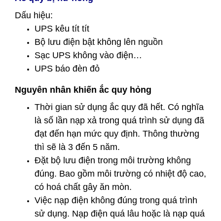
Dấu hiệu:
UPS kêu tít tít
Bộ lưu điện bật không lên nguồn
Sạc UPS không vào điện…
UPS báo đèn đỏ
Nguyên nhân khiến ắc quy hỏng
Thời gian sử dụng ắc quy đã hết. Có nghĩa
là số lần nạp xả trong quá trình sử dụng đã
đạt đến hạn mức quy định. Thông thường
thì sẽ là 3 đến 5 năm.
Đặt bộ lưu điện trong môi trường không
đúng. Bao gồm môi trường có nhiệt độ cao,
có hoá chất gây ăn mòn.
Việc nạp điện không đúng trong quá trình
sử dụng. Nạp điện quá lâu hoặc là nạp quá