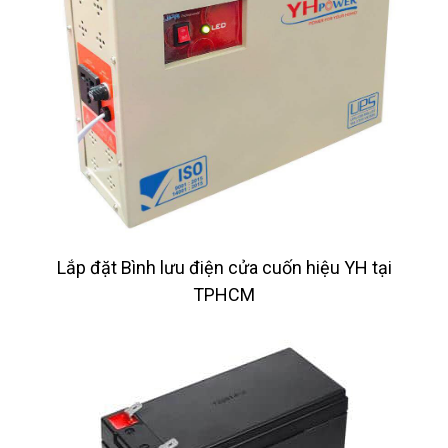
Lắp đặt Bình lưu điện cửa cuốn hiệu YH tại
TPHCM