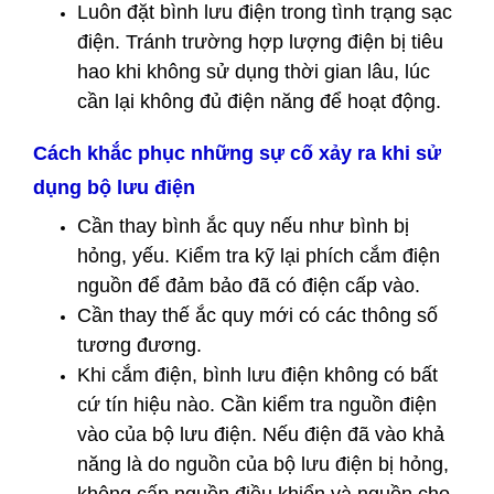
Luôn đặt bình lưu điện trong tình trạng sạc
điện. Tránh trường hợp lượng điện bị tiêu
hao khi không sử dụng thời gian lâu, lúc
cần lại không đủ điện năng để hoạt động.
Cách khắc phục những sự cố xảy ra khi sử
dụng bộ lưu điện
Cần thay bình ắc quy nếu như bình bị
hỏng, yếu. Kiểm tra kỹ lại phích cắm điện
nguồn để đảm bảo đã có điện cấp vào.
Cần thay thế ắc quy mới có các thông số
tương đương.
Khi cắm điện, bình lưu điện không có bất
cứ tín hiệu nào. Cần kiểm tra nguồn điện
vào của bộ lưu điện. Nếu điện đã vào khả
năng là do nguồn của bộ lưu điện bị hỏng,