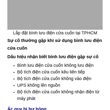
Lắp đặt bình lưu điện cửa cuốn tại TPHCM
Sự cố thường gặp khi sử dụng bình lưu điện
cửa cuốn
Dấu hiệu nhận biết bình lưu điện gặp sự cố
Bình lưu điện cửa cuốn không lưu điện
Bộ tích điện cửa cuốn kêu liên tiếp
Bộ tích điện cửa cuốn không vào điện
UPS không lên nguồn
Bộ tích điện cửa cuốn không nhận điện từ
máy phát
Ắc quy bị hư hỏng