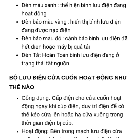
Đèn màu xanh : thể hiện bình lưu điện đang
hoạt động
Đèn báo màu vàng : hiển thị bình lưu điện
đang được nạp điện
Đèn báo màu đỏ : cảnh báo bình lưu điện đã
hết điện hoặc máy bị quá tải
Đèn Tắt Hoàn Toàn bình lưu điện đang ở
trạng thái tắt nguồn.
BỘ LƯU ĐIỆN CỬA CUỐN HOẠT ĐỘNG NHƯ
THẾ NÀO
Công dụng: Cấp điện cho cửa cuốn hoạt
động ngay khi cúp điện, duy trì điện để có
thể kéo cửa lên hoặc hạ cửa xuống trong
thời gian điện bị cúp.
Hoạt động: Bên trong mạch lưu điện cửa