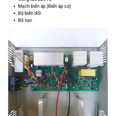
Mạch biến áp (Biến áp cơ)
Bộ biến đổi
Bộ sạc