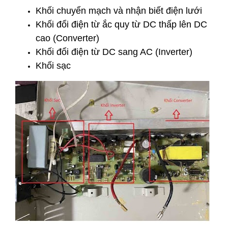
Khối chuyển mạch và nhận biết điện lưới
Khối đổi điện từ ắc quy từ DC thấp lên DC
cao (Converter)
Khối đổi điện từ DC sang AC (Inverter)
Khối sạc