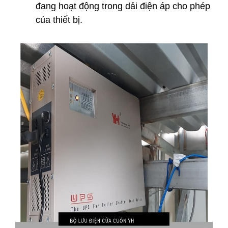
đang hoạt động trong dải điện áp cho phép
của thiết bị.