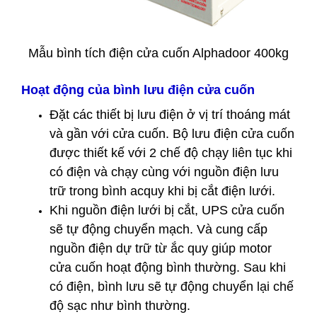
Mẫu bình tích điện cửa cuốn Alphadoor 400kg
Hoạt động của bình lưu điện cửa cuốn
Đặt các thiết bị lưu điện ở vị trí thoáng mát
và gần với cửa cuốn. Bộ lưu điện cửa cuốn
được thiết kế với 2 chế độ chạy liên tục khi
có điện và chạy cùng với nguồn điện lưu
trữ trong bình acquy khi bị cắt điện lưới.
Khi nguồn điện lưới bị cắt, UPS cửa cuốn
sẽ tự động chuyển mạch. Và cung cấp
nguồn điện dự trữ từ ắc quy giúp motor
cửa cuốn hoạt động bình thường. Sau khi
có điện, bình lưu sẽ tự động chuyển lại chế
độ sạc như bình thường.