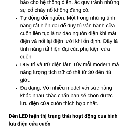
bảo cho hệ thống điện, ắc quy tránh những
sự cố cháy nổ không đáng có.
Tự động đổi nguồn: Một trong những tính
năng rất hiện đại để duy trì vận hành cửa
cuốn liên tục là tự đảo nguồn điện khi mất
điện và nối lại điện lưới khi ổn định. Đây là
tình năng rất hiện đại của phụ kiện cửa
cuốn
Duy trì và trữ điện lâu: Tùy mỗi modern mà
năng lượng tích trữ có thể từ 30 đến 48
giờ..
Đa dạng: Với nhiều model với sức nâng
khác nhau chắc chắn bạn sẽ chọn được
lưu điện cửa cuốn thích hợp nhất.
Đèn LED hiện thị trạng thái hoạt động của bình
lưu điện cửa cuốn