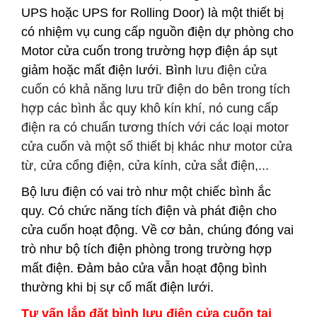
UPS hoặc UPS for Rolling Door) là một thiết bị
có nhiệm vụ cung cấp nguồn điện dự phòng cho
Motor cửa cuốn trong trường hợp điện áp sụt
giảm hoặc mất điện lưới.
Bình
lưu điện cửa
cuốn
có khả năng lưu trữ điện do bên trong tích
hợp các bình ắc quy khô kín khí, nó cung cấp
điện ra có chuẩn tương thích với các loại motor
cửa cuốn và một số thiết bị khác như motor cửa
từ, cửa cổng điện, cửa kính, cửa sắt điện,...
Bộ lưu điện có vai trò như một chiếc bình ắc
quy. Có chức năng tích điện và phát điện cho
cửa cuốn hoạt động. Về cơ bản, chúng đóng vai
trò như bộ tích điện phòng trong trường hợp
mất điện. Đảm bảo cửa vẫn hoạt động bình
thường khi bị sự cố mất điện lưới.
Tư vấn lắp đặt bình lưu điện cửa cuốn tại