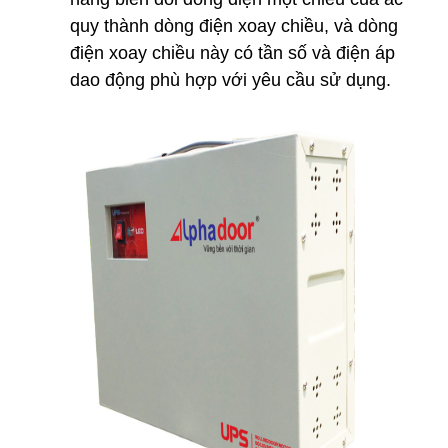
quy thành dòng điện xoay chiều, và dòng
điện xoay chiều này có tần số và điện áp
dao động phù hợp với yêu cầu sử dụng.